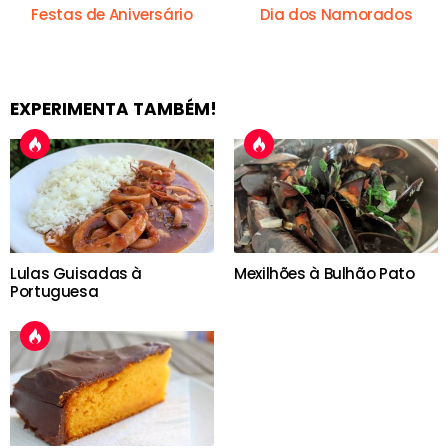
Festas de Aniversário
Dia dos Namorados
EXPERIMENTA TAMBÉM!
Lulas Guisadas à
Mexilhões à Bulhão Pato
Portuguesa