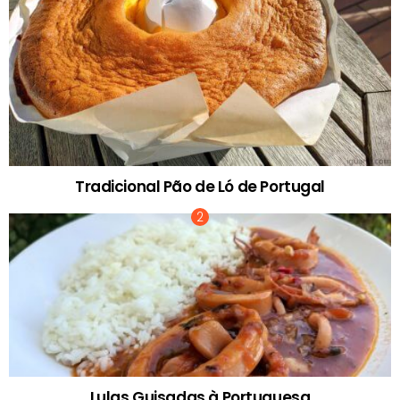
Tradicional Pão de Ló de Portugal
Lulas Guisadas à Portuguesa