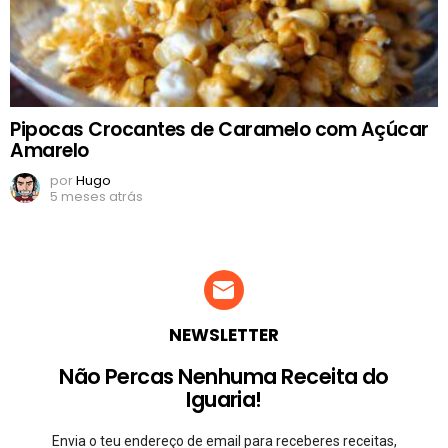
Pipocas Crocantes de Caramelo com Açúcar
Amarelo
por
Hugo
5 meses atrás
NEWSLETTER
Não Percas Nenhuma Receita do
Iguaria!
Envia o teu endereço de email para receberes receitas,