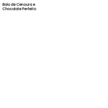
Bolo de Cenoura e
Chocolate Perfeito