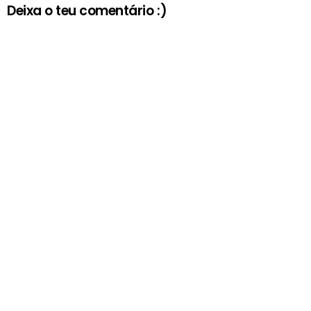
Deixa o teu comentário :)