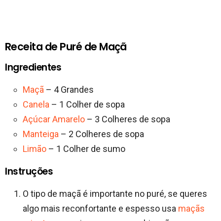
Receita de Puré de Maçã
Ingredientes
Maçã
– 4 Grandes
Canela
– 1 Colher de sopa
Açúcar Amarelo
– 3 Colheres de sopa
Manteiga
– 2 Colheres de sopa
Limão
– 1 Colher de sumo
Instruções
O tipo de maçã é importante no puré, se queres
algo mais reconfortante e espesso usa
maçãs