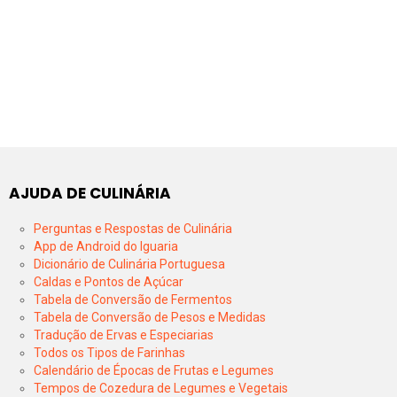
AJUDA DE CULINÁRIA
Perguntas e Respostas de Culinária
App de Android do Iguaria
Dicionário de Culinária Portuguesa
Caldas e Pontos de Açúcar
Tabela de Conversão de Fermentos
Tabela de Conversão de Pesos e Medidas
Tradução de Ervas e Especiarias
Todos os Tipos de Farinhas
Calendário de Épocas de Frutas e Legumes
Tempos de Cozedura de Legumes e Vegetais