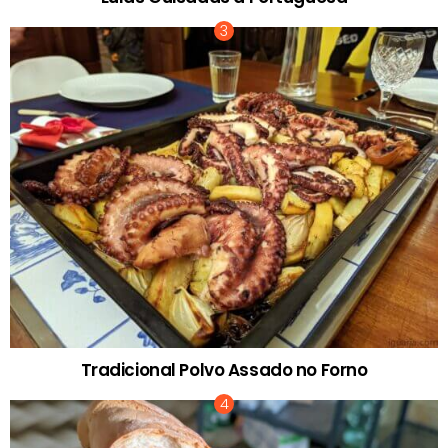
Tradicional Polvo Assado no Forno