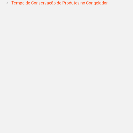
Tempo de Conservação de Produtos no Congelador