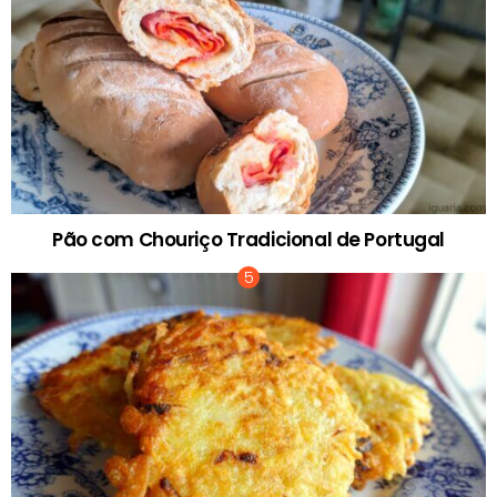
Pão com Chouriço Tradicional de Portugal