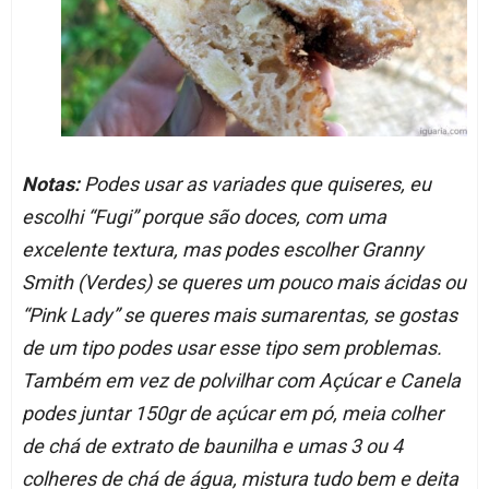
Notas:
Podes usar as variades que quiseres, eu
escolhi “Fugi” porque são doces, com uma
excelente textura, mas podes escolher Granny
Smith (Verdes) se queres um pouco mais ácidas ou
“Pink Lady” se queres mais sumarentas, se gostas
de um tipo podes usar esse tipo sem problemas.
Também em vez de polvilhar com Açúcar e Canela
podes juntar 150gr de açúcar em pó, meia colher
de chá de extrato de baunilha e umas 3 ou 4
colheres de chá de água, mistura tudo bem e deita