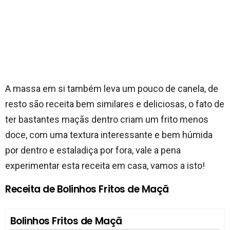
A massa em si também leva um pouco de canela, de
resto são receita bem similares e deliciosas, o fato de
ter bastantes maçãs dentro criam um frito menos
doce, com uma textura interessante e bem húmida
por dentro e estaladiça por fora, vale a pena
experimentar esta receita em casa, vamos a isto!
Receita de Bolinhos Fritos de Maçã
Bolinhos Fritos de Maçã