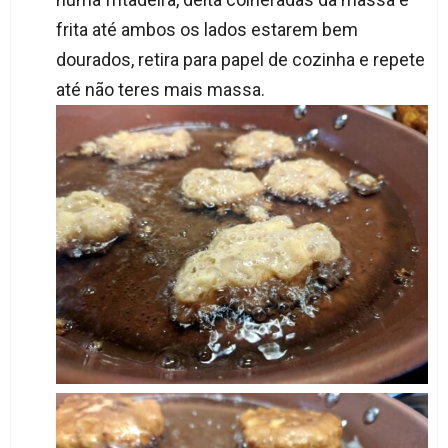
frita até ambos os lados estarem bem
dourados, retira para papel de cozinha e repete
até não teres mais massa.