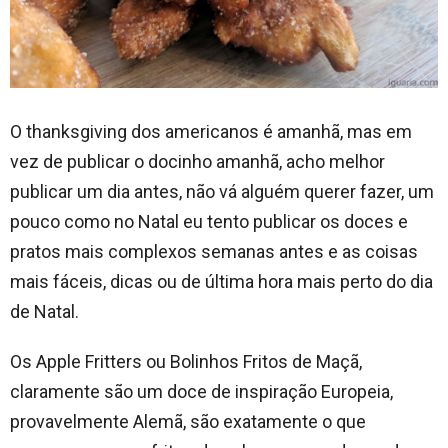
O thanksgiving dos americanos é amanhã, mas em
vez de publicar o docinho amanhã, acho melhor
publicar um dia antes, não vá alguém querer fazer, um
pouco como no Natal eu tento publicar os doces e
pratos mais complexos semanas antes e as coisas
mais fáceis, dicas ou de última hora mais perto do dia
de Natal.
Os Apple Fritters ou Bolinhos Fritos de Maçã,
claramente são um doce de inspiração Europeia,
provavelmente Alemã, são exatamente o que