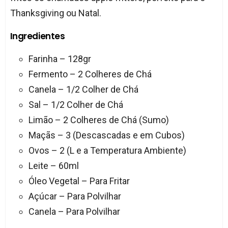
Thanksgiving ou Natal.
Ingredientes
Farinha – 128gr
Fermento – 2 Colheres de Chá
Canela – 1/2 Colher de Chá
Sal – 1/2 Colher de Chá
Limão – 2 Colheres de Chá (Sumo)
Maçãs – 3 (Descascadas e em Cubos)
Ovos – 2 (L e a Temperatura Ambiente)
Leite – 60ml
Óleo Vegetal – Para Fritar
Açúcar – Para Polvilhar
Canela – Para Polvilhar