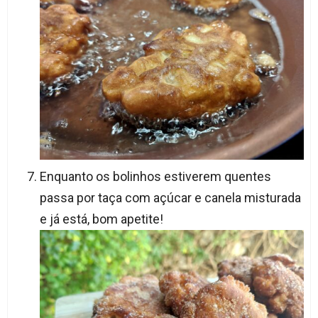
Enquanto os bolinhos estiverem quentes
passa por taça com açúcar e canela misturada
e já está, bom apetite!