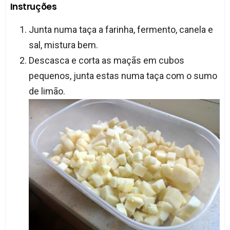
Instruções
Junta numa taça a farinha, fermento, canela e
sal, mistura bem.
Descasca e corta as maçãs em cubos
pequenos, junta estas numa taça com o sumo
de limão.