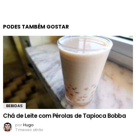
PODES TAMBÉM GOSTAR
BEBIDAS
Chá de Leite com Pérolas de Tapioca Bobba
por
Hugo
7 meses atrás