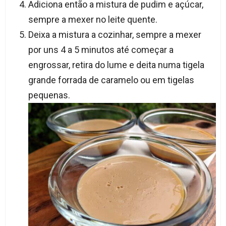
Adiciona então a mistura de pudim e açúcar,
sempre a mexer no leite quente.
Deixa a mistura a cozinhar, sempre a mexer
por uns 4 a 5 minutos até começar a
engrossar, retira do lume e deita numa tigela
grande forrada de caramelo ou em tigelas
pequenas.