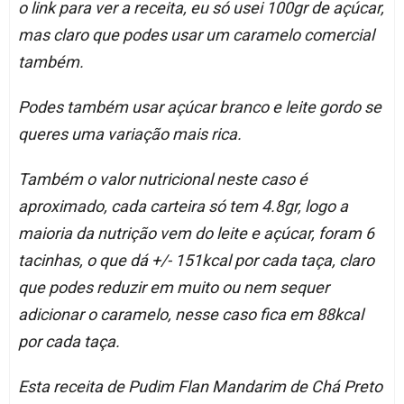
o link para ver a receita, eu só usei 100gr de açúcar,
mas claro que podes usar um caramelo comercial
também.
Podes também usar açúcar branco e leite gordo se
queres uma variação mais rica.
Também o valor nutricional neste caso é
aproximado, cada carteira só tem 4.8gr, logo a
maioria da nutrição vem do leite e açúcar, foram 6
tacinhas, o que dá +/- 151kcal por cada taça, claro
que podes reduzir em muito ou nem sequer
adicionar o caramelo, nesse caso fica em 88kcal
por cada taça.
Esta receita de Pudim Flan Mandarim de Chá Preto