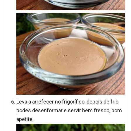
Leva a arrefecer no frigorífico, depois de frio
podes desenformar e servir bem fresco, bom
apetite.