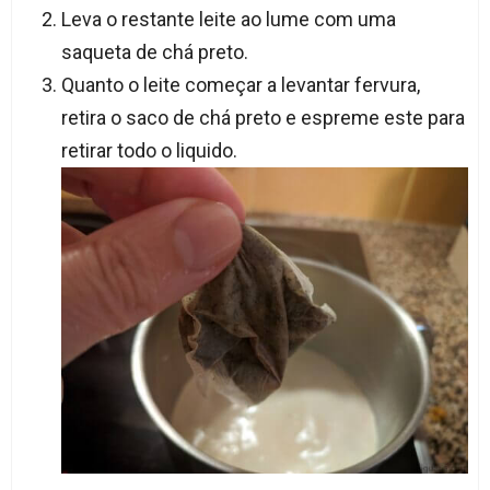
Leva o restante leite ao lume com uma
saqueta de chá preto.
Quanto o leite começar a levantar fervura,
retira o saco de chá preto e espreme este para
retirar todo o liquido.