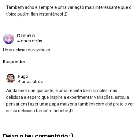
Também acho e sempre é uma variação mais interessante que o
típico pudim flan instantâneo! ;D
Daniela
4 anos atrás
Uma delicia maravilhoso
Responder
Hugo
4 anos atrás
Ainda bem que gostaste, é uma receita bem simples mas
deliciosa e espero que inspire a experimentar variações, estou a
pensar em fazer uma papa maizena também com chá preto e ver
se sai deliciosa também hehehe ;D
Deixa o teu comentário :)