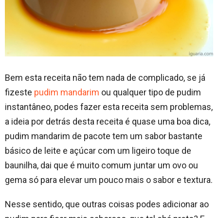
Bem esta receita não tem nada de complicado, se já
fizeste
pudim mandarim
ou qualquer tipo de pudim
instantâneo, podes fazer esta receita sem problemas,
a ideia por detrás desta receita é quase uma boa dica,
pudim mandarim de pacote tem um sabor bastante
básico de leite e açúcar com um ligeiro toque de
baunilha, dai que é muito comum juntar um ovo ou
gema só para elevar um pouco mais o sabor e textura.
Nesse sentido, que outras coisas podes adicionar ao