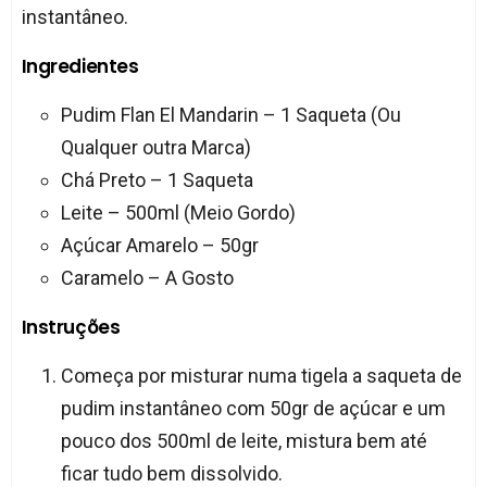
instantâneo.
Ingredientes
Pudim Flan El Mandarin – 1 Saqueta (Ou
Qualquer outra Marca)
Chá Preto – 1 Saqueta
Leite – 500ml (Meio Gordo)
Açúcar Amarelo – 50gr
Caramelo – A Gosto
Instruções
Começa por misturar numa tigela a saqueta de
pudim instantâneo com 50gr de açúcar e um
pouco dos 500ml de leite, mistura bem até
ficar tudo bem dissolvido.