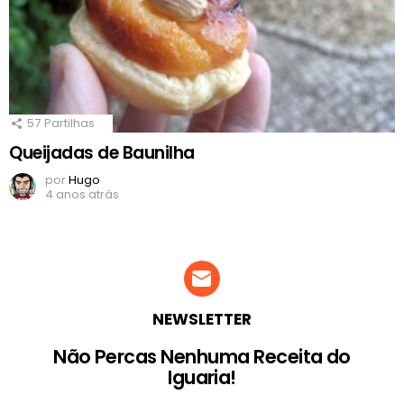
57
Partilhas
Queijadas de Baunilha
por
Hugo
4 anos atrás
NEWSLETTER
Não Percas Nenhuma Receita do
Iguaria!