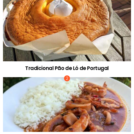
Tradicional Pão de Ló de Portugal