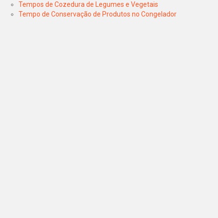
Tempos de Cozedura de Legumes e Vegetais
Tempo de Conservação de Produtos no Congelador