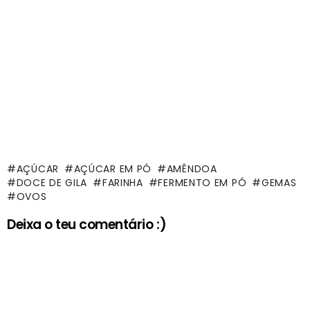
AÇÚCAR
AÇÚCAR EM PÓ
AMÊNDOA
DOCE DE GILA
FARINHA
FERMENTO EM PÓ
GEMAS
OVOS
Deixa o teu comentário :)