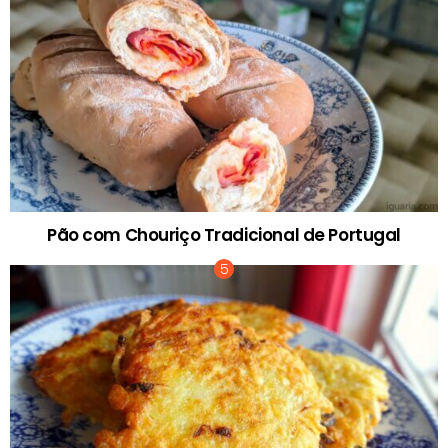
Pão com Chouriço Tradicional de Portugal