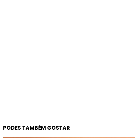
PODES TAMBÉM GOSTAR