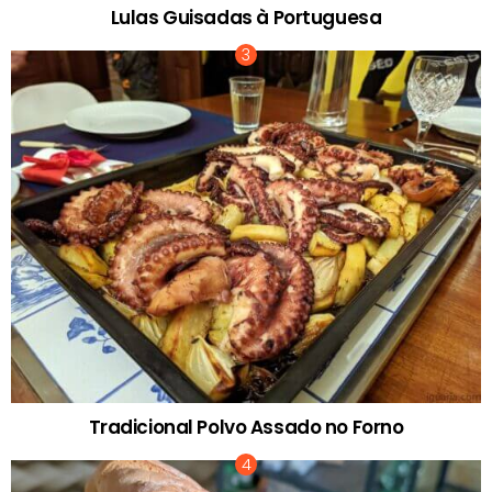
Lulas Guisadas à Portuguesa
Tradicional Polvo Assado no Forno