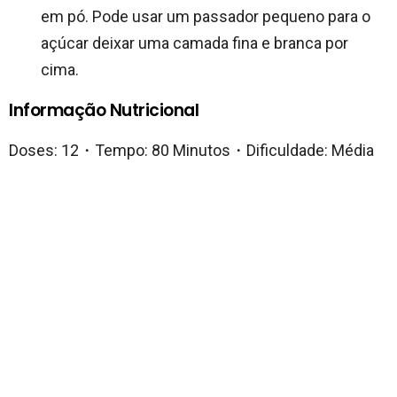
em pó. Pode usar um passador pequeno para o
açúcar deixar uma camada fina e branca por
cima.
Informação Nutricional
Doses: 12・Tempo: 80 Minutos・Dificuldade: Média