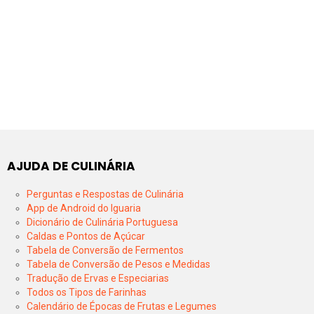
AJUDA DE CULINÁRIA
Perguntas e Respostas de Culinária
App de Android do Iguaria
Dicionário de Culinária Portuguesa
Caldas e Pontos de Açúcar
Tabela de Conversão de Fermentos
Tabela de Conversão de Pesos e Medidas
Tradução de Ervas e Especiarias
Todos os Tipos de Farinhas
Calendário de Épocas de Frutas e Legumes