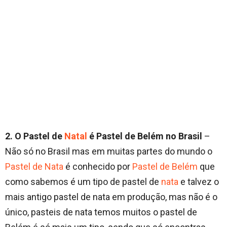
2. O Pastel de
Natal
é Pastel de Belém no Brasil
–
Não só no Brasil mas em muitas partes do mundo o
Pastel de Nata
é conhecido por
Pastel de Belém
que
como sabemos é um tipo de pastel de
nata
e talvez o
mais antigo pastel de nata em produção, mas não é o
único, pasteis de nata temos muitos o pastel de