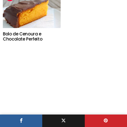
Bolo de Cenoura e
Chocolate Perfeito