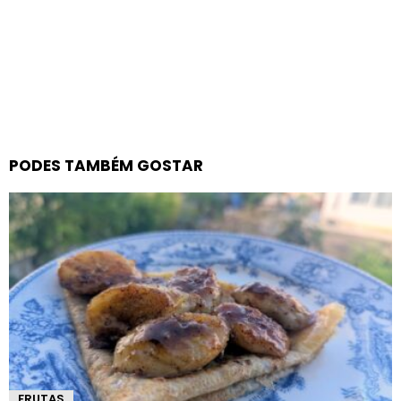
PODES TAMBÉM GOSTAR
FRUTAS