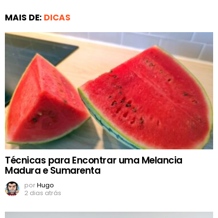
MAIS DE:
DICAS
Técnicas para Encontrar uma Melancia
Madura e Sumarenta
por
Hugo
2 dias atrás