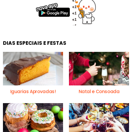
DIAS ESPECIAIS E FESTAS
Iguarias Aprovadas!
Natal e Consoada