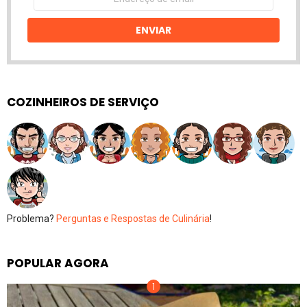
de
email
ENVIAR
COZINHEIROS DE SERVIÇO
Problema?
Perguntas e Respostas de Culinária
!
POPULAR AGORA