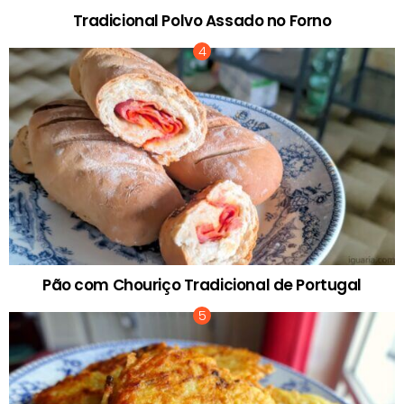
Tradicional Polvo Assado no Forno
Pão com Chouriço Tradicional de Portugal