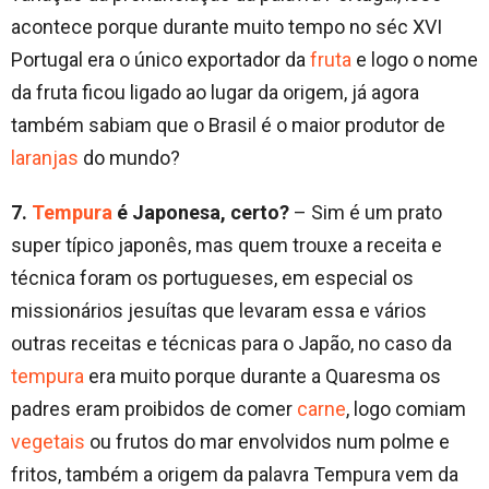
acontece porque durante muito tempo no séc XVI
Portugal era o único exportador da
fruta
e logo o nome
da fruta ficou ligado ao lugar da origem, já agora
também sabiam que o Brasil é o maior produtor de
laranjas
do mundo?
7.
Tempura
é Japonesa, certo?
– Sim é um prato
super típico japonês, mas quem trouxe a receita e
técnica foram os portugueses, em especial os
missionários jesuítas que levaram essa e vários
outras receitas e técnicas para o Japão, no caso da
tempura
era muito porque durante a Quaresma os
padres eram proibidos de comer
carne
, logo comiam
vegetais
ou frutos do mar envolvidos num polme e
fritos, também a origem da palavra Tempura vem da