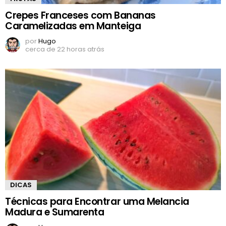
Crepes Franceses com Bananas
Caramelizadas em Manteiga
por
Hugo
cerca de 22 horas atrás
DICAS
Técnicas para Encontrar uma Melancia
Madura e Sumarenta