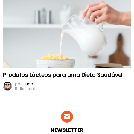
Produtos Lácteos para uma Dieta Saudável
por
Hugo
5 dias atrás
NEWSLETTER