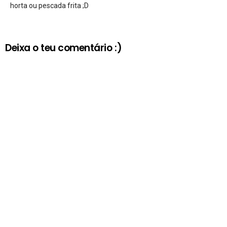
horta ou pescada frita ;D
Deixa o teu comentário :)