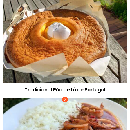
Tradicional Pão de Ló de Portugal