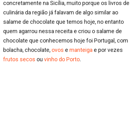
concretamente na Sicília, muito porque os livros de
culinária da região já falavam de algo similar ao
salame de chocolate que temos hoje, no entanto
quem agarrou nessa receita e criou o salame de
chocolate que conhecemos hoje foi Portugal, com
bolacha, chocolate,
ovos
e
manteiga
e por vezes
frutos secos
ou
vinho do Porto
.