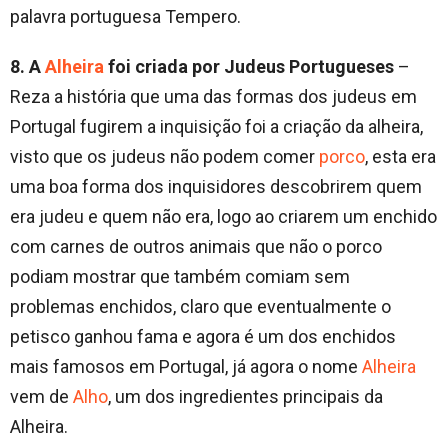
palavra portuguesa Tempero.
8. A
Alheira
foi criada por Judeus Portugueses
–
Reza a história que uma das formas dos judeus em
Portugal fugirem a inquisição foi a criação da alheira,
visto que os judeus não podem comer
porco
, esta era
uma boa forma dos inquisidores descobrirem quem
era judeu e quem não era, logo ao criarem um enchido
com carnes de outros animais que não o porco
podiam mostrar que também comiam sem
problemas enchidos, claro que eventualmente o
petisco ganhou fama e agora é um dos enchidos
mais famosos em Portugal, já agora o nome
Alheira
vem de
Alho
, um dos ingredientes principais da
Alheira.