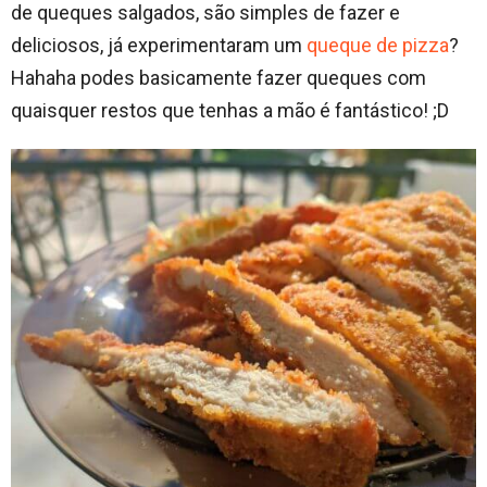
de queques salgados, são simples de fazer e
deliciosos, já experimentaram um
queque de pizza
?
Hahaha podes basicamente fazer queques com
quaisquer restos que tenhas a mão é fantástico! ;D