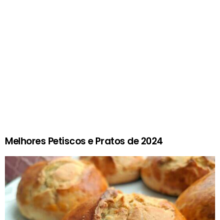
Melhores Petiscos e Pratos de 2024