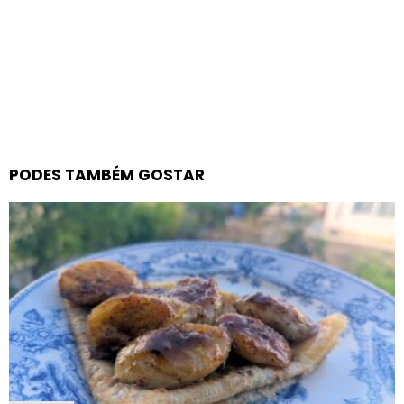
PODES TAMBÉM GOSTAR