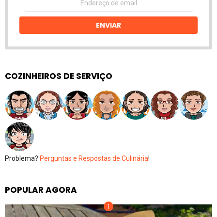
de
email
ENVIAR
COZINHEIROS DE SERVIÇO
Problema?
Perguntas e Respostas de Culinária
!
POPULAR AGORA