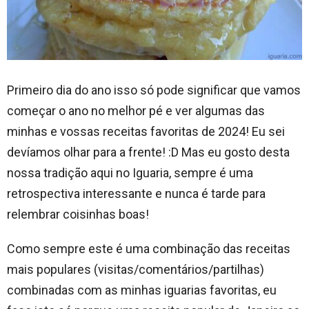
Primeiro dia do ano isso só pode significar que vamos
começar o ano no melhor pé e ver algumas das
minhas e vossas receitas favoritas de 2024! Eu sei
devíamos olhar para a frente! :D Mas eu gosto desta
nossa tradição aqui no Iguaria, sempre é uma
retrospectiva interessante e nunca é tarde para
relembrar coisinhas boas!
Como sempre este é uma combinação das receitas
mais populares (visitas/comentários/partilhas)
combinadas com as minhas iguarias favoritas, eu