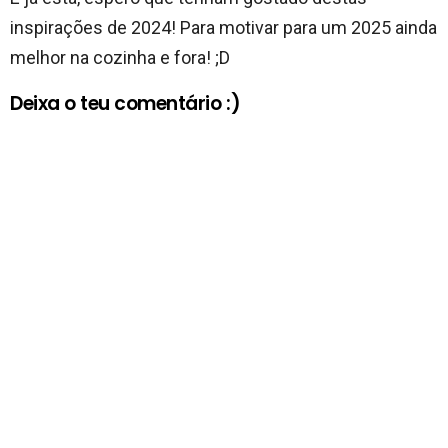
inspirações de 2024! Para motivar para um 2025 ainda
melhor na cozinha e fora! ;D
Deixa o teu comentário :)