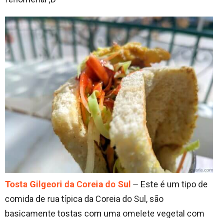
Tosta Gilgeori da Coreia do Sul
– Este é um tipo de
comida de rua típica da Coreia do Sul, são
basicamente tostas com uma omelete vegetal com