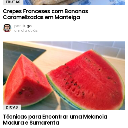
FRUTAS
Crepes Franceses com Bananas
Caramelizadas em Manteiga
por
Hugo
um dia atrás
DICAS
Técnicas para Encontrar uma Melancia
Madura e Sumarenta