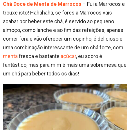
Chá Doce de Menta de Marrocos
– Fui a Marrocos e
trouxe isto! Hahahaha, se fores a Marrocos vais
acabar por beber este chá, é servido ao pequeno
almoço, como lanche e ao fim das refeições, apenas
comer fora e vão oferecer um copinho, é delicioso e
uma combinação interessante de um chá forte, com
menta
fresca e bastante
açúcar
, eu adoro é
fantástico, mas para mim é mais uma sobremesa que
um chá para beber todos os dias!