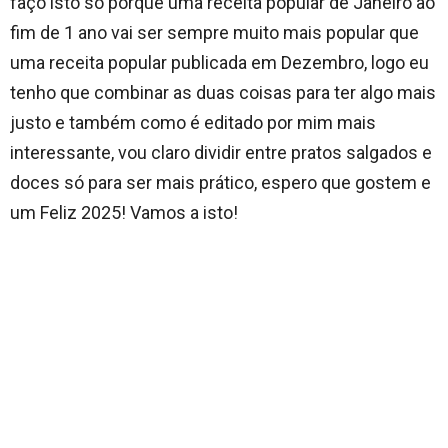
faço isto só porque uma receita popular de Janeiro ao
fim de 1 ano vai ser sempre muito mais popular que
uma receita popular publicada em Dezembro, logo eu
tenho que combinar as duas coisas para ter algo mais
justo e também como é editado por mim mais
interessante, vou claro dividir entre pratos salgados e
doces só para ser mais prático, espero que gostem e
um Feliz 2025! Vamos a isto!