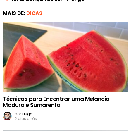
MAIS DE:
DICAS
Técnicas para Encontrar uma Melancia
Madura e Sumarenta
por
Hugo
2 dias atrás