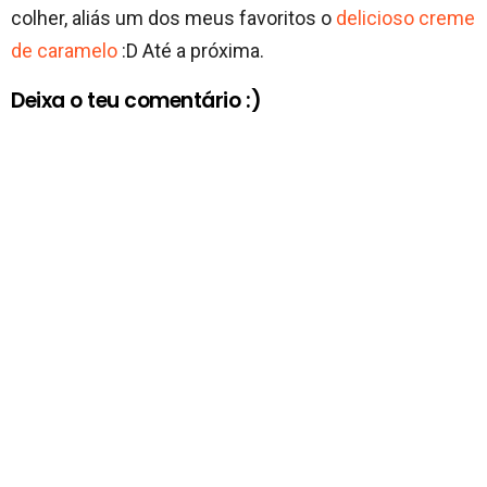
colher, aliás um dos meus favoritos o
delicioso creme
de caramelo
:D Até a próxima.
Deixa o teu comentário :)