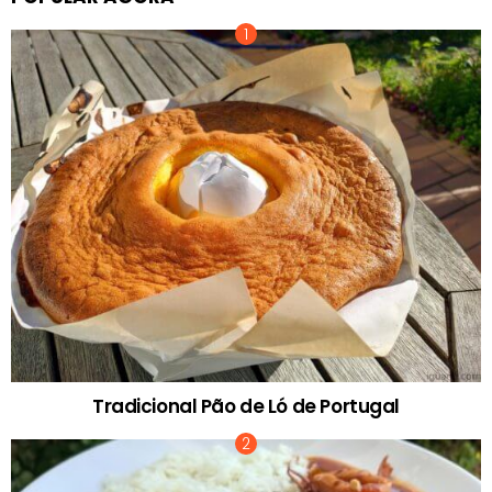
Tradicional Pão de Ló de Portugal