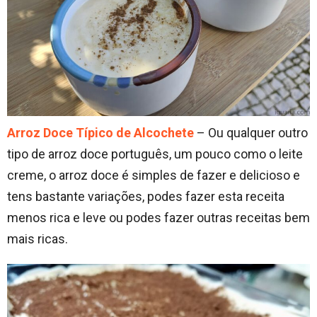
Arroz Doce Típico de Alcochete
– Ou qualquer outro
tipo de arroz doce português, um pouco como o leite
creme, o arroz doce é simples de fazer e delicioso e
tens bastante variações, podes fazer esta receita
menos rica e leve ou podes fazer outras receitas bem
mais ricas.