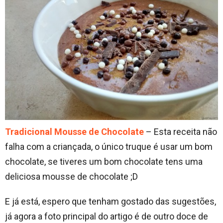
Tradicional Mousse de Chocolate
– Esta receita não
falha com a criançada, o único truque é usar um bom
chocolate, se tiveres um bom chocolate tens uma
deliciosa mousse de chocolate ;D
E já está, espero que tenham gostado das sugestões,
já agora a foto principal do artigo é de outro doce de