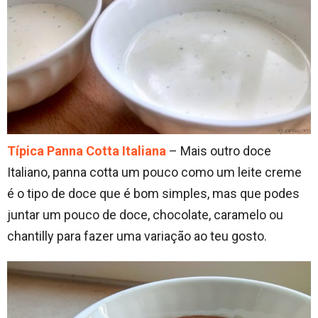
Típica Panna Cotta Italiana
– Mais outro doce
Italiano, panna cotta um pouco como um leite creme
é o tipo de doce que é bom simples, mas que podes
juntar um pouco de doce, chocolate, caramelo ou
chantilly para fazer uma variação ao teu gosto.