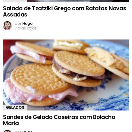
Salada de Tzatziki Grego com Batatas Novas
Assadas
por
Hugo
7 dias atrás
GELADOS
Sandes de Gelado Caseiras com Bolacha
Maria