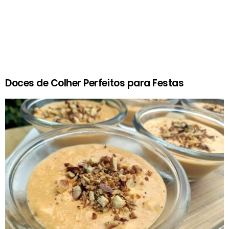
Doces de Colher Perfeitos para Festas