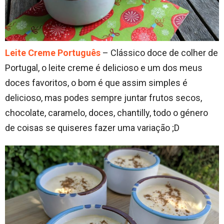
Leite Creme Português
– Clássico doce de colher de
Portugal, o leite creme é delicioso e um dos meus
doces favoritos, o bom é que assim simples é
delicioso, mas podes sempre juntar frutos secos,
chocolate, caramelo, doces, chantilly, todo o género
de coisas se quiseres fazer uma variação ;D