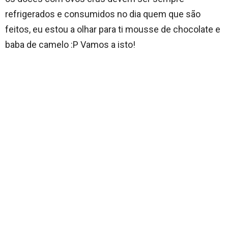
refrigerados e consumidos no dia quem que são
feitos, eu estou a olhar para ti mousse de chocolate e
baba de camelo :P Vamos a isto!