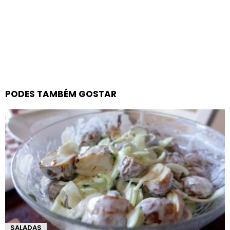
PODES TAMBÉM GOSTAR
SALADAS