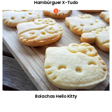
Hambúrguer X-Tudo
Bolachas Hello Kitty