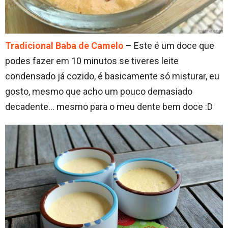
Tradicional Baba de Camelo
– Este é um doce que
podes fazer em 10 minutos se tiveres leite
condensado já cozido, é basicamente só misturar, eu
gosto, mesmo que acho um pouco demasiado
decadente… mesmo para o meu dente bem doce :D