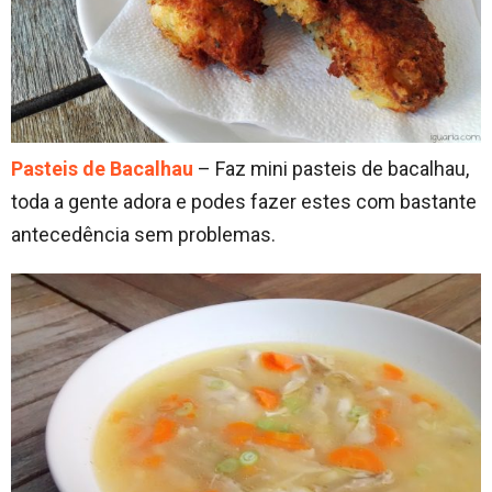
Pasteis de Bacalhau
– Faz mini pasteis de bacalhau,
toda a gente adora e podes fazer estes com bastante
antecedência sem problemas.