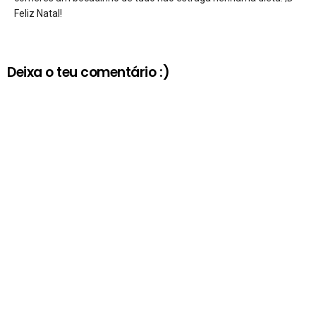
Feliz Natal!
Deixa o teu comentário :)