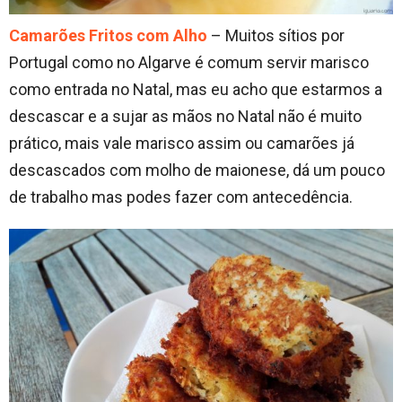
Camarões Fritos com Alho
– Muitos sítios por
Portugal como no Algarve é comum servir marisco
como entrada no Natal, mas eu acho que estarmos a
descascar e a sujar as mãos no Natal não é muito
prático, mais vale marisco assim ou camarões já
descascados com molho de maionese, dá um pouco
de trabalho mas podes fazer com antecedência.