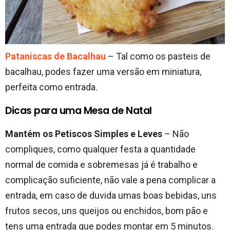
Pataniscas de Bacalhau
– Tal como os pasteis de
bacalhau, podes fazer uma versão em miniatura,
perfeita como entrada.
Dicas para uma Mesa de Natal
Mantém os Petiscos Simples e Leves
– Não
compliques, como qualquer festa a quantidade
normal de comida e sobremesas já é trabalho e
complicação suficiente, não vale a pena complicar a
entrada, em caso de duvida umas boas bebidas, uns
frutos secos, uns queijos ou enchidos, bom pão e
tens uma entrada que podes montar em 5 minutos.