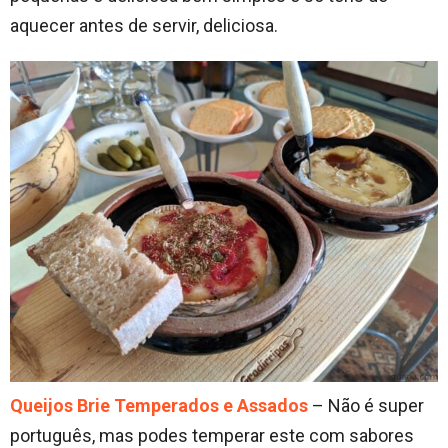
aquecer antes de servir, deliciosa.
Queijos Brie Temperados e Assados
– Não é super
português, mas podes temperar este com sabores