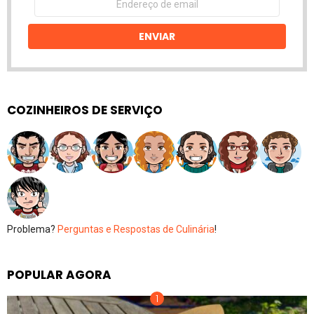
de
email
ENVIAR
COZINHEIROS DE SERVIÇO
Problema?
Perguntas e Respostas de Culinária
!
POPULAR AGORA