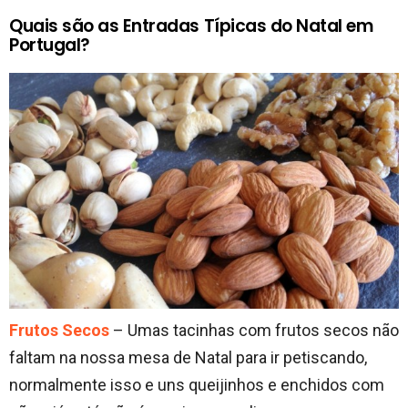
Quais são as Entradas Típicas do Natal em
Portugal?
Frutos Secos
– Umas tacinhas com frutos secos não
faltam na nossa mesa de Natal para ir petiscando,
normalmente isso e uns queijinhos e enchidos com