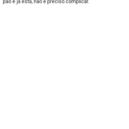
pão e já está, não é preciso complicar.