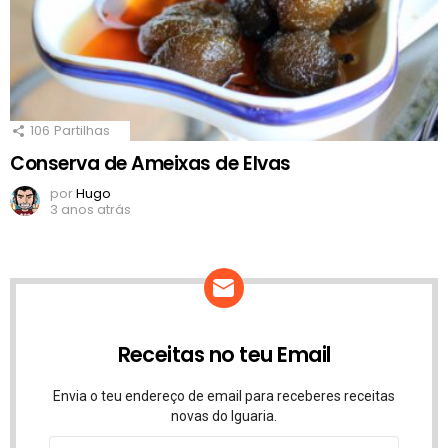
106
Partilhas
Conserva de Ameixas de Elvas
por
Hugo
3 anos atrás
Receitas no teu Email
Envia o teu endereço de email para receberes receitas
novas do Iguaria.
Endereço