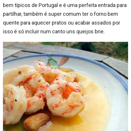
bem típicos de Portugal e é uma perfeita entrada para
partilhar, também é super comum ter o forno bem
quente para aquecer pratos ou acabar assados por
isso é só incluir num canto uns queijos brie.