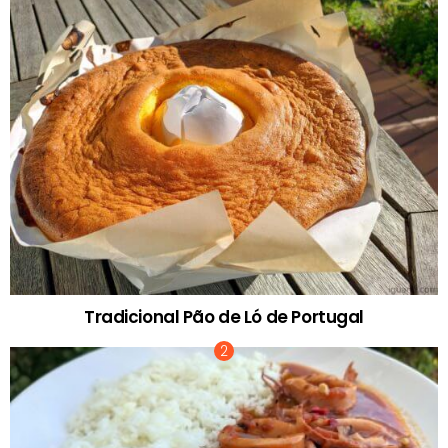
Tradicional Pão de Ló de Portugal