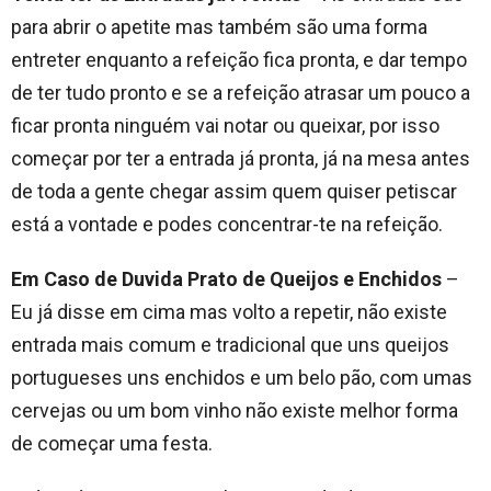
para abrir o apetite mas também são uma forma
entreter enquanto a refeição fica pronta, e dar tempo
de ter tudo pronto e se a refeição atrasar um pouco a
ficar pronta ninguém vai notar ou queixar, por isso
começar por ter a entrada já pronta, já na mesa antes
de toda a gente chegar assim quem quiser petiscar
está a vontade e podes concentrar-te na refeição.
Em Caso de Duvida Prato de Queijos e Enchidos
–
Eu já disse em cima mas volto a repetir, não existe
entrada mais comum e tradicional que uns queijos
portugueses uns enchidos e um belo pão, com umas
cervejas ou um bom vinho não existe melhor forma
de começar uma festa.