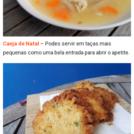
Canja de Natal
– Podes servir em taças mais
pequenas como uma bela entrada para abrir o apetite.