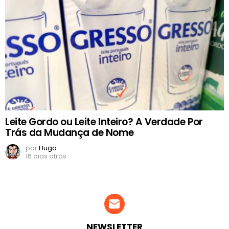
Leite Gordo ou Leite Inteiro? A Verdade Por
Trás da Mudança de Nome
por
Hugo
16 dias atrás
NEWSLETTER