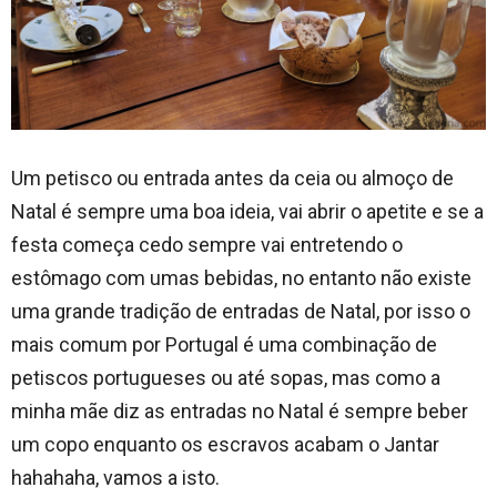
Um petisco ou entrada antes da ceia ou almoço de
Natal é sempre uma boa ideia, vai abrir o apetite e se a
festa começa cedo sempre vai entretendo o
estômago com umas bebidas, no entanto não existe
uma grande tradição de entradas de Natal, por isso o
mais comum por Portugal é uma combinação de
petiscos portugueses ou até sopas, mas como a
minha mãe diz as entradas no Natal é sempre beber
um copo enquanto os escravos acabam o Jantar
hahahaha, vamos a isto.