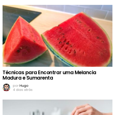
Técnicas para Encontrar uma Melancia
Madura e Sumarenta
por
Hugo
4 dias atrás