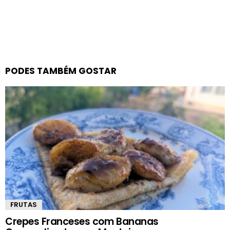
PODES TAMBÉM GOSTAR
FRUTAS
Crepes Franceses com Bananas