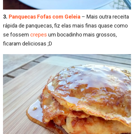
3.
Panquecas Fofas com Geleia
– Mais outra receita
rápida de panquecas, fiz elas mais finas quase como
se fossem
crepes
um bocadinho mais grossos,
ficaram deliciosas ;D