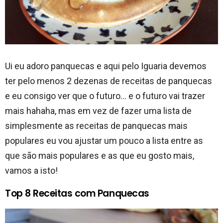
Ui eu adoro panquecas e aqui pelo Iguaria devemos
ter pelo menos 2 dezenas de receitas de panquecas
e eu consigo ver que o futuro… e o futuro vai trazer
mais hahaha, mas em vez de fazer uma lista de
simplesmente as receitas de panquecas mais
populares eu vou ajustar um pouco a lista entre as
que são mais populares e as que eu gosto mais,
vamos a isto!
Top 8 Receitas com Panquecas