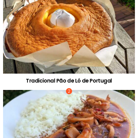
Tradicional Pão de Ló de Portugal