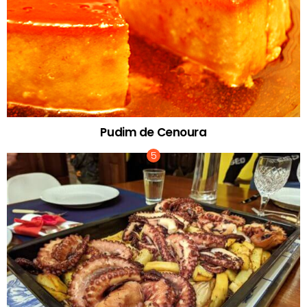
Pudim de Cenoura