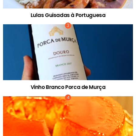
Lulas Guisadas à Portuguesa
Vinho Branco Porca de Murça