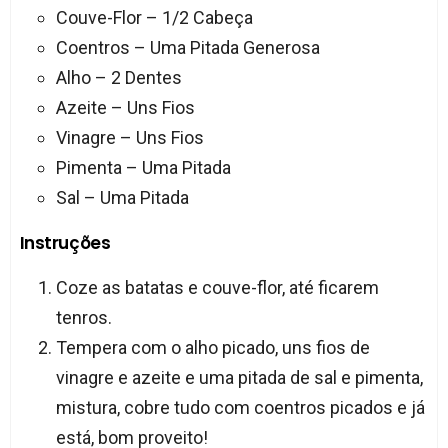
Couve-Flor – 1/2 Cabeça
Coentros – Uma Pitada Generosa
Alho – 2 Dentes
Azeite – Uns Fios
Vinagre – Uns Fios
Pimenta – Uma Pitada
Sal – Uma Pitada
Instruções
Coze as batatas e couve-flor, até ficarem
tenros.
Tempera com o alho picado, uns fios de
vinagre e azeite e uma pitada de sal e pimenta,
mistura, cobre tudo com coentros picados e já
está, bom proveito!