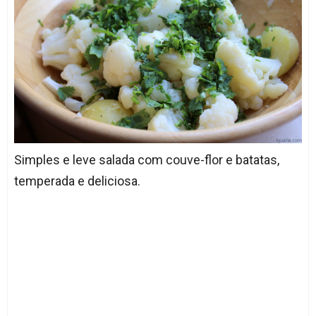
Simples e leve salada com couve-flor e batatas,
temperada e deliciosa.