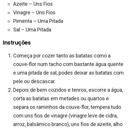
Azeite – Uns Fios
Vinagre – Uns Fios
Pimenta – Uma Pitada
Sal – Uma Pitada
Instruções
Começa por cozer tanto as batatas como a
couve-flor num tacho com bastante água quente
e uma pitada de sal, podes deixar as batatas com
pele ou descascar.
Depois de bem cozidos e tenros, escorre a água,
corta as batatas em metades ou quartos e
separa os raminhos da couve-flor, tempera tudo
com uns fios de vinagre (vinagre leve de cidra,
arroz, balsâmico branco), uns fios de azeite, alho