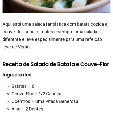
Aqui está uma salada fantástica com batata cozida e
couve-flor, super simples e sempre uma salada
diferente e leve especialmente para uma refeição
leve de Verão.
Receita de Salada de Batata e Couve-Flor
Ingredientes
Batatas – 6
Couve-Flor – 1/2 Cabeça
Coentros – Uma Pitada Generosa
Alho – 2 Dentes