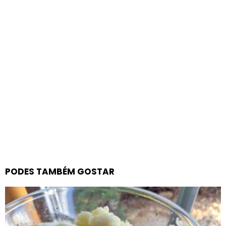
PODES TAMBÉM GOSTAR