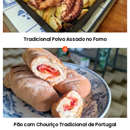
Tradicional Polvo Assado no Forno
Pão com Chouriço Tradicional de Portugal