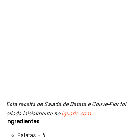
Esta receita de Salada de Batata e Couve-Flor foi
criada inicialmente no
Iguaria.com
.
Ingredientes
Batatas – 6