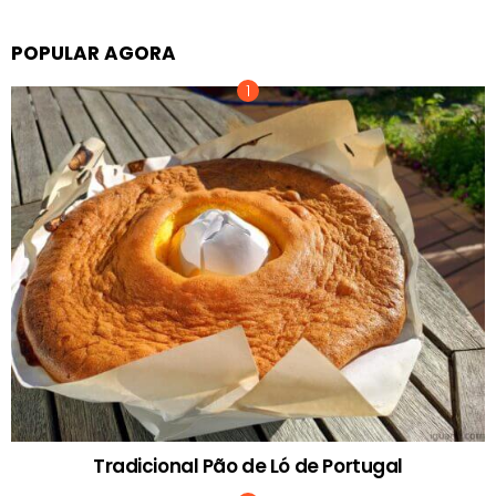
POPULAR AGORA
Tradicional Pão de Ló de Portugal