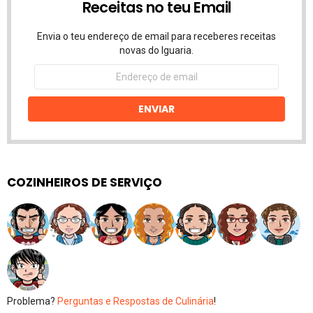
Receitas no teu Email
Envia o teu endereço de email para receberes receitas
novas do Iguaria.
Endereço
de
email
ENVIAR
COZINHEIROS DE SERVIÇO
Problema?
Perguntas e Respostas de Culinária
!