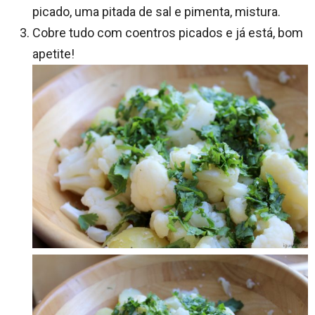
picado, uma pitada de sal e pimenta, mistura.
Cobre tudo com coentros picados e já está, bom
apetite!