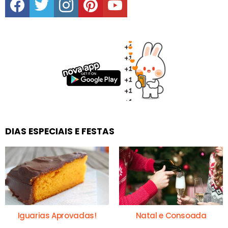
DIAS ESPECIAIS E FESTAS
Iguarias Aprovadas!
Natal e Consoada