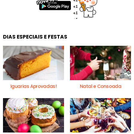
DIAS ESPECIAIS E FESTAS
Iguarias Aprovadas!
Natal e Consoada