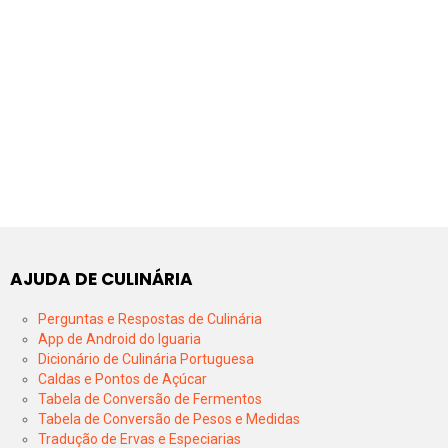
AJUDA DE CULINÁRIA
Perguntas e Respostas de Culinária
App de Android do Iguaria
Dicionário de Culinária Portuguesa
Caldas e Pontos de Açúcar
Tabela de Conversão de Fermentos
Tabela de Conversão de Pesos e Medidas
Tradução de Ervas e Especiarias