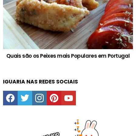
Quais são os Peixes mais Populares em Portugal
IGUARIA NAS REDES SOCIAIS
facebook
twitter
instagram
pinterest
youtube