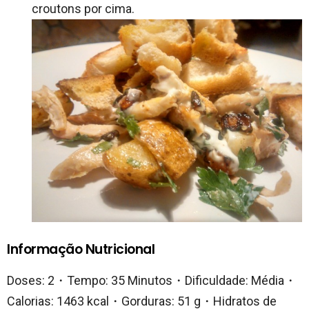
croutons por cima.
Informação Nutricional
Doses: 2・Tempo: 35 Minutos・Dificuldade: Média・
Calorias: 1463 kcal・Gorduras: 51 g・Hidratos de