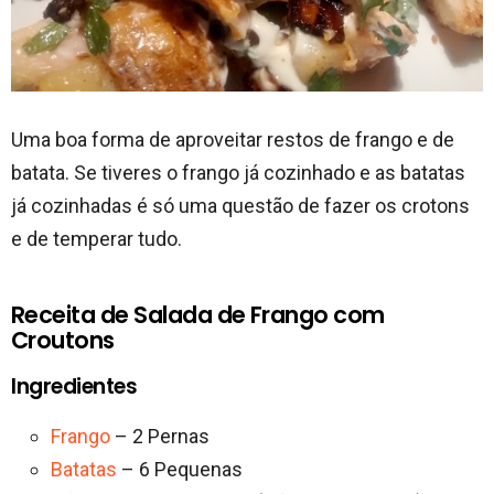
Uma boa forma de aproveitar restos de frango e de
batata. Se tiveres o frango já cozinhado e as batatas
já cozinhadas é só uma questão de fazer os crotons
e de temperar tudo.
Receita de Salada de Frango com
Croutons
Ingredientes
Frango
– 2 Pernas
Batatas
– 6 Pequenas