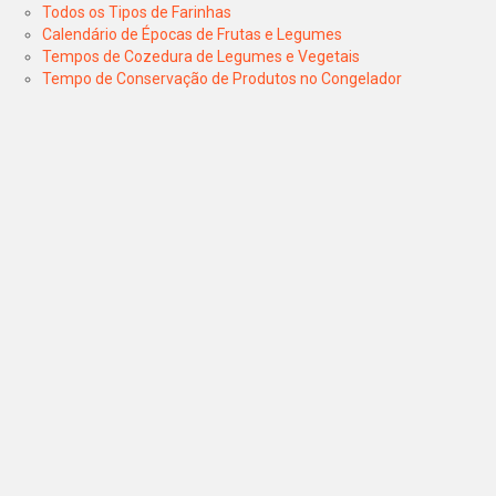
Todos os Tipos de Farinhas
Calendário de Épocas de Frutas e Legumes
Tempos de Cozedura de Legumes e Vegetais
Tempo de Conservação de Produtos no Congelador