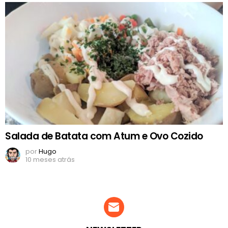
Salada de Batata com Atum e Ovo Cozido
por
Hugo
10 meses atrás