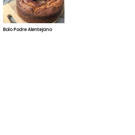
Bolo Podre Alentejano