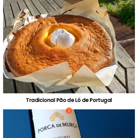
Tradicional Pão de Ló de Portugal