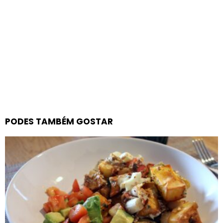
PODES TAMBÉM GOSTAR