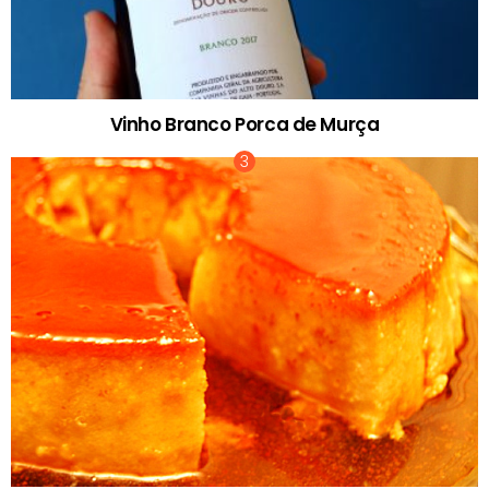
Vinho Branco Porca de Murça