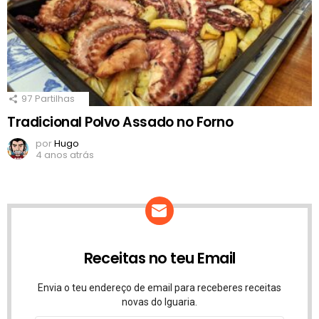
97
Partilhas
Tradicional Polvo Assado no Forno
por
Hugo
4 anos atrás
Receitas no teu Email
Envia o teu endereço de email para receberes receitas
novas do Iguaria.