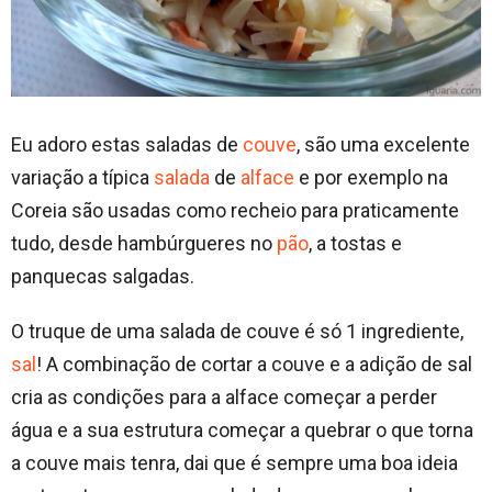
Eu adoro estas saladas de
couve
, são uma excelente
variação a típica
salada
de
alface
e por exemplo na
Coreia são usadas como recheio para praticamente
tudo, desde hambúrgueres no
pão
, a tostas e
panquecas salgadas.
O truque de uma salada de couve é só 1 ingrediente,
sal
! A combinação de cortar a couve e a adição de sal
cria as condições para a alface começar a perder
água e a sua estrutura começar a quebrar o que torna
a couve mais tenra, dai que é sempre uma boa ideia