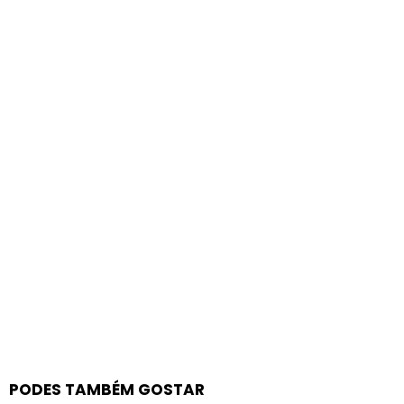
PODES TAMBÉM GOSTAR