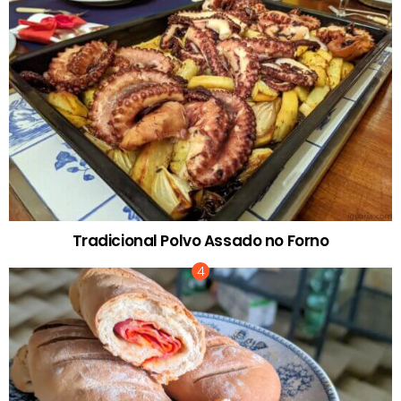
Tradicional Polvo Assado no Forno