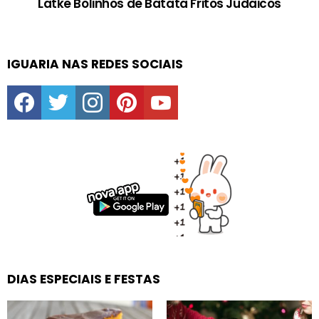
Latke Bolinhos de Batata Fritos Judaicos
IGUARIA NAS REDES SOCIAIS
facebook
twitter
instagram
pinterest
youtube
DIAS ESPECIAIS E FESTAS