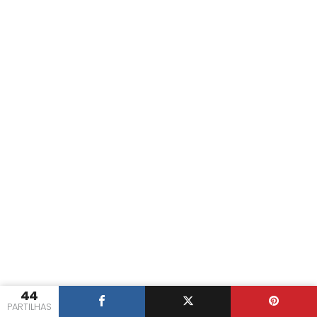
44
PARTILHAS