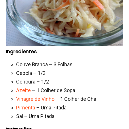
Ingredientes
Couve Branca – 3 Folhas
Cebola – 1/2
Cenoura – 1/2
Azeite
– 1 Colher de Sopa
Vinagre de Vinho
– 1 Colher de Chá
Pimenta
– Uma Pitada
Sal – Uma Pitada