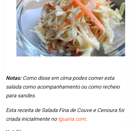
Notas:
Como disse em cima podes comer esta
salada como acompanhamento ou como recheio
para sandes.
Esta receita de Salada Fina de Couve e Cenoura foi
criada inicialmente no
Iguaria.com
.