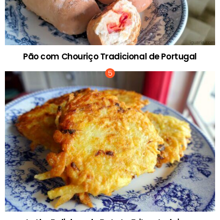
Pão com Chouriço Tradicional de Portugal