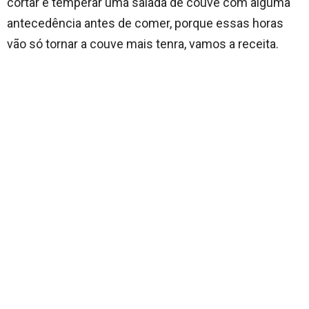
cortar e temperar uma salada de couve com alguma
antecedência antes de comer, porque essas horas
vão só tornar a couve mais tenra, vamos a receita.