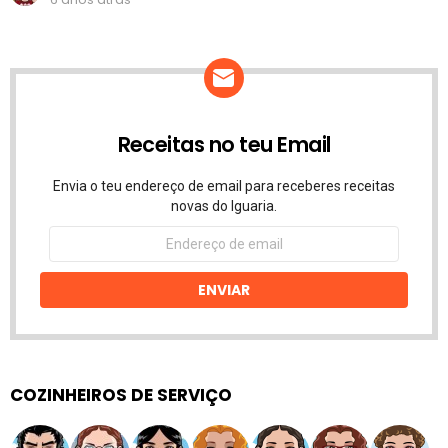
Receitas no teu Email
Envia o teu endereço de email para receberes receitas
novas do Iguaria.
Endereço
de
email
ENVIAR
COZINHEIROS DE SERVIÇO