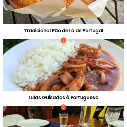
Tradicional Pão de Ló de Portugal
Lulas Guisadas à Portuguesa