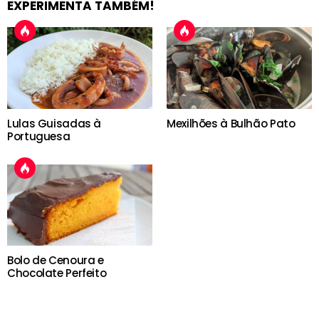
EXPERIMENTA TAMBÉM!
Lulas Guisadas à
Mexilhões à Bulhão Pato
Portuguesa
Bolo de Cenoura e
Chocolate Perfeito