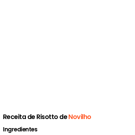
Receita de Risotto de
Novilho
Ingredientes