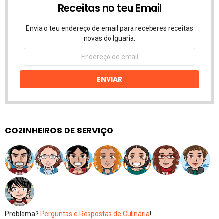
Receitas no teu Email
Envia o teu endereço de email para receberes receitas
novas do Iguaria.
Endereço
de
email
ENVIAR
COZINHEIROS DE SERVIÇO
Problema?
Perguntas e Respostas de Culinária
!