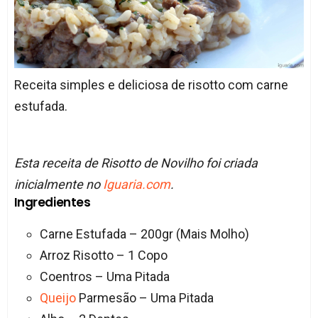
Receita simples e deliciosa de risotto com carne
estufada.
Esta receita de Risotto de Novilho foi criada
inicialmente no
Iguaria.com
.
Ingredientes
Carne Estufada – 200gr (Mais Molho)
Arroz Risotto – 1 Copo
Coentros – Uma Pitada
Queijo
Parmesão – Uma Pitada