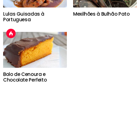
Lulas Guisadas à
Mexilhões à Bulhão Pato
Portuguesa
Bolo de Cenoura e
Chocolate Perfeito