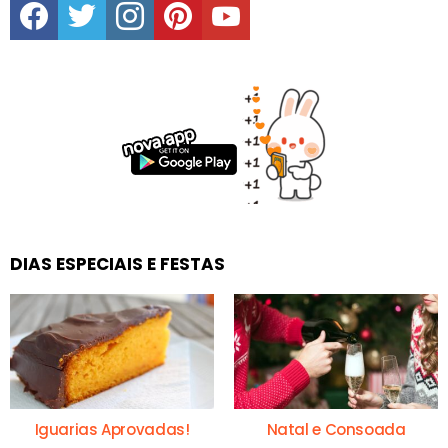
DIAS ESPECIAIS E FESTAS
Iguarias Aprovadas!
Natal e Consoada