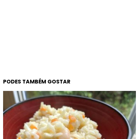
PODES TAMBÉM GOSTAR