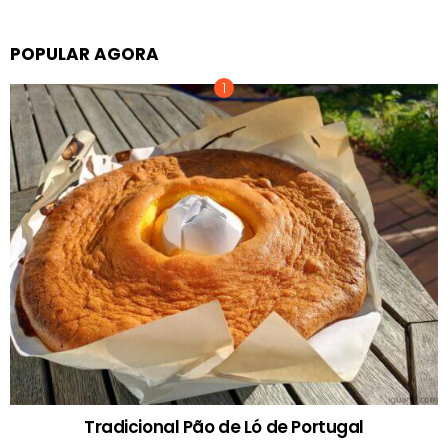
POPULAR AGORA
Tradicional Pão de Ló de Portugal