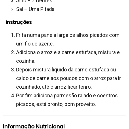
Alho – 2 Dentes
Sal – Uma Pitada
Instruções
Frita numa panela larga os alhos picados com
um fio de azeite.
Adiciona o arroz e a carne estufada, mistura e
cozinha.
Depois mistura liquido da carne estufada ou
caldo de carne aos poucos com o arroz para ir
cozinhado, até o arroz ficar tenro.
Por fim adiciona parmesão ralado e coentros
picados, está pronto, bom proveito.
Informação Nutricional