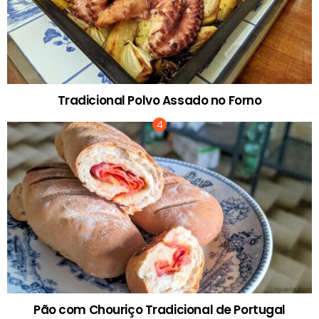
Tradicional Polvo Assado no Forno
Pão com Chouriço Tradicional de Portugal