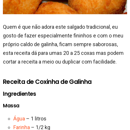
Quem é que não adora este salgado tradicional, eu
gosto de fazer especialmente fininhos e com o meu
próprio caldo de galinha, ficam sempre saborosas,
esta receita dá para umas 20 a 25 coxas mas podem
cortar a receita a meio ou duplicar com facilidade.
Receita de Coxinha de Galinha
Ingredientes
Massa
Água
– 1 litros
Farinha
– 1/2 kg