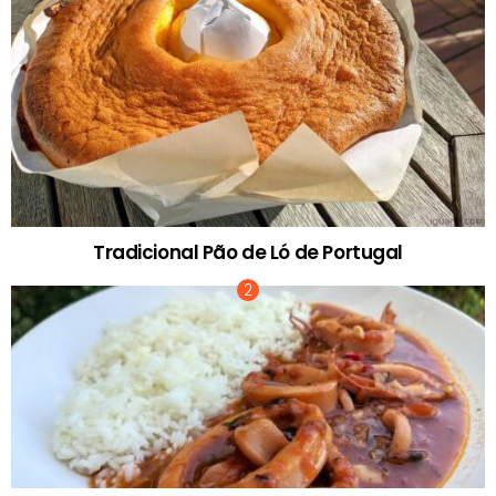
Tradicional Pão de Ló de Portugal