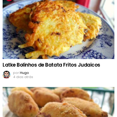
Latke Bolinhos de Batata Fritos Judaicos
por
Hugo
4 dias atrás