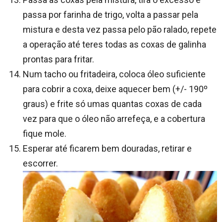
passa por farinha de trigo, volta a passar pela
mistura e desta vez passa pelo pão ralado, repete
a operação até teres todas as coxas de galinha
prontas para fritar.
Num tacho ou fritadeira, coloca óleo suficiente
para cobrir a coxa, deixe aquecer bem (+/- 190º
graus) e frite só umas quantas coxas de cada
vez para que o óleo não arrefeça, e a cobertura
fique mole.
Esperar até ficarem bem douradas, retirar e
escorrer.