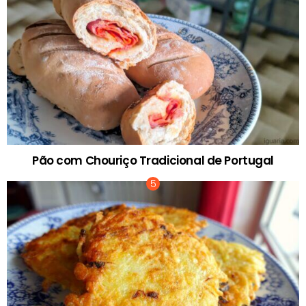
Pão com Chouriço Tradicional de Portugal