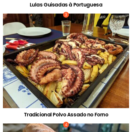
Lulas Guisadas à Portuguesa
Tradicional Polvo Assado no Forno