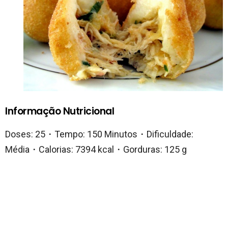
Informação Nutricional
Doses: 25・Tempo: 150 Minutos・Dificuldade:
Média・Calorias: 7394 kcal・Gorduras: 125 g