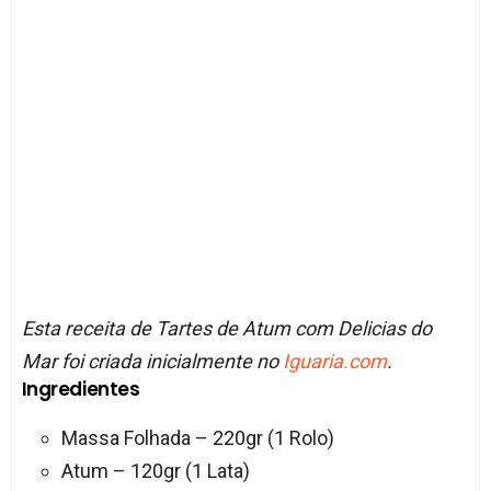
Esta receita de Tartes de Atum com Delicias do
Mar foi criada inicialmente no
Iguaria.com
.
Ingredientes
Massa Folhada – 220gr (1 Rolo)
Atum – 120gr (1 Lata)