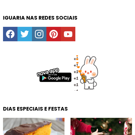
IGUARIA NAS REDES SOCIAIS
facebook
twitter
instagram
pinterest
youtube
DIAS ESPECIAIS E FESTAS