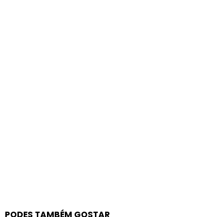
PODES TAMBÉM GOSTAR