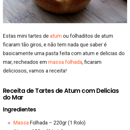
Estas mini tartes de
atum
ou folhaditos de atum
ficaram tão giros, e não tem nada que saber é
basicamente uma pasta feita com atum e delicias do
mar, recheados em
massa folhada
, ficaram
deliciosos, vamos a receita!
Receita de Tartes de Atum com Delicias
do Mar
Ingredientes
Massa
Folhada – 220gr (1 Rolo)