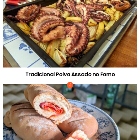
Tradicional Polvo Assado no Forno