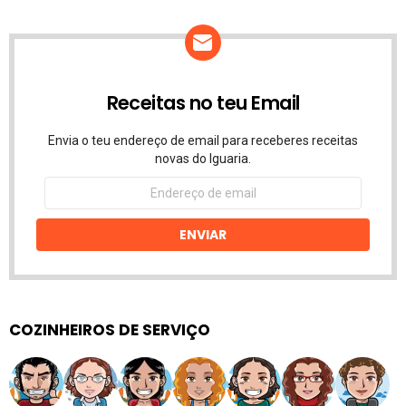
Receitas no teu Email
Envia o teu endereço de email para receberes receitas
novas do Iguaria.
Endereço
de
email
ENVIAR
COZINHEIROS DE SERVIÇO