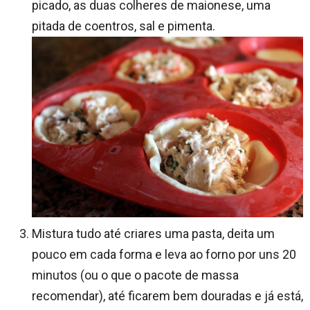
picado, as duas colheres de maionese, uma
pitada de coentros, sal e pimenta.
Mistura tudo até criares uma pasta, deita um
pouco em cada forma e leva ao forno por uns 20
minutos (ou o que o pacote de massa
recomendar), até ficarem bem douradas e já está,