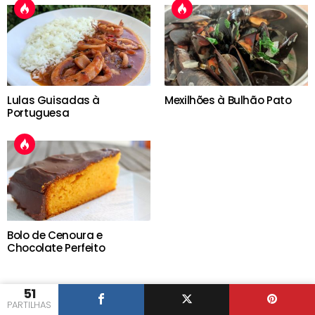
Lulas Guisadas à
Mexilhões à Bulhão Pato
Portuguesa
Bolo de Cenoura e
Chocolate Perfeito
51
PARTILHAS