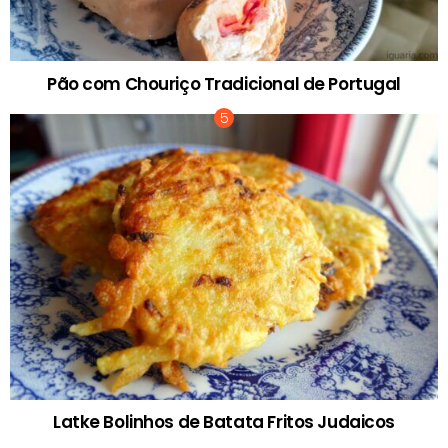
Pão com Chouriço Tradicional de Portugal
Latke Bolinhos de Batata Fritos Judaicos