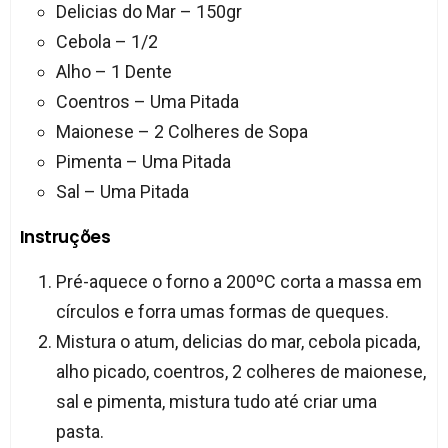
Delicias do Mar – 150gr
Cebola – 1/2
Alho – 1 Dente
Coentros – Uma Pitada
Maionese – 2 Colheres de Sopa
Pimenta – Uma Pitada
Sal – Uma Pitada
Instruções
Pré-aquece o forno a 200ºC corta a massa em
círculos e forra umas formas de queques.
Mistura o atum, delicias do mar, cebola picada,
alho picado, coentros, 2 colheres de maionese,
sal e pimenta, mistura tudo até criar uma
pasta.