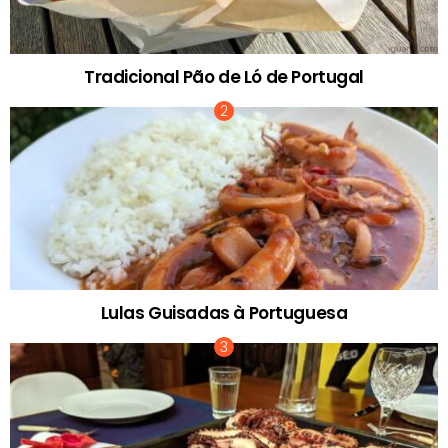
Tradicional Pão de Ló de Portugal
Lulas Guisadas à Portuguesa