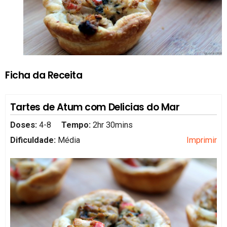
Ficha da Receita
Tartes de Atum com Delicias do Mar
Doses:
4-8
Tempo:
2hr 30mins
Dificuldade:
Média
Imprimir