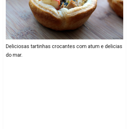
Deliciosas tartinhas crocantes com atum e delicias
do mar.