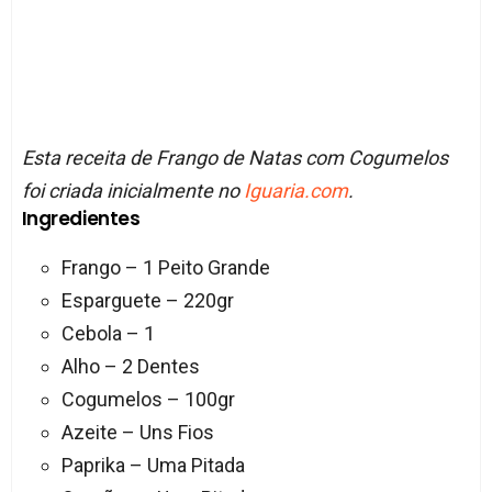
Esta receita de Frango de Natas com Cogumelos
foi criada inicialmente no
Iguaria.com
.
Ingredientes
Frango – 1 Peito Grande
Esparguete – 220gr
Cebola – 1
Alho – 2 Dentes
Cogumelos – 100gr
Azeite – Uns Fios
Paprika – Uma Pitada