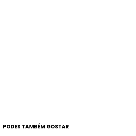
PODES TAMBÉM GOSTAR