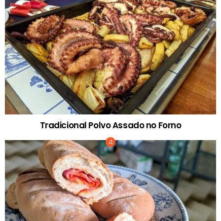
Tradicional Polvo Assado no Forno