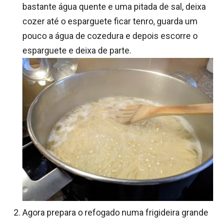
bastante água quente e uma pitada de sal, deixa
cozer até o esparguete ficar tenro, guarda um
pouco a água de cozedura e depois escorre o
esparguete e deixa de parte.
Agora prepara o refogado numa frigideira grande