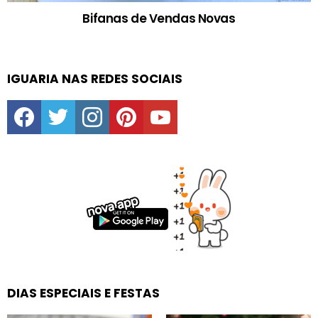
Bifanas de Vendas Novas
IGUARIA NAS REDES SOCIAIS
facebook
twitter
instagram
pinterest
youtube
DIAS ESPECIAIS E FESTAS