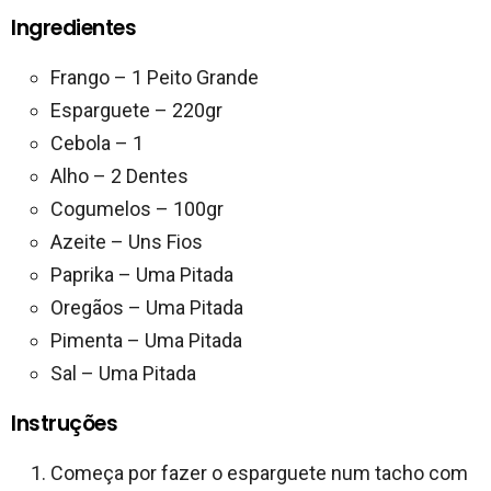
Ingredientes
Frango – 1 Peito Grande
Esparguete – 220gr
Cebola – 1
Alho – 2 Dentes
Cogumelos – 100gr
Azeite – Uns Fios
Paprika – Uma Pitada
Oregãos – Uma Pitada
Pimenta – Uma Pitada
Sal – Uma Pitada
Instruções
Começa por fazer o esparguete num tacho com