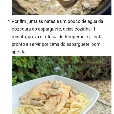
Por fim junta as natas e um pouco de água da
cozedura do esparguete, deixa cozinhar 1
minuto, prova e retifica de temperos e já está,
pronto a servir por cima do esparguete, bom
apetite.