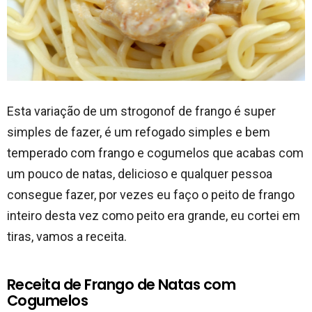
Esta variação de um strogonof de frango é super
simples de fazer, é um refogado simples e bem
temperado com frango e cogumelos que acabas com
um pouco de natas, delicioso e qualquer pessoa
consegue fazer, por vezes eu faço o peito de frango
inteiro desta vez como peito era grande, eu cortei em
tiras, vamos a receita.
Receita de Frango de Natas com
Cogumelos