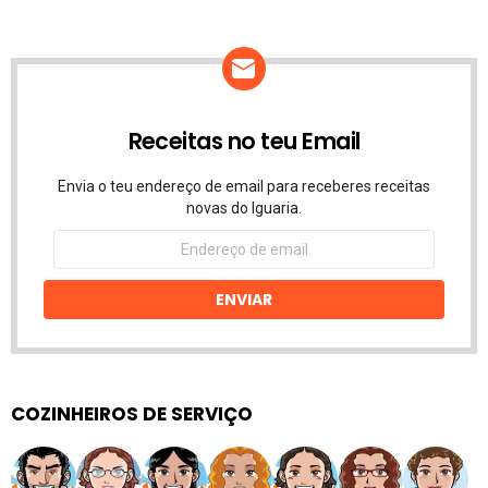
Receitas no teu Email
Envia o teu endereço de email para receberes receitas
novas do Iguaria.
Endereço
de
email
ENVIAR
COZINHEIROS DE SERVIÇO