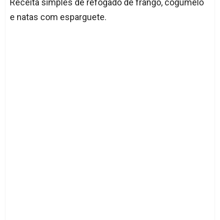
Receita simples de refogado de frango, cogumelo
e natas com esparguete.