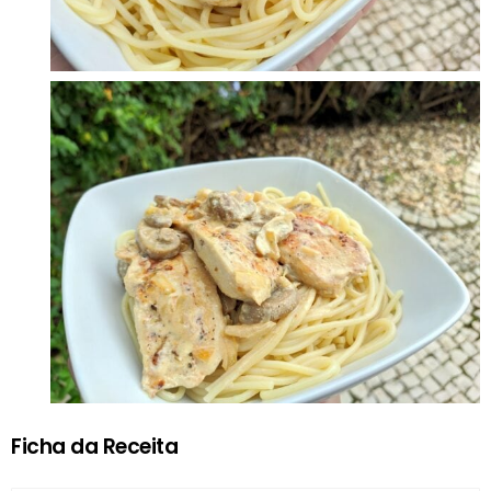
Ficha da Receita