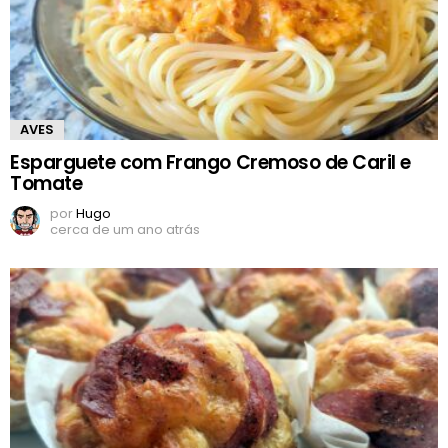
AVES
Esparguete com Frango Cremoso de Caril e
Tomate
por
Hugo
cerca de um ano atrás