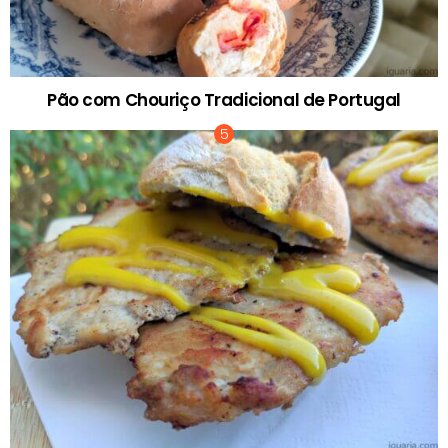
Pão com Chouriço Tradicional de Portugal