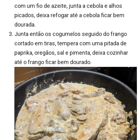
com um fio de azeite, junta a cebola e alhos
picados, deixa refogar até a cebola ficar bem
dourada.
Junta então os cogumelos seguido do frango
cortado em tiras, tempera com uma pitada de
paprika, oregãos, sal e pimenta, deixa cozinhar
até o frango ficar bem dourado.