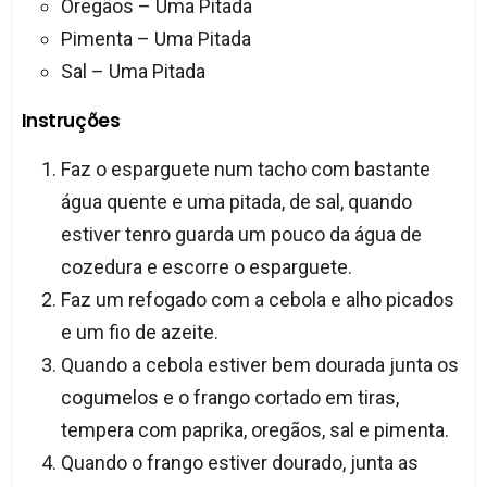
Oregãos – Uma Pitada
Pimenta – Uma Pitada
Sal – Uma Pitada
Instruções
Faz o esparguete num tacho com bastante
água quente e uma pitada, de sal, quando
estiver tenro guarda um pouco da água de
cozedura e escorre o esparguete.
Faz um refogado com a cebola e alho picados
e um fio de azeite.
Quando a cebola estiver bem dourada junta os
cogumelos e o frango cortado em tiras,
tempera com paprika, oregãos, sal e pimenta.
Quando o frango estiver dourado, junta as