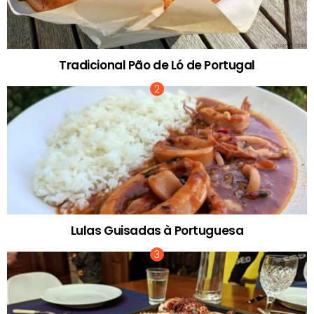
Tradicional Pão de Ló de Portugal
Lulas Guisadas à Portuguesa