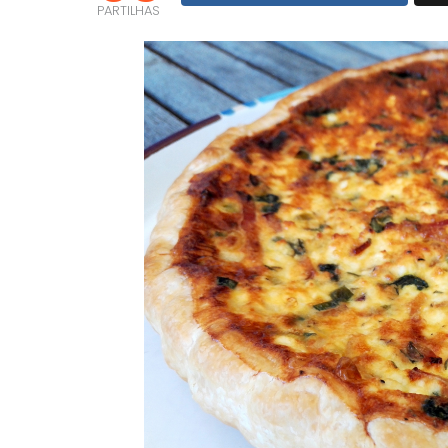
PARTILHAS