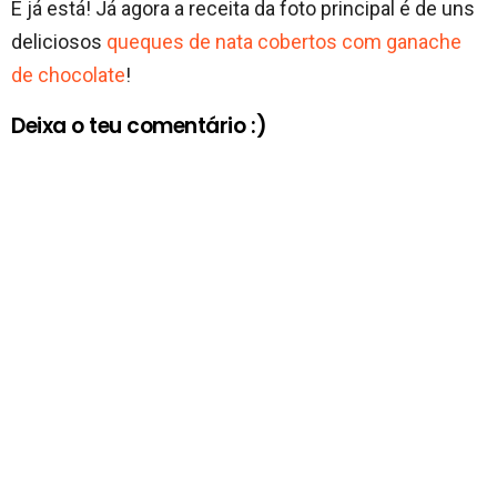
E já está! Já agora a receita da foto principal é de uns
deliciosos
queques de nata cobertos com ganache
de chocolate
!
Deixa o teu comentário :)