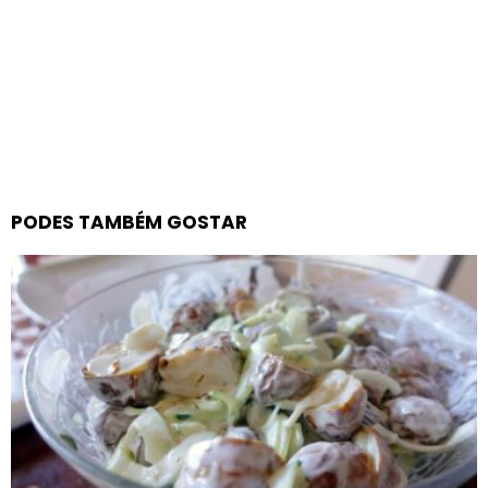
PODES TAMBÉM GOSTAR