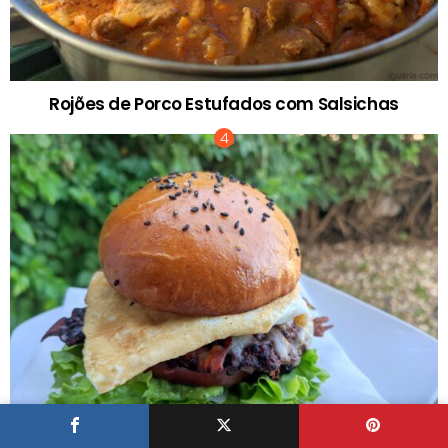
Rojões de Porco Estufados com Salsichas