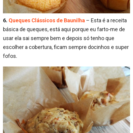
6.
Queques Clássicos de Baunilha
– Esta é a receita
básica de queques, está aqui porque eu farto-me de
usar ela sai sempre bem e depois só tenho que
escolher a cobertura, ficam sempre docinhos e super
fofos.