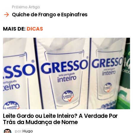
Próximo Artigo
Quiche de Frango e Espinafres
MAIS DE:
DICAS
Leite Gordo ou Leite Inteiro? A Verdade Por
Trás da Mudança de Nome
por
Hugo