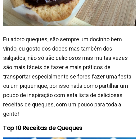
Eu adoro queques, são sempre um docinho bem
vindo, eu gosto dos doces mas também dos
salgados, não só são deliciosos mas muitas vezes
são mais fáceis de fazer e mais práticos de
transportar especialmente se fores fazer uma festa
ou um piquenique, por isso nada como partilhar um
pouco de inspiração com esta lista de deliciosas
receitas de queques, com um pouco para toda a
gente!
Top 10 Receitas de Queques