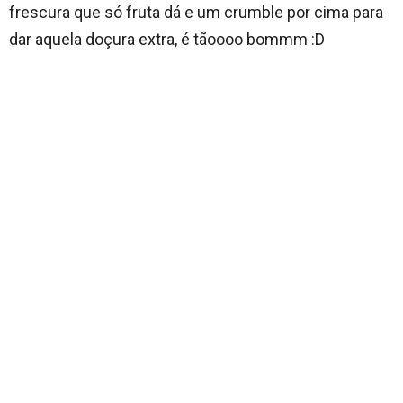
frescura que só fruta dá e um crumble por cima para
dar aquela doçura extra, é tãoooo bommm :D