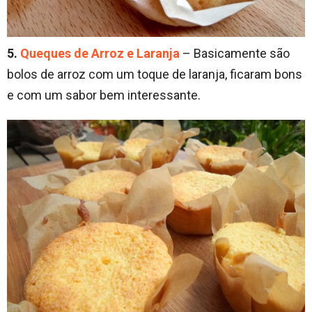
5.
Queques de Arroz e Laranja
– Basicamente são
bolos de arroz com um toque de laranja, ficaram bons
e com um sabor bem interessante.