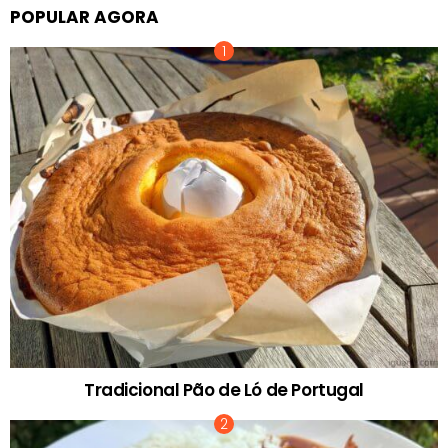
POPULAR AGORA
Tradicional Pão de Ló de Portugal