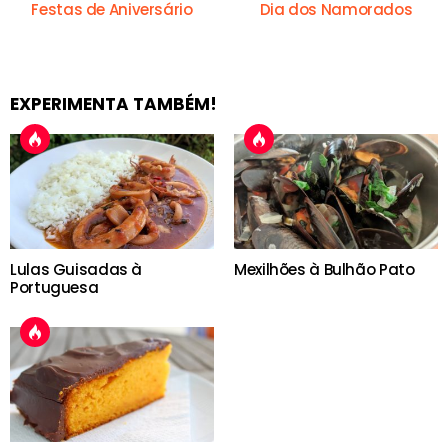
Festas de Aniversário
Dia dos Namorados
EXPERIMENTA TAMBÉM!
Lulas Guisadas à
Mexilhões à Bulhão Pato
Portuguesa