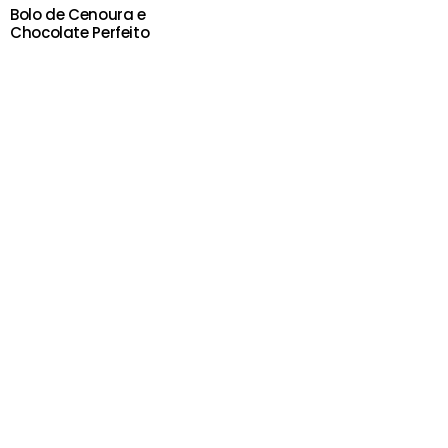
Bolo de Cenoura e
Chocolate Perfeito