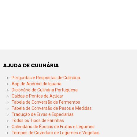
AJUDA DE CULINÁRIA
Perguntas e Respostas de Culinária
App de Android do Iguaria
Dicionário de Culinária Portuguesa
Caldas e Pontos de Açúcar
Tabela de Conversão de Fermentos
Tabela de Conversão de Pesos e Medidas
Tradução de Ervas e Especiarias
Todos os Tipos de Farinhas
Calendário de Épocas de Frutas e Legumes
Tempos de Cozedura de Legumes e Vegetais