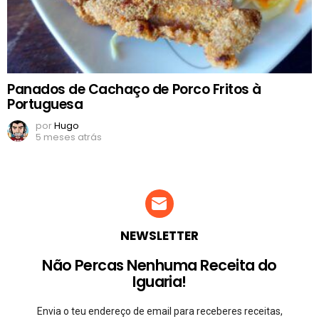
Panados de Cachaço de Porco Fritos à
Portuguesa
por
Hugo
5 meses atrás
NEWSLETTER
Não Percas Nenhuma Receita do
Iguaria!
Envia o teu endereço de email para receberes receitas,