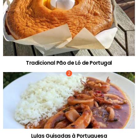
Tradicional Pão de Ló de Portugal
Lulas Guisadas à Portuguesa