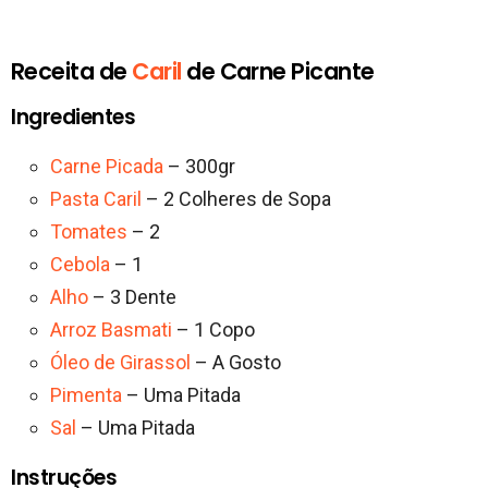
Receita de
Caril
de Carne Picante
Ingredientes
Carne Picada
– 300gr
Pasta Caril
– 2 Colheres de Sopa
Tomates
– 2
Cebola
– 1
Alho
– 3 Dente
Arroz Basmati
– 1 Copo
Óleo de Girassol
– A Gosto
Pimenta
– Uma Pitada
Sal
– Uma Pitada
Instruções