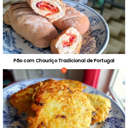
Pão com Chouriço Tradicional de Portugal