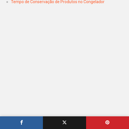
Tempo de Conservação de Produtos no Congelador