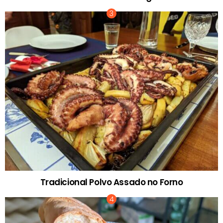
Tradicional Polvo Assado no Forno