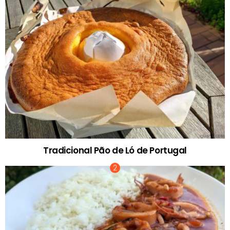
Tradicional Pão de Ló de Portugal