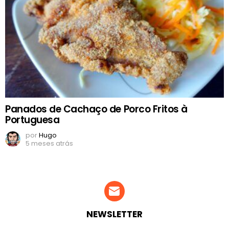
Panados de Cachaço de Porco Fritos à
Portuguesa
por
Hugo
5 meses atrás
NEWSLETTER