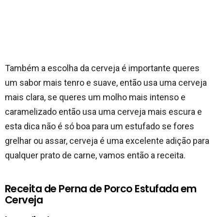
Também a escolha da cerveja é importante queres
um sabor mais tenro e suave, então usa uma cerveja
mais clara, se queres um molho mais intenso e
caramelizado então usa uma cerveja mais escura e
esta dica não é só boa para um estufado se fores
grelhar ou assar, cerveja é uma excelente adição para
qualquer prato de carne, vamos então a receita.
Receita de Perna de Porco Estufada em
Cerveja