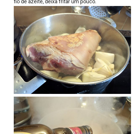
fio de azeite, deixa fritar um pouco.