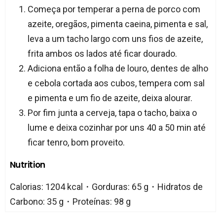
Começa por temperar a perna de porco com
azeite, oregãos, pimenta caeina, pimenta e sal,
leva a um tacho largo com uns fios de azeite,
frita ambos os lados até ficar dourado.
Adiciona então a folha de louro, dentes de alho
e cebola cortada aos cubos, tempera com sal
e pimenta e um fio de azeite, deixa alourar.
Por fim junta a cerveja, tapa o tacho, baixa o
lume e deixa cozinhar por uns 40 a 50 min até
ficar tenro, bom proveito.
Nutrition
Calorias: 1204 kcal・Gorduras: 65 g・Hidratos de
Carbono: 35 g・Proteínas: 98 g