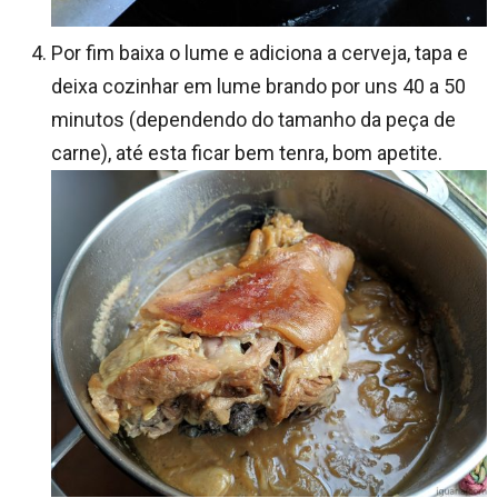
Por fim baixa o lume e adiciona a cerveja, tapa e
deixa cozinhar em lume brando por uns 40 a 50
minutos (dependendo do tamanho da peça de
carne), até esta ficar bem tenra, bom apetite.