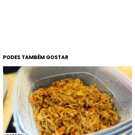
PODES TAMBÉM GOSTAR