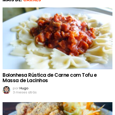
Bolonhesa Rústica de Carne com Tofu e
Massa de Lacinhos
por
Hugo
3 meses atrás