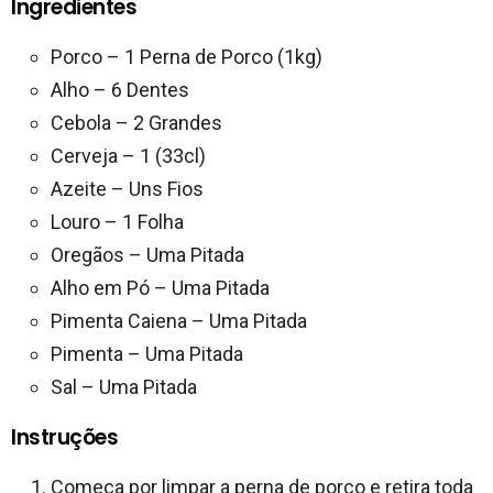
Ingredientes
Porco – 1 Perna de Porco (1kg)
Alho – 6 Dentes
Cebola – 2 Grandes
Cerveja – 1 (33cl)
Azeite – Uns Fios
Louro – 1 Folha
Oregãos – Uma Pitada
Alho em Pó – Uma Pitada
Pimenta Caiena – Uma Pitada
Pimenta – Uma Pitada
Sal – Uma Pitada
Instruções
Começa por limpar a perna de porco e retira toda