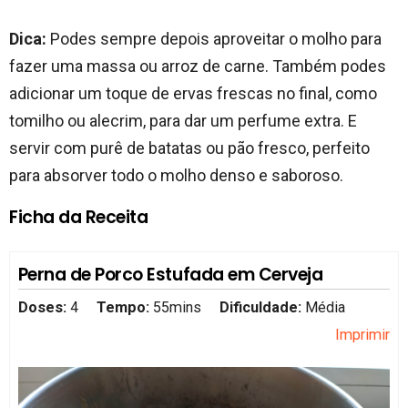
Dica:
Podes sempre depois aproveitar o molho para
fazer uma massa ou arroz de carne. Também podes
adicionar um toque de ervas frescas no final, como
tomilho ou alecrim, para dar um perfume extra. E
servir com purê de batatas ou pão fresco, perfeito
para absorver todo o molho denso e saboroso.
Ficha da Receita
Perna de Porco Estufada em Cerveja
Doses:
4
Tempo:
55mins
Dificuldade:
Média
Imprimir