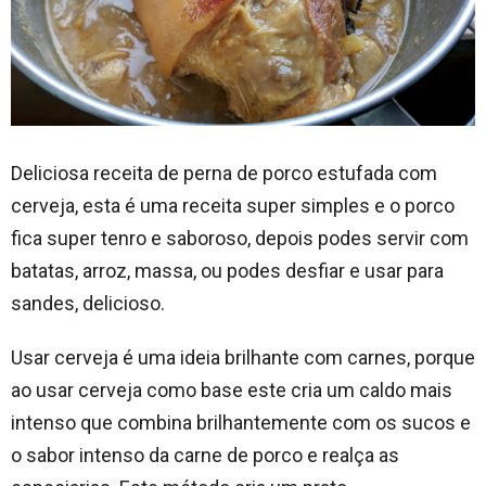
Deliciosa receita de perna de porco estufada com
cerveja, esta é uma receita super simples e o porco
fica super tenro e saboroso, depois podes servir com
batatas, arroz, massa, ou podes desfiar e usar para
sandes, delicioso.
Usar cerveja é uma ideia brilhante com carnes, porque
ao usar cerveja como base este cria um caldo mais
intenso que combina brilhantemente com os sucos e
o sabor intenso da carne de porco e realça as