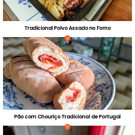
Tradicional Polvo Assado no Forno
Pão com Chouriço Tradicional de Portugal