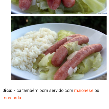
Dica:
Fica também bom servido com
maionese
ou
mostarda
.