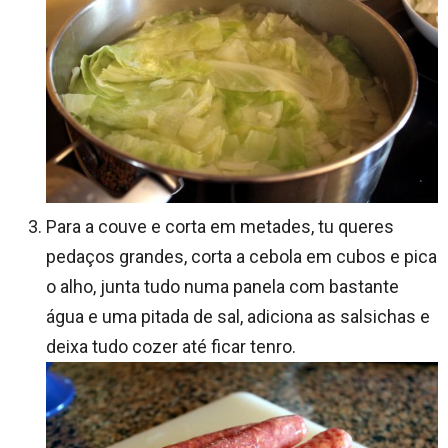
Para a couve e corta em metades, tu queres
pedaços grandes, corta a cebola em cubos e pica
o alho, junta tudo numa panela com bastante
água e uma pitada de sal, adiciona as salsichas e
deixa tudo cozer até ficar tenro.