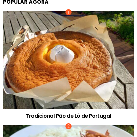
POPULAR AGORA
Tradicional Pão de Ló de Portugal