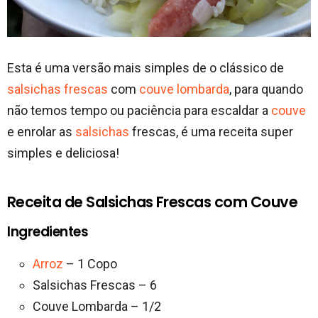
Esta é uma versão mais simples de o clássico de
salsichas frescas
com
couve lombarda
, para quando
não temos tempo ou paciência para escaldar a
couve
e enrolar as
salsichas
frescas, é uma receita super
simples e deliciosa!
Receita de Salsichas Frescas com Couve
Ingredientes
Arroz
– 1 Copo
Salsichas Frescas – 6
Couve Lombarda – 1/2