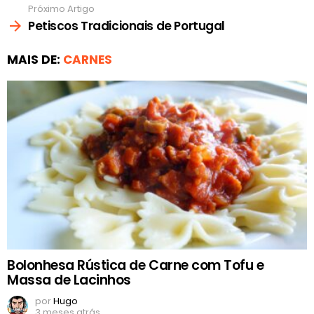
Próximo Artigo
Petiscos Tradicionais de Portugal
MAIS DE:
CARNES
Bolonhesa Rústica de Carne com Tofu e
Massa de Lacinhos
por
Hugo
3 meses atrás