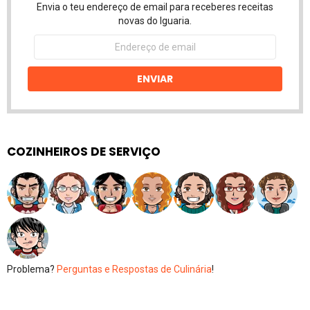
Envia o teu endereço de email para receberes receitas
novas do Iguaria.
Endereço
de
email
ENVIAR
COZINHEIROS DE SERVIÇO
Problema?
Perguntas e Respostas de Culinária
!