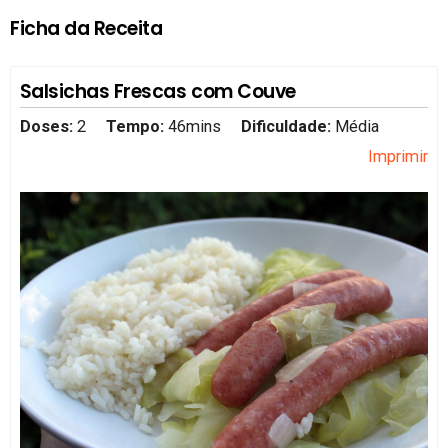
Ficha da Receita
Salsichas Frescas com Couve
Doses:
2
Tempo:
46mins
Dificuldade:
Média
Imprimir