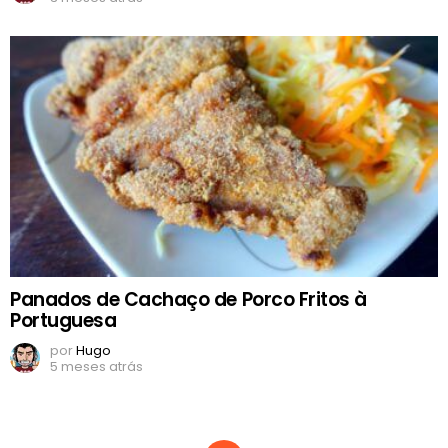
Panados de Cachaço de Porco Fritos à
Portuguesa
por
Hugo
5 meses atrás