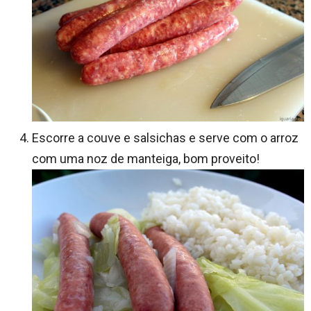
Escorre a couve e salsichas e serve com o arroz
com uma noz de manteiga, bom proveito!