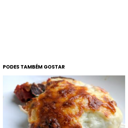
PODES TAMBÉM GOSTAR