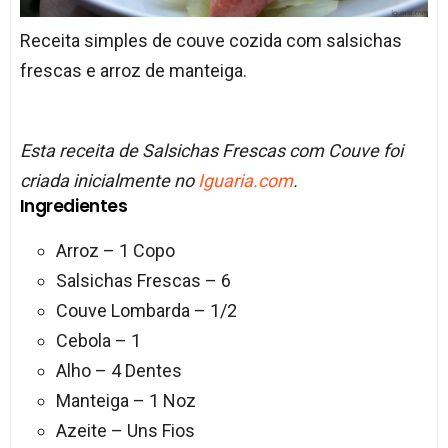
Receita simples de couve cozida com salsichas
frescas e arroz de manteiga.
Esta receita de Salsichas Frescas com Couve foi
criada inicialmente no
Iguaria.com
.
Ingredientes
Arroz – 1 Copo
Salsichas Frescas – 6
Couve Lombarda – 1/2
Cebola – 1
Alho – 4 Dentes
Manteiga – 1 Noz
Azeite – Uns Fios