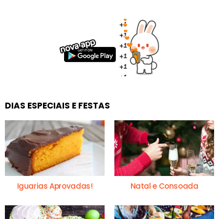
DIAS ESPECIAIS E FESTAS
Iguarias Aprovadas!
Natal e Consoada