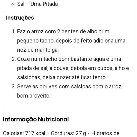
Sal – Uma Pitada
Instruções
Faz o arroz com 2 dentes de alho num
pequeno tacho, depois de feito adiciona uma
noz de manteiga.
Coze num tacho com bastante água e uma
pitada de sal, a couve, cebola em cubos, alho e
salsichas, deixa cozer até ficar tenro.
Serve as couves com salsicas com o arroz,
bom proveito.
Informação Nutricional
Calorias: 717 kcal・Gorduras: 27 g・Hidratos de