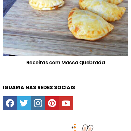
Receitas com Massa Quebrada
IGUARIA NAS REDES SOCIAIS
facebook
twitter
instagram
pinterest
youtube