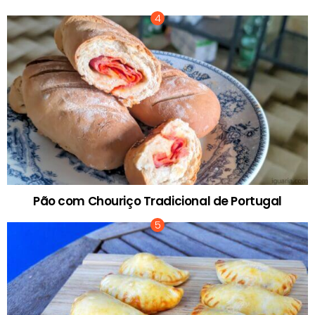
Pão com Chouriço Tradicional de Portugal