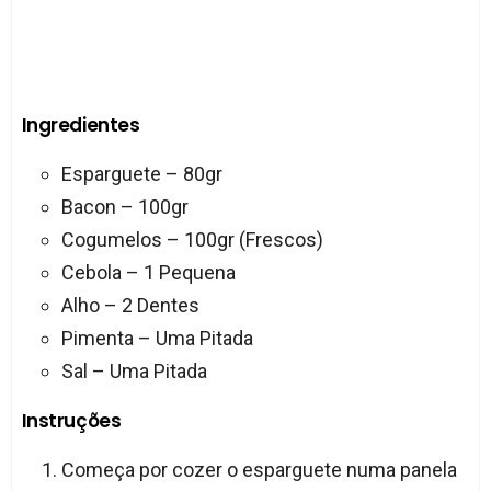
Ingredientes
Esparguete – 80gr
Bacon – 100gr
Cogumelos – 100gr (Frescos)
Cebola – 1 Pequena
Alho – 2 Dentes
Pimenta – Uma Pitada
Sal – Uma Pitada
Instruções
Começa por cozer o esparguete numa panela