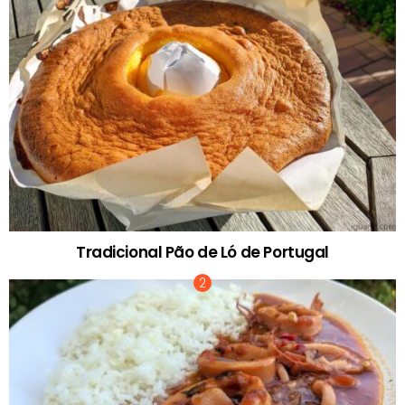
Tradicional Pão de Ló de Portugal