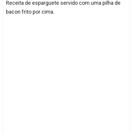
Receita de esparguete servido com uma pilha de
bacon frito por cima.