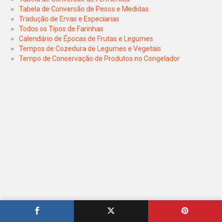
Tabela de Conversão de Pesos e Medidas
Tradução de Ervas e Especiarias
Todos os Tipos de Farinhas
Calendário de Épocas de Frutas e Legumes
Tempos de Cozedura de Legumes e Vegetais
Tempo de Conservação de Produtos no Congelador