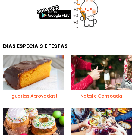
DIAS ESPECIAIS E FESTAS
Iguarias Aprovadas!
Natal e Consoada