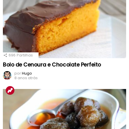
696
Partilhas
Bolo de Cenoura e Chocolate Perfeito
por
Hugo
8 anos atrás