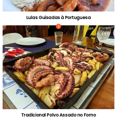
Lulas Guisadas à Portuguesa
Tradicional Polvo Assado no Forno