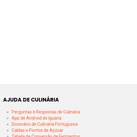
AJUDA DE CULINÁRIA
Perguntas e Respostas de Culinária
App de Android do Iguaria
Dicionário de Culinária Portuguesa
Caldas e Pontos de Açúcar
Tabela de Conversão de Fermentos