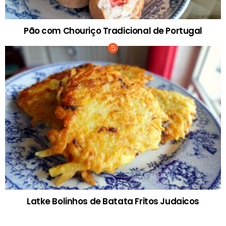
Pão com Chouriço Tradicional de Portugal
Latke Bolinhos de Batata Fritos Judaicos