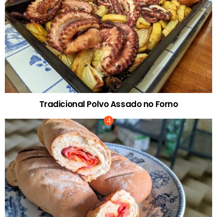
Tradicional Polvo Assado no Forno