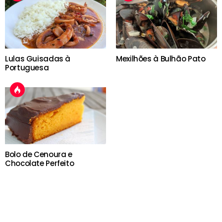
Lulas Guisadas à
Mexilhões à Bulhão Pato
Portuguesa
Bolo de Cenoura e
Chocolate Perfeito