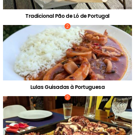
Tradicional Pão de Ló de Portugal
Lulas Guisadas à Portuguesa