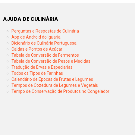
AJUDA DE CULINÁRIA
Perguntas e Respostas de Culinária
App de Android do Iguaria
Dicionário de Culinária Portuguesa
Caldas e Pontos de Açúcar
Tabela de Conversão de Fermentos
Tabela de Conversão de Pesos e Medidas
Tradução de Ervas e Especiarias
Todos os Tipos de Farinhas
Calendário de Épocas de Frutas e Legumes
Tempos de Cozedura de Legumes e Vegetais
Tempo de Conservação de Produtos no Congelador