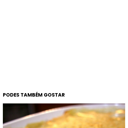
PODES TAMBÉM GOSTAR