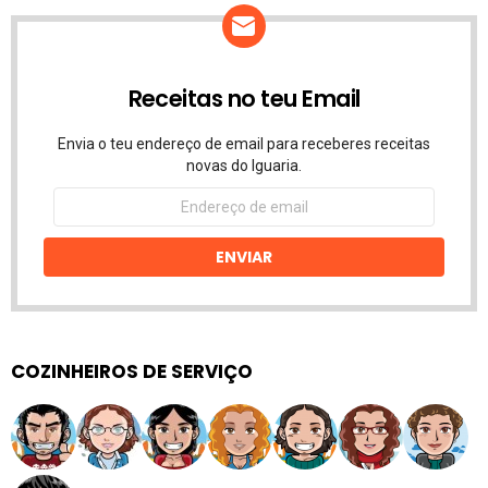
Receitas no teu Email
Envia o teu endereço de email para receberes receitas
novas do Iguaria.
Endereço
de
email
ENVIAR
COZINHEIROS DE SERVIÇO