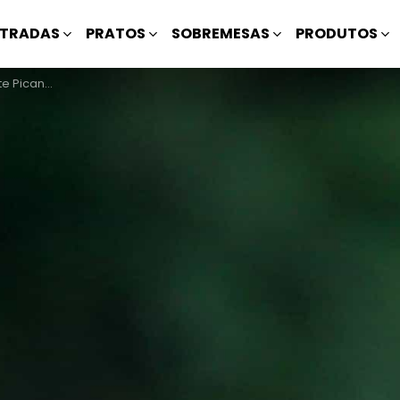
TRADAS
PRATOS
SOBREMESAS
PRODUTOS
 Picante