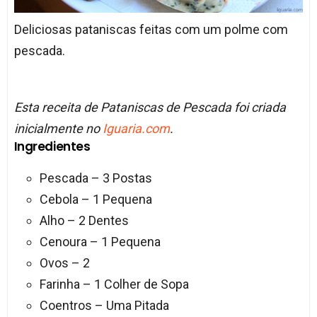
Deliciosas pataniscas feitas com um polme com
pescada.
Esta receita de Pataniscas de Pescada foi criada
inicialmente no
Iguaria.com
.
Ingredientes
Pescada – 3 Postas
Cebola – 1 Pequena
Alho – 2 Dentes
Cenoura – 1 Pequena
Ovos – 2
Farinha – 1 Colher de Sopa
Coentros – Uma Pitada