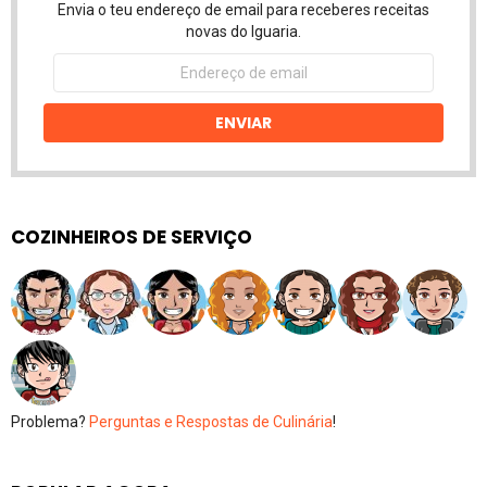
Envia o teu endereço de email para receberes receitas
novas do Iguaria.
Endereço
de
email
ENVIAR
COZINHEIROS DE SERVIÇO
Problema?
Perguntas e Respostas de Culinária
!