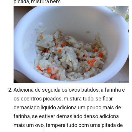
picada, mistura bem.
Adiciona de seguida os ovos batidos, a farinha e
os coentros picados, mistura tudo, se ficar
demasiado liquido adiciona um pouco mais de
farinha, se estiver demasiado denso adiciona
mais um ovo, tempera tudo com uma pitada de