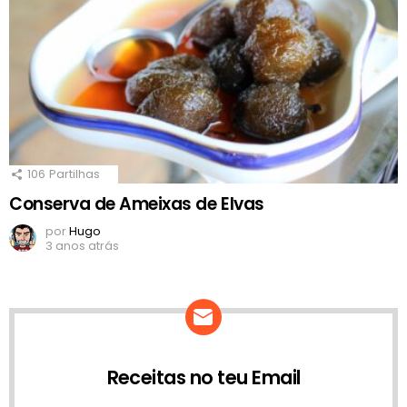
106
Partilhas
Conserva de Ameixas de Elvas
por
Hugo
3 anos atrás
Receitas no teu Email