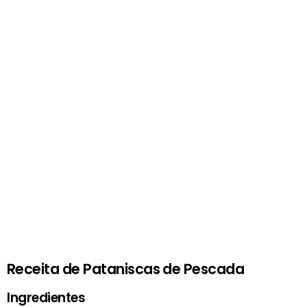
Receita de Pataniscas de Pescada
Ingredientes