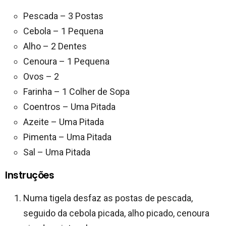
Pescada – 3 Postas
Cebola – 1 Pequena
Alho – 2 Dentes
Cenoura – 1 Pequena
Ovos – 2
Farinha – 1 Colher de Sopa
Coentros – Uma Pitada
Azeite – Uma Pitada
Pimenta – Uma Pitada
Sal – Uma Pitada
Instruções
Numa tigela desfaz as postas de pescada,
seguido da cebola picada, alho picado, cenoura