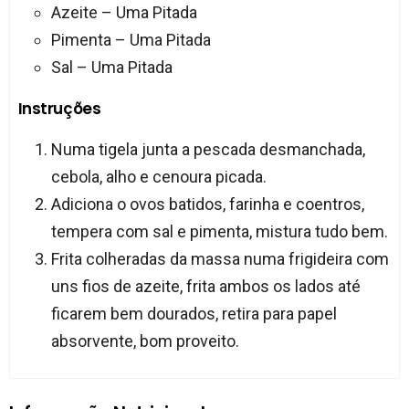
Azeite – Uma Pitada
Pimenta – Uma Pitada
Sal – Uma Pitada
Instruções
Numa tigela junta a pescada desmanchada,
cebola, alho e cenoura picada.
Adiciona o ovos batidos, farinha e coentros,
tempera com sal e pimenta, mistura tudo bem.
Frita colheradas da massa numa frigideira com
uns fios de azeite, frita ambos os lados até
ficarem bem dourados, retira para papel
absorvente, bom proveito.