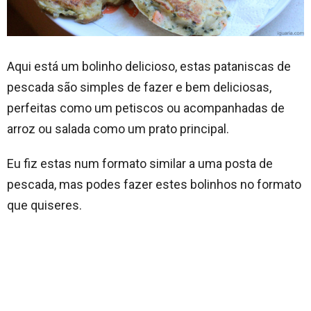
Aqui está um bolinho delicioso, estas pataniscas de
pescada são simples de fazer e bem deliciosas,
perfeitas como um petiscos ou acompanhadas de
arroz ou salada como um prato principal.
Eu fiz estas num formato similar a uma posta de
pescada, mas podes fazer estes bolinhos no formato
que quiseres.