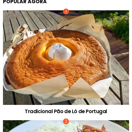
POPULAR AGORA
Tradicional Pão de Ló de Portugal