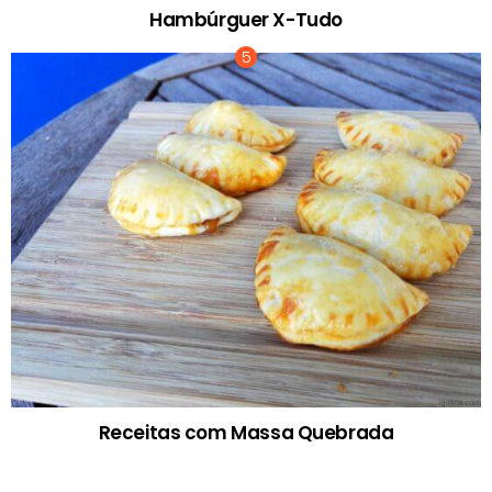
Hambúrguer X-Tudo
Receitas com Massa Quebrada