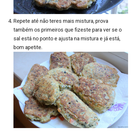
Repete até não teres mais mistura, prova
também os primeiros que fizeste para ver se o
sal está no ponto e ajusta na mistura e já está,
bom apetite.