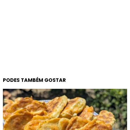
PODES TAMBÉM GOSTAR