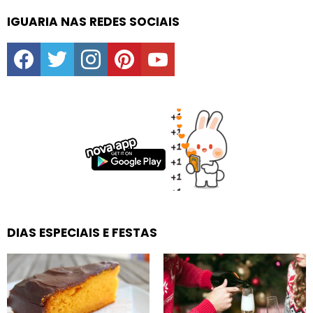
IGUARIA NAS REDES SOCIAIS
facebook
twitter
instagram
pinterest
youtube
DIAS ESPECIAIS E FESTAS