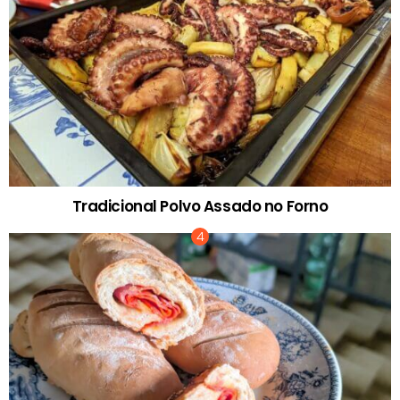
Tradicional Polvo Assado no Forno