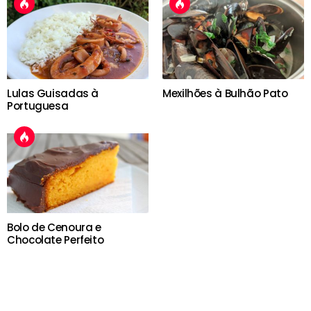
Lulas Guisadas à
Mexilhões à Bulhão Pato
Portuguesa
Bolo de Cenoura e
Chocolate Perfeito