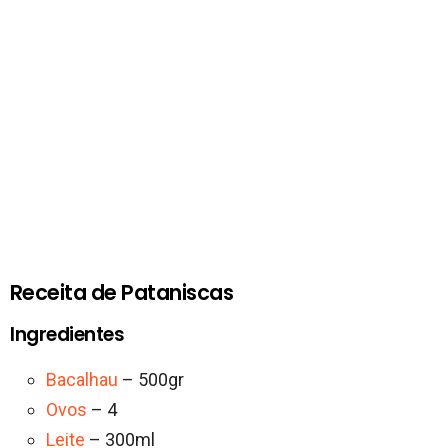
Receita de Pataniscas
Ingredientes
Bacalhau
– 500gr
Ovos
– 4
Leite
– 300ml