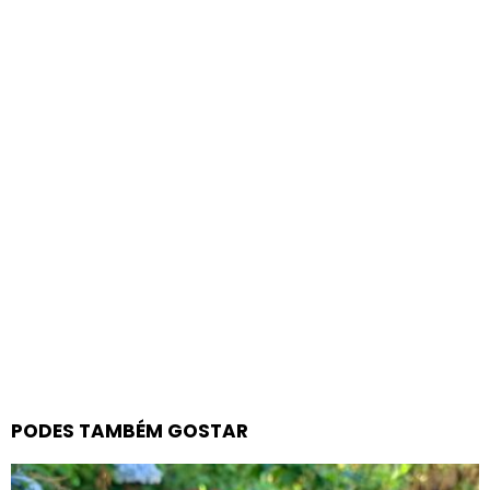
PODES TAMBÉM GOSTAR