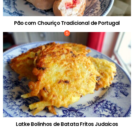
Pão com Chouriço Tradicional de Portugal
Latke Bolinhos de Batata Fritos Judaicos