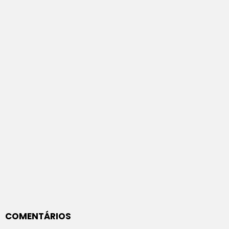
COMENTÁRIOS