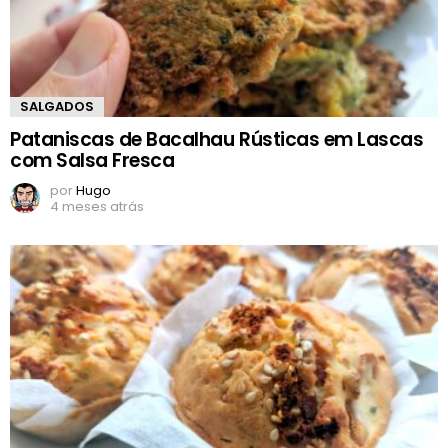
SALGADOS
Pataniscas de Bacalhau Rústicas em Lascas
com Salsa Fresca
por
Hugo
4 meses atrás