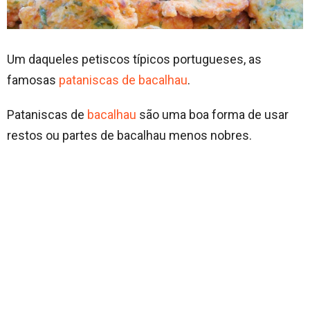
Um daqueles petiscos típicos portugueses, as
famosas
pataniscas de bacalhau
.
Pataniscas de
bacalhau
são uma boa forma de usar
restos ou partes de bacalhau menos nobres.