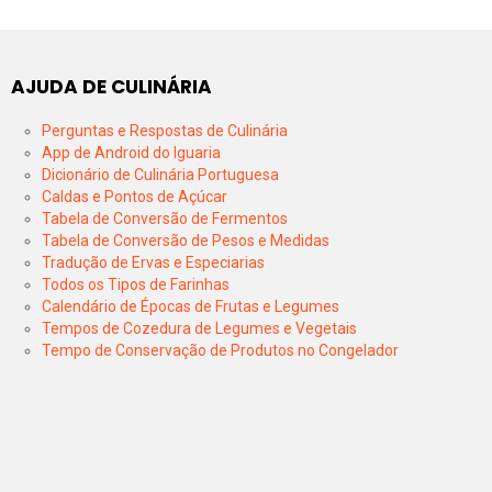
AJUDA DE CULINÁRIA
Perguntas e Respostas de Culinária
App de Android do Iguaria
Dicionário de Culinária Portuguesa
Caldas e Pontos de Açúcar
Tabela de Conversão de Fermentos
Tabela de Conversão de Pesos e Medidas
Tradução de Ervas e Especiarias
Todos os Tipos de Farinhas
Calendário de Épocas de Frutas e Legumes
Tempos de Cozedura de Legumes e Vegetais
Tempo de Conservação de Produtos no Congelador