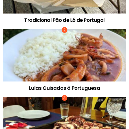
Tradicional Pão de Ló de Portugal
Lulas Guisadas à Portuguesa