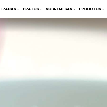
TRADAS
PRATOS
SOBREMESAS
PRODUTOS