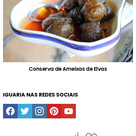
Conserva de Ameixas de Elvas
IGUARIA NAS REDES SOCIAIS
facebook
twitter
instagram
pinterest
youtube