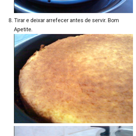
Tirar e deixar arrefecer antes de servir. Bom
Apetite.