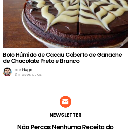
Bolo Húmido de Cacau Coberto de Ganache
de Chocolate Preto e Branco
por
Hugo
3 meses atrás
NEWSLETTER
Não Percas Nenhuma Receita do