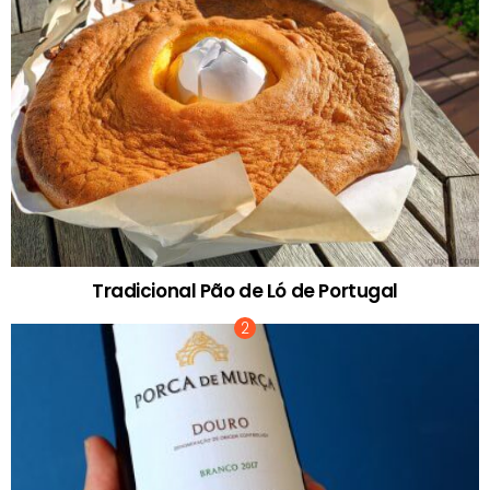
Tradicional Pão de Ló de Portugal