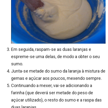
Em seguida, raspam-se as duas laranjas e
espreme-se uma delas, de modo a obter o seu
sumo.
Junta-se metade do sumo da laranja à mistura de
gemas e açúcar aos poucos, mexendo sempre.
Continuando a mexer, vai-se adicionando a
farinha (que deverá ser metade do peso de
açúcar utilizado), o resto do sumo e a raspa das
duas laranjas.