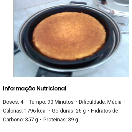
Informação Nutricional
Doses: 4・Tempo: 90 Minutos・Dificuldade: Média・
Calorias: 1796 kcal・Gorduras: 26 g・Hidratos de
Carbono: 357 g・Proteínas: 39 g