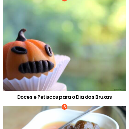
Doces e Petiscos para o Dia das Bruxas