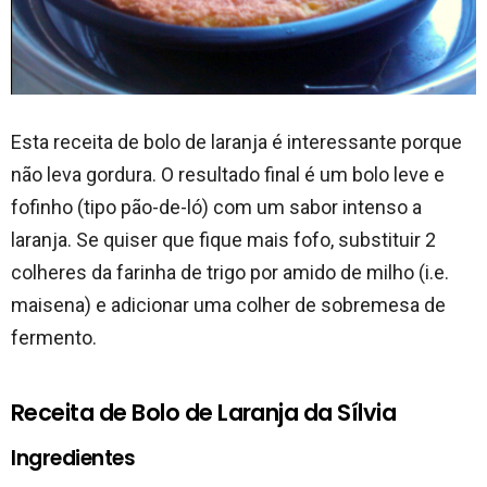
Esta receita de bolo de laranja é interessante porque
não leva gordura. O resultado final é um bolo leve e
fofinho (tipo pão-de-ló) com um sabor intenso a
laranja. Se quiser que fique mais fofo, substituir 2
colheres da farinha de trigo por amido de milho (i.e.
maisena) e adicionar uma colher de sobremesa de
fermento.
Receita de Bolo de Laranja da Sílvia
Ingredientes