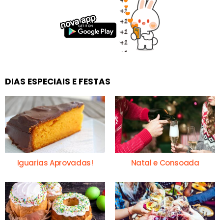
DIAS ESPECIAIS E FESTAS
Iguarias Aprovadas!
Natal e Consoada