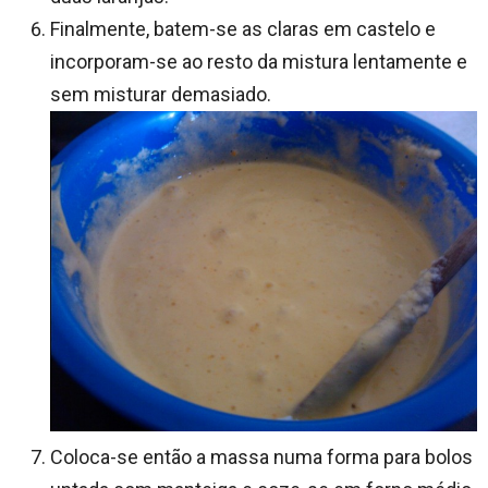
Finalmente, batem-se as claras em castelo e
incorporam-se ao resto da mistura lentamente e
sem misturar demasiado.
Coloca-se então a massa numa forma para bolos