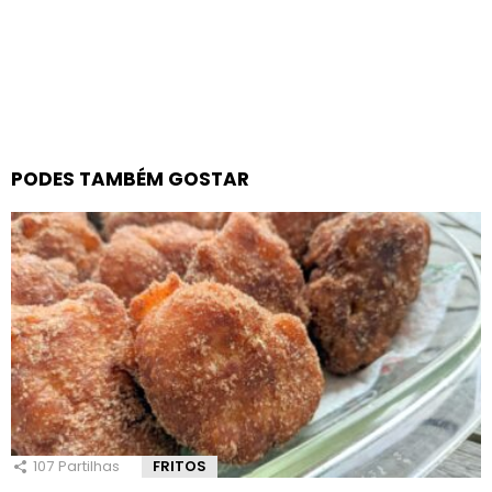
PODES TAMBÉM GOSTAR
107
Partilhas
FRITOS