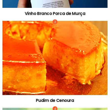
Vinho Branco Porca de Murça
Pudim de Cenoura