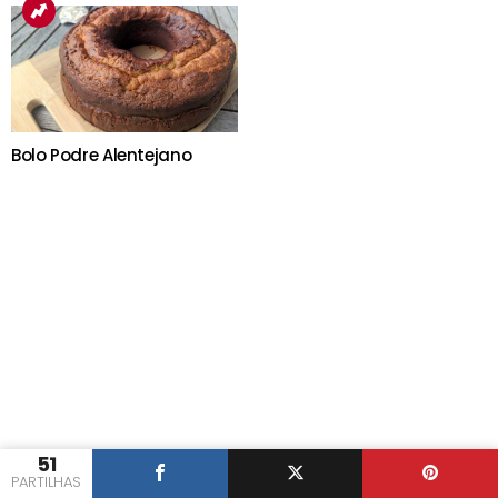
Bolo Podre Alentejano
51
PARTILHAS