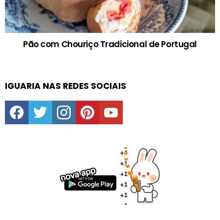
Pão com Chouriço Tradicional de Portugal
IGUARIA NAS REDES SOCIAIS
facebook
twitter
instagram
pinterest
youtube