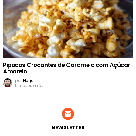
Pipocas Crocantes de Caramelo com Açúcar
Amarelo
por
Hugo
5 meses atrás
NEWSLETTER