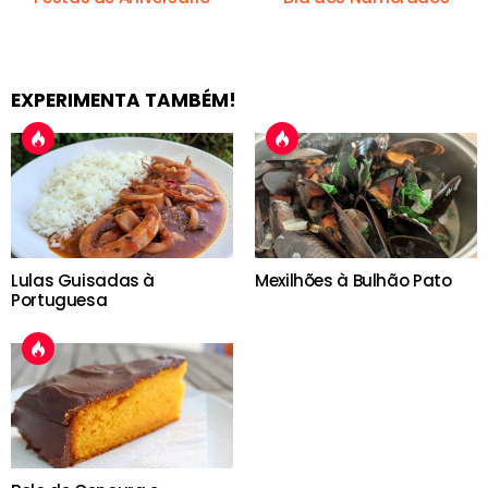
EXPERIMENTA TAMBÉM!
Lulas Guisadas à
Mexilhões à Bulhão Pato
Portuguesa