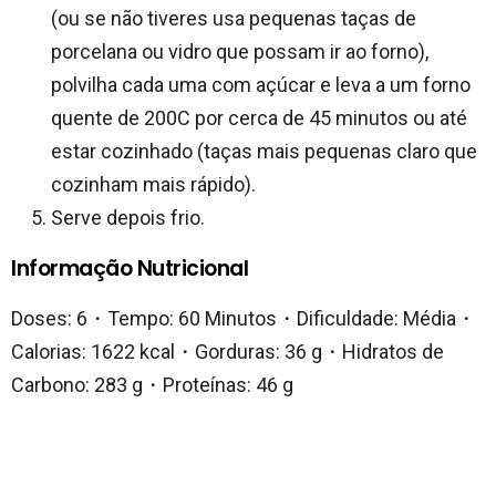
(ou se não tiveres usa pequenas taças de
porcelana ou vidro que possam ir ao forno),
polvilha cada uma com açúcar e leva a um forno
quente de 200C por cerca de 45 minutos ou até
estar cozinhado (taças mais pequenas claro que
cozinham mais rápido).
Serve depois frio.
Informação Nutricional
Doses: 6・Tempo: 60 Minutos・Dificuldade: Média・
Calorias: 1622 kcal・Gorduras: 36 g・Hidratos de
Carbono: 283 g・Proteínas: 46 g