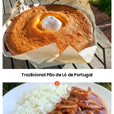
Tradicional Pão de Ló de Portugal