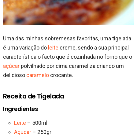
Uma das minhas sobremesas favoritas, uma tigelada
é uma variação do
leite
creme, sendo a sua principal
característica o facto que é cozinhada no forno que o
açúcar
polvilhado por cima carameliza criando um
delicioso
caramelo
crocante.
Receita de Tigelada
Ingredientes
Leite
– 500ml
Açúcar
– 250gr