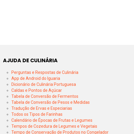
AJUDA DE CULINÁRIA
Perguntas e Respostas de Culinária
App de Android do Iguaria
Dicionário de Culinária Portuguesa
Caldas e Pontos de Açúcar
Tabela de Conversão de Fermentos
Tabela de Conversão de Pesos e Medidas
Tradução de Ervas e Especiarias
Todos os Tipos de Farinhas
Calendário de Épocas de Frutas e Legumes
Tempos de Cozedura de Legumes e Vegetais
Tempo de Conservação de Produtos no Congelador