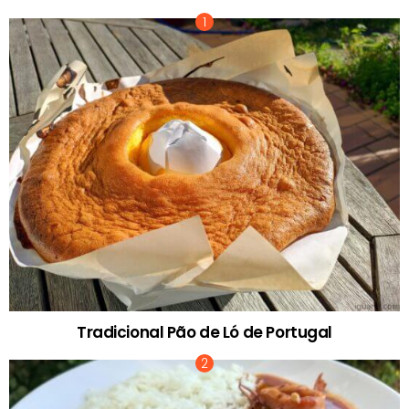
Tradicional Pão de Ló de Portugal