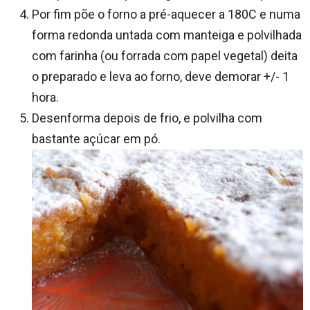
Por fim põe o forno a pré-aquecer a 180C e numa
forma redonda untada com manteiga e polvilhada
com farinha (ou forrada com papel vegetal) deita
o preparado e leva ao forno, deve demorar +/- 1
hora.
Desenforma depois de frio, e polvilha com
bastante açúcar em pó.