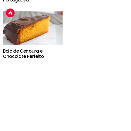
Bolo de Cenoura e
Chocolate Perfeito