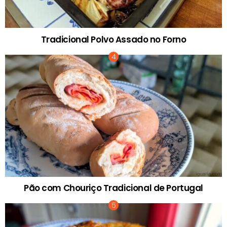
Tradicional Polvo Assado no Forno
Pão com Chouriço Tradicional de Portugal