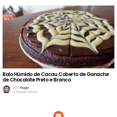
Bolo Húmido de Cacau Coberto de Ganache
de Chocolate Preto e Branco
por
Hugo
3 meses atrás