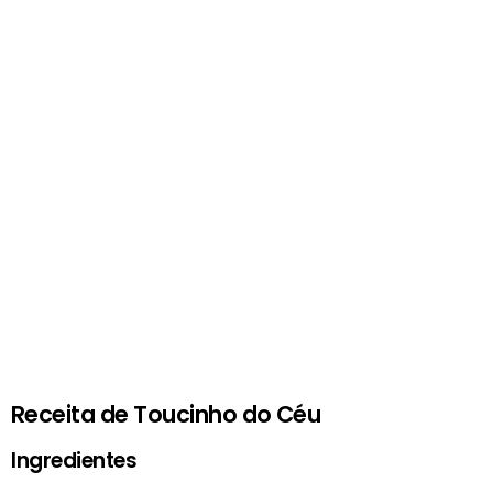
Receita de Toucinho do Céu
Ingredientes