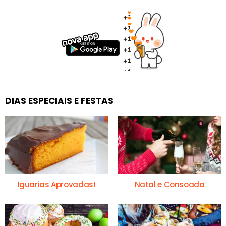
DIAS ESPECIAIS E FESTAS
Iguarias Aprovadas!
Natal e Consoada