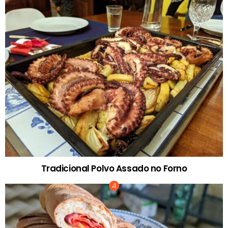
Tradicional Polvo Assado no Forno