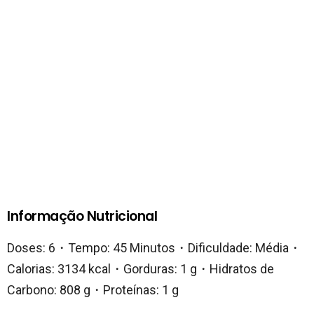
Informação Nutricional
Doses: 6・Tempo: 45 Minutos・Dificuldade: Média・
Calorias: 3134 kcal・Gorduras: 1 g・Hidratos de
Carbono: 808 g・Proteínas: 1 g