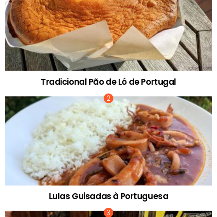
Tradicional Pão de Ló de Portugal
Lulas Guisadas à Portuguesa