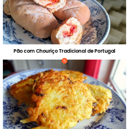
Pão com Chouriço Tradicional de Portugal