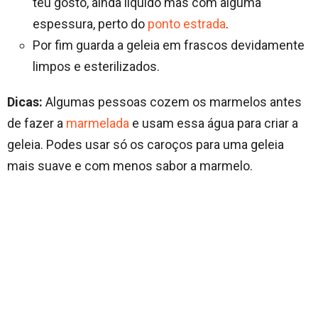
teu gosto, ainda liquido mas com alguma
espessura, perto do
ponto estrada
.
Por fim guarda a geleia em frascos devidamente
limpos e esterilizados.
Dicas:
Algumas pessoas cozem os marmelos antes
de fazer a
marmelada
e usam essa água para criar a
geleia. Podes usar só os caroços para uma geleia
mais suave e com menos sabor a marmelo.