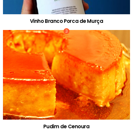
Vinho Branco Porca de Murça
Pudim de Cenoura