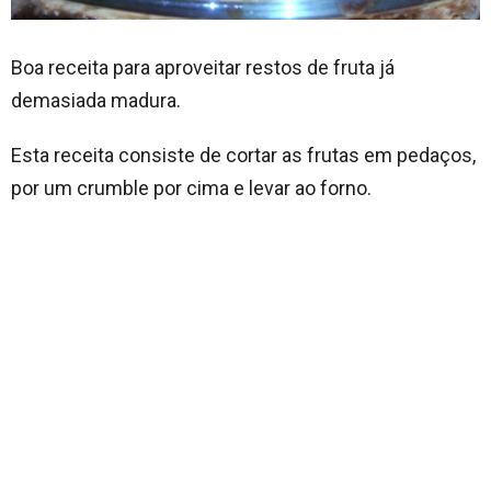
Boa receita para aproveitar restos de fruta já
demasiada madura.
Esta receita consiste de cortar as frutas em pedaços,
por um crumble por cima e levar ao forno.