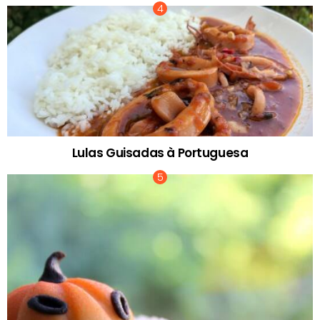
Lulas Guisadas à Portuguesa