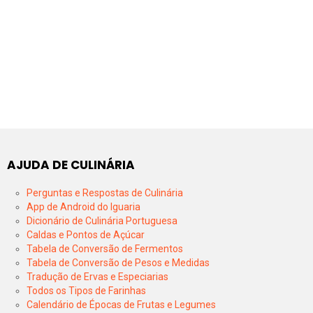
AJUDA DE CULINÁRIA
Perguntas e Respostas de Culinária
App de Android do Iguaria
Dicionário de Culinária Portuguesa
Caldas e Pontos de Açúcar
Tabela de Conversão de Fermentos
Tabela de Conversão de Pesos e Medidas
Tradução de Ervas e Especiarias
Todos os Tipos de Farinhas
Calendário de Épocas de Frutas e Legumes