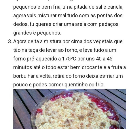
pequenos e bem fria, uma pitada de sal e canela,
agora vais misturar mal tudo com as pontas dos
dedos, tu queres criar uma areia com pedaços
grandes e pequenos.
Agora deita a mistura por cima dos vegetais que
tão na taça de levar ao forno, e leva tudo a um
forno pré-aquecido a 175ºC por uns 40 a 45
minutos até o topo estar bem crocante e a fruta a
borbulhar a volta, retira do forno deixa esfriar um
pouco e podes comer quentinho ou frio.