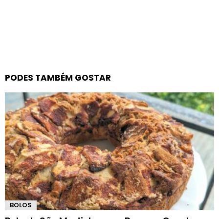
PODES TAMBÉM GOSTAR
BOLOS