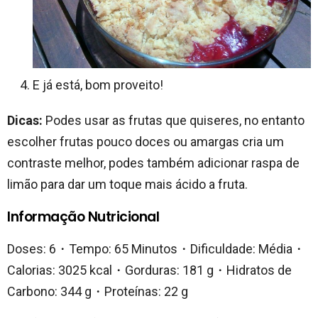
E já está, bom proveito!
Dicas:
Podes usar as frutas que quiseres, no entanto
escolher frutas pouco doces ou amargas cria um
contraste melhor, podes também adicionar raspa de
limão para dar um toque mais ácido a fruta.
Informação Nutricional
Doses: 6・Tempo: 65 Minutos・Dificuldade: Média・
Calorias: 3025 kcal・Gorduras: 181 g・Hidratos de
Carbono: 344 g・Proteínas: 22 g