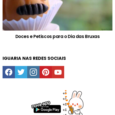
Doces e Petiscos para o Dia das Bruxas
IGUARIA NAS REDES SOCIAIS
facebook
twitter
instagram
pinterest
youtube