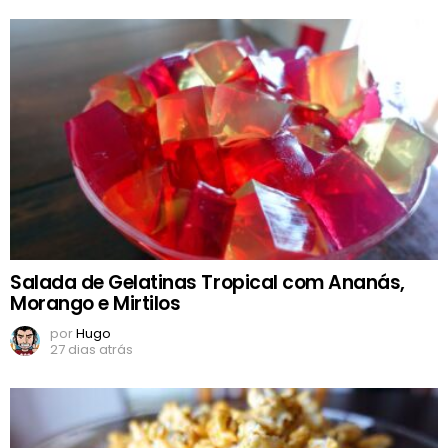
Salada de Gelatinas Tropical com Ananás,
Morango e Mirtilos
por
Hugo
27 dias atrás