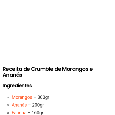
Receita de Crumble de Morangos e
Ananás
Ingredientes
Morangos
– 300gr
Ananás
– 200gr
Farinha
– 160gr