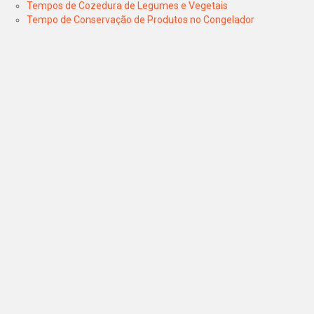
Tempos de Cozedura de Legumes e Vegetais
Tempo de Conservação de Produtos no Congelador