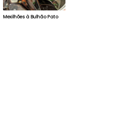
Mexilhões à Bulhão Pato