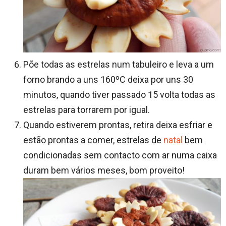
Põe todas as estrelas num tabuleiro e leva a um
forno brando a uns 160ºC deixa por uns 30
minutos, quando tiver passado 15 volta todas as
estrelas para torrarem por igual.
Quando estiverem prontas, retira deixa esfriar e
estão prontas a comer, estrelas de
natal
bem
condicionadas sem contacto com ar numa caixa
duram bem vários meses, bom proveito!