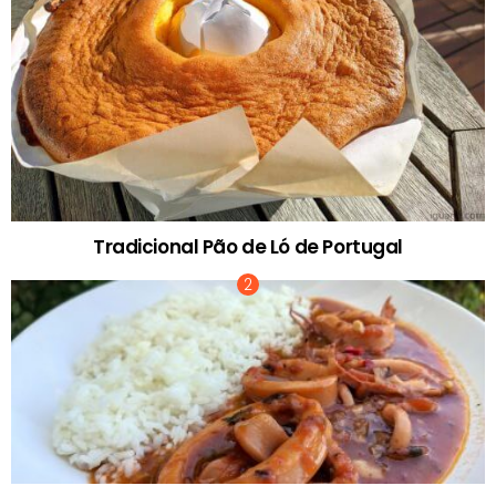
Tradicional Pão de Ló de Portugal