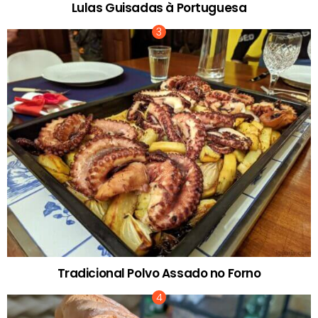
Lulas Guisadas à Portuguesa
Tradicional Polvo Assado no Forno