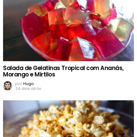
Salada de Gelatinas Tropical com Ananás,
Morango e Mirtilos
por
Hugo
24 dias atrás