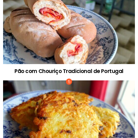
Pão com Chouriço Tradicional de Portugal