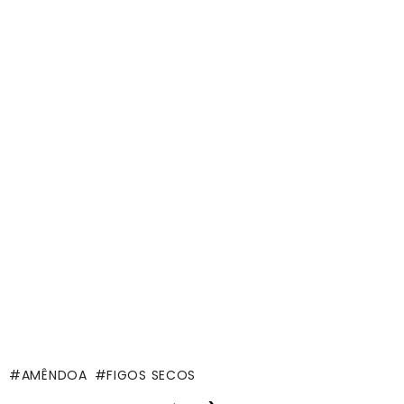
AMÊNDOA
FIGOS SECOS