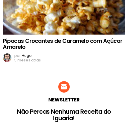
Pipocas Crocantes de Caramelo com Açúcar
Amarelo
por
Hugo
5 meses atrás
NEWSLETTER
Não Percas Nenhuma Receita do
Iguaria!