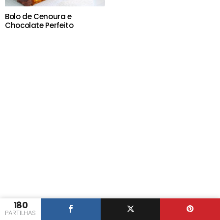
Bolo de Cenoura e
Chocolate Perfeito
180
PARTILHAS