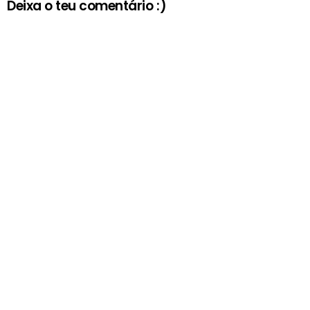
Deixa o teu comentário :)