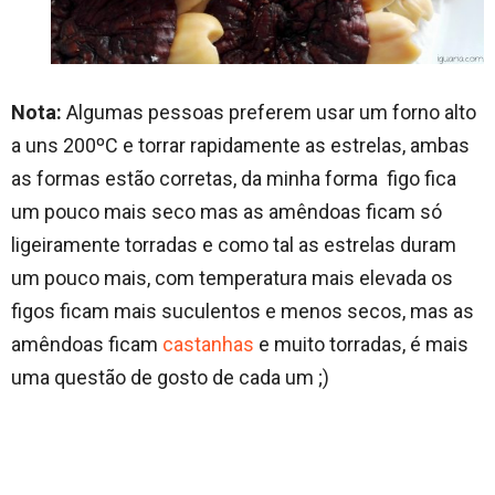
Nota:
Algumas pessoas preferem usar um forno alto
a uns 200ºC e torrar rapidamente as estrelas, ambas
as formas estão corretas, da minha forma figo fica
um pouco mais seco mas as amêndoas ficam só
ligeiramente torradas e como tal as estrelas duram
um pouco mais, com temperatura mais elevada os
figos ficam mais suculentos e menos secos, mas as
amêndoas ficam
castanhas
e muito torradas, é mais
uma questão de gosto de cada um ;)