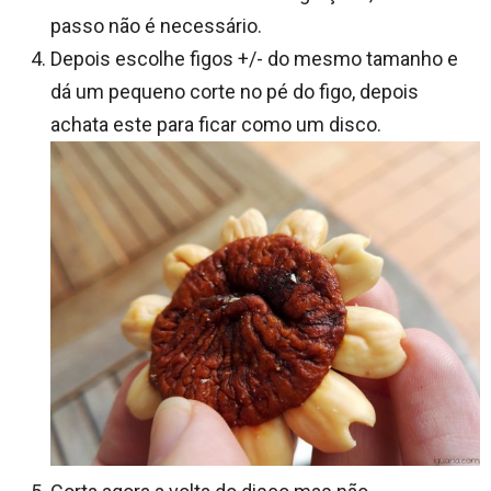
passo não é necessário.
Depois escolhe figos +/- do mesmo tamanho e
dá um pequeno corte no pé do figo, depois
achata este para ficar como um disco.