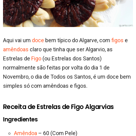
Aqui vai um
doce
bem típico do Algarve, com
figos
e
amêndoas
claro que tinha que ser Algarvio, as
Estrelas de
Figo
(ou Estrelas dos Santos)
normalmente são feitas por volta do dia 1 de
Novembro, o dia de Todos os Santos, é um doce bem
simples só com amêndoas e figos.
Receita de Estrelas de Figo Algarvias
Ingredientes
Amêndoa
– 60 (Com Pele)