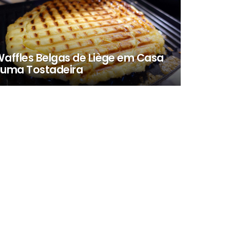
affles Belgas de Liège em Casa
uma Tostadeira