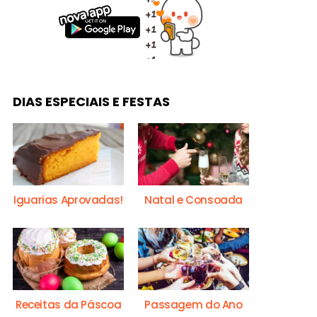
DIAS ESPECIAIS E FESTAS
Iguarias Aprovadas!
Natal e Consoada
Receitas da Páscoa
Passagem do Ano