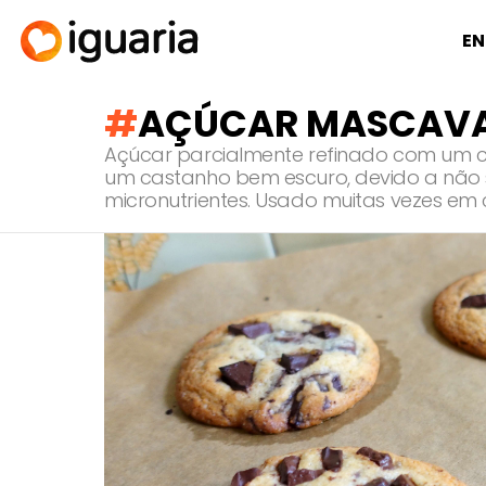
EN
AÇÚCAR MASCAV
Açúcar parcialmente refinado com um c
um castanho bem escuro, devido a não 
micronutrientes. Usado muitas vezes em 
RECOMENDADOS