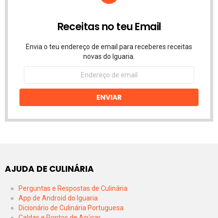
Receitas no teu Email
Envia o teu endereço de email para receberes receitas
novas do Iguaria.
Endereço
de
email
ENVIAR
AJUDA DE CULINÁRIA
Perguntas e Respostas de Culinária
App de Android do Iguaria
Dicionário de Culinária Portuguesa
Caldas e Pontos de Açúcar