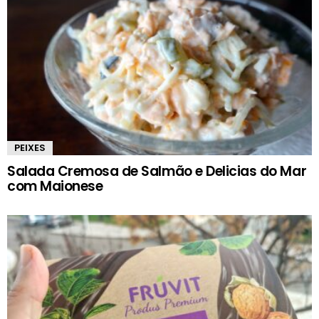
PEIXES
Salada Cremosa de Salmão e Delicias do Mar
com Maionese