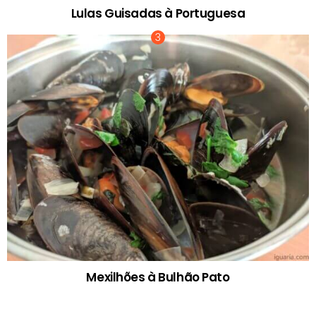
Lulas Guisadas à Portuguesa
Mexilhões à Bulhão Pato