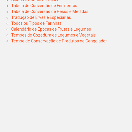
Tabela de Conversão de Fermentos
Tabela de Conversão de Pesos e Medidas
Tradução de Ervas e Especiarias
Todos os Tipos de Farinhas
Calendário de Épocas de Frutas e Legumes
Tempos de Cozedura de Legumes e Vegetais
Tempo de Conservação de Produtos no Congelador