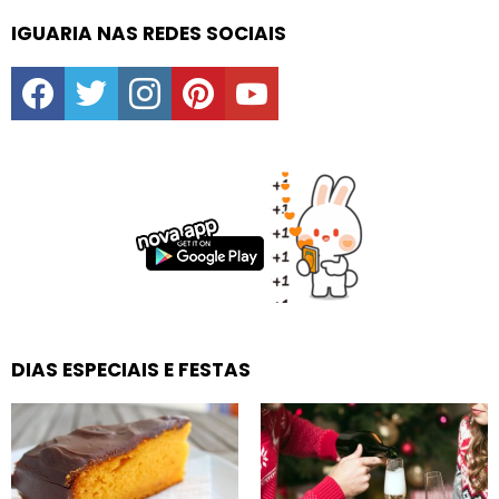
IGUARIA NAS REDES SOCIAIS
facebook
twitter
instagram
pinterest
youtube
DIAS ESPECIAIS E FESTAS