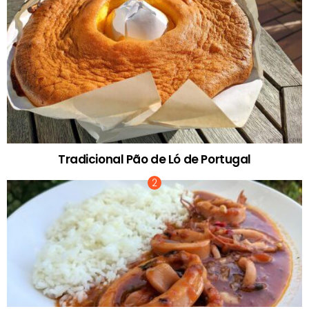
Tradicional Pão de Ló de Portugal