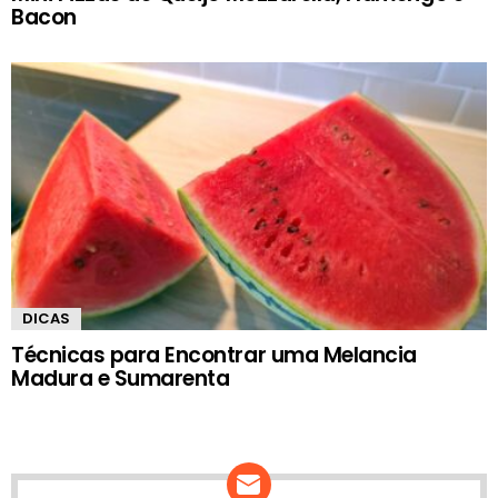
Bacon
DICAS
Técnicas para Encontrar uma Melancia
Madura e Sumarenta