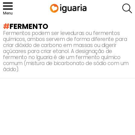
P
Menu
FERMENTO
Fermentos podem ser leveduras ou fermentos
químicos, ambos servem de forma diferente para
criar dióxido de carbono em massas ou digerir
açúcares para criar etanol. A designação de
fermento no Iguaria é de um fermento químico
comum (mistura de bicarbonato de sódio com um
ácido).