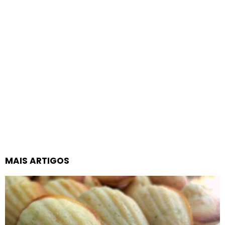
MAIS ARTIGOS