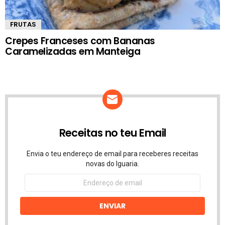
FRUTAS
Crepes Franceses com Bananas
Caramelizadas em Manteiga
Receitas no teu Email
Envia o teu endereço de email para receberes receitas
novas do Iguaria.
Endereço
de
email
ENVIAR