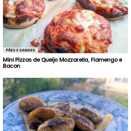
PÃES E SANDES
Mini Pizzas de Queijo Mozzarella, Flamengo e
Bacon