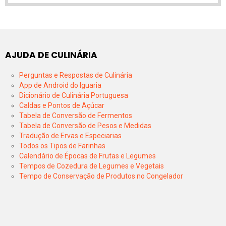
AJUDA DE CULINÁRIA
Perguntas e Respostas de Culinária
App de Android do Iguaria
Dicionário de Culinária Portuguesa
Caldas e Pontos de Açúcar
Tabela de Conversão de Fermentos
Tabela de Conversão de Pesos e Medidas
Tradução de Ervas e Especiarias
Todos os Tipos de Farinhas
Calendário de Épocas de Frutas e Legumes
Tempos de Cozedura de Legumes e Vegetais
Tempo de Conservação de Produtos no Congelador