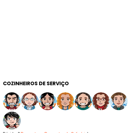
COZINHEIROS DE SERVIÇO