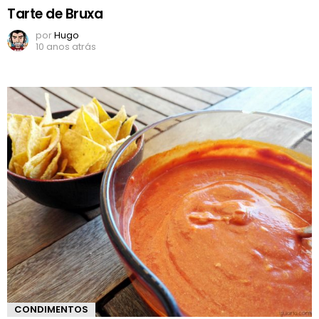
Tarte de Bruxa
por
Hugo
10 anos atrás
CONDIMENTOS