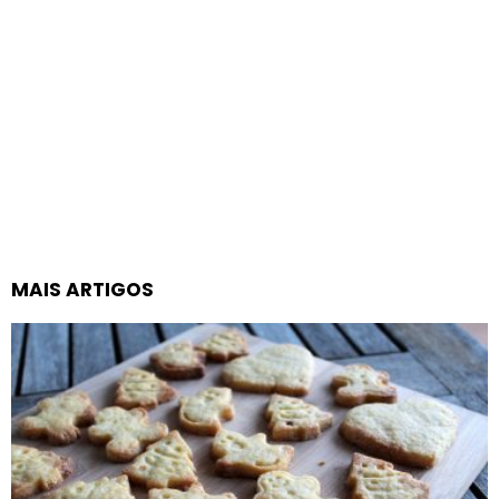
MAIS ARTIGOS