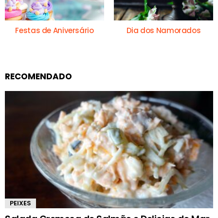
Festas de Aniversário
Dia dos Namorados
RECOMENDADO
PEIXES