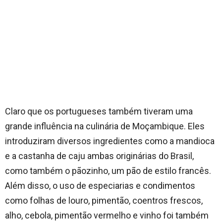
Claro que os portugueses também tiveram uma
grande influência na culinária de Moçambique. Eles
introduziram diversos ingredientes como a mandioca
e a castanha de caju ambas originárias do Brasil,
como também o pãozinho, um pão de estilo francês.
Além disso, o uso de especiarias e condimentos
como folhas de louro, pimentão, coentros frescos,
alho, cebola, pimentão vermelho e vinho foi também