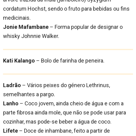
cordatum Hochst, sendo o fruto para bebidas ou fins
medicinais.
Jonie Mafambane
– Forma popular de designar o
whisky Johnnie Walker.
Kati Kalango
– Bolo de farinha de peneira.
Ladrão
– Vários peixes do género Lethrinus,
semelhantes a pargo.
Lanho
– Coco jovem, ainda cheio de água e com a
parte fibrosa ainda mole, que não se pode usar para
cozinhar, mas pode-se beber a água de coco.
Lifete
– Doce de inhambane, feito a partir de