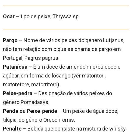
Ocar
– tipo de peixe, Thryssa sp.
Pargo
– Nome de vários peixes do género Lutjanus,
não tem relação com o que se chama de pargo em
Portugal, Pagrus pagrus.
Patanícua
– É um doce de amendoim e/ou coco e
açúcar, em forma de losango (ver matoritori,
matoretore, matorritorri).
Peixe-pedra
– Designação de vários peixes do
género Pomadasys.
Pende ou Peixe-pende
– Um peixe de água doce,
tilápia, do género Oreochromis.
Penalte
– Bebida que consiste na mistura de whisky