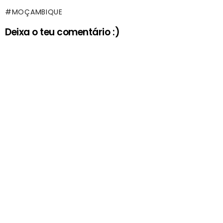
MOÇAMBIQUE
Deixa o teu comentário :)