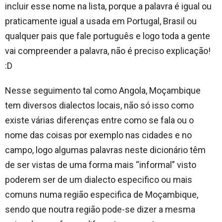
incluir esse nome na lista, porque a palavra é igual ou
praticamente igual a usada em Portugal, Brasil ou
qualquer pais que fale português e logo toda a gente
vai compreender a palavra, não é preciso explicação!
:D
Nesse seguimento tal como Angola, Moçambique
tem diversos dialectos locais, não só isso como
existe várias diferenças entre como se fala ou o
nome das coisas por exemplo nas cidades e no
campo, logo algumas palavras neste dicionário têm
de ser vistas de uma forma mais “informal” visto
poderem ser de um dialecto especifico ou mais
comuns numa região especifica de Moçambique,
sendo que noutra região pode-se dizer a mesma