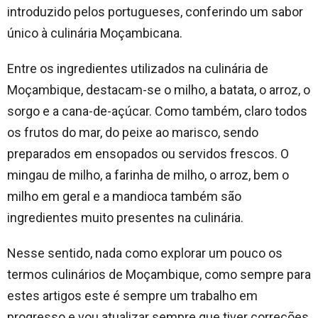
introduzido pelos portugueses, conferindo um sabor
único à culinária Moçambicana.
Entre os ingredientes utilizados na culinária de
Moçambique, destacam-se o milho, a batata, o arroz, o
sorgo e a cana-de-açúcar. Como também, claro todos
os frutos do mar, do peixe ao marisco, sendo
preparados em ensopados ou servidos frescos. O
mingau de milho, a farinha de milho, o arroz, bem o
milho em geral e a mandioca também são
ingredientes muito presentes na culinária.
Nesse sentido, nada como explorar um pouco os
termos culinários de Moçambique, como sempre para
estes artigos este é sempre um trabalho em
progresso e vou atualizar sempre que tiver correções