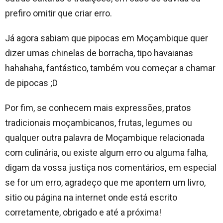
prefiro omitir que criar erro.
Já agora sabiam que pipocas em Moçambique quer
dizer umas chinelas de borracha, tipo havaianas
hahahaha, fantástico, também vou começar a chamar
de pipocas ;D
Por fim, se conhecem mais expressões, pratos
tradicionais moçambicanos, frutas, legumes ou
qualquer outra palavra de Moçambique relacionada
com culinária, ou existe algum erro ou alguma falha,
digam da vossa justiça nos comentários, em especial
se for um erro, agradeço que me apontem um livro,
sitio ou página na internet onde está escrito
corretamente, obrigado e até a próxima!