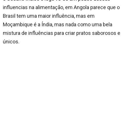
influencias na alimentação, em Angola parece que o
Brasil tem uma maior influência, mas em
Moçambique é a Índia, mas nada como uma bela
mistura de influências para criar pratos saborosos e
únicos.