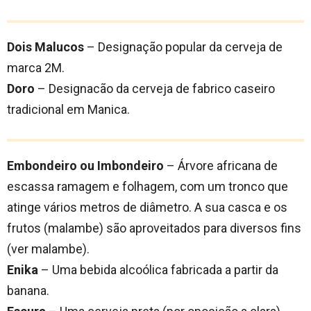
Dois Malucos
– Designação popular da cerveja de
marca 2M.
Doro
– Designacão da cerveja de fabrico caseiro
tradicional em Manica.
Embondeiro ou Imbondeiro
– Árvore africana de
escassa ramagem e folhagem, com um tronco que
atinge vários metros de diâmetro. A sua casca e os
frutos (malambe) são aproveitados para diversos fins
(ver malambe).
Enika
– Uma bebida alcoólica fabricada a partir da
banana.