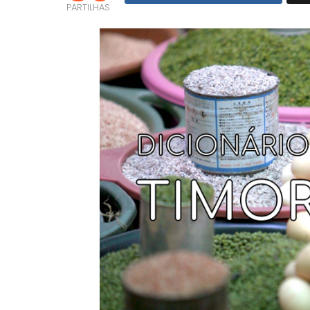
PARTILHAS