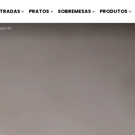
TRADAS
PRATOS
SOBREMESAS
PRODUTOS
carpone