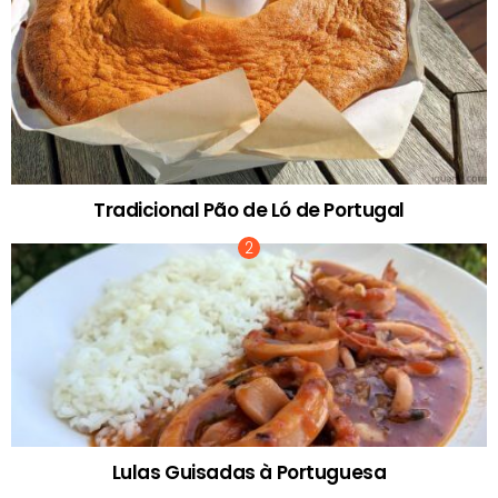
Tradicional Pão de Ló de Portugal
Lulas Guisadas à Portuguesa