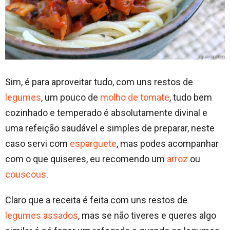
Sim, é para aproveitar tudo, com uns restos de
legumes
, um pouco de
molho de tomate
, tudo bem
cozinhado e temperado é absolutamente divinal e
uma refeição saudável e simples de preparar, neste
caso servi com
esparguete
, mas podes acompanhar
com o que quiseres, eu recomendo um
arroz
ou
couscous
.
Claro que a receita é feita com uns restos de
legumes assados
, mas se não tiveres e queres algo