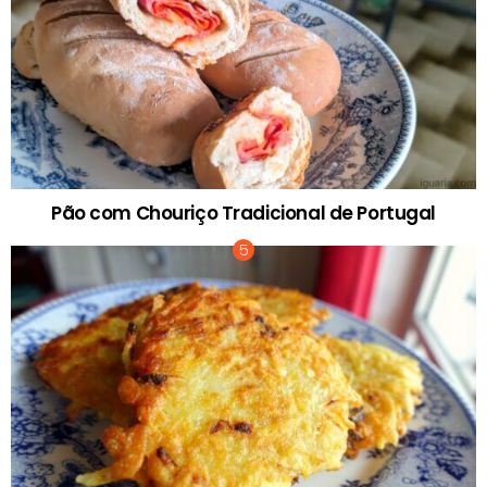
Pão com Chouriço Tradicional de Portugal