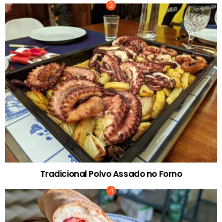
Tradicional Polvo Assado no Forno