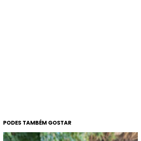
PODES TAMBÉM GOSTAR