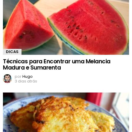
DICAS
Técnicas para Encontrar uma Melancia
Madura e Sumarenta
por
Hugo
3 dias atrás