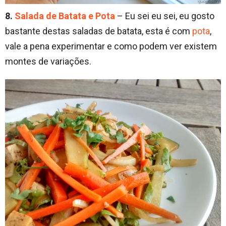
8.
Salada de Batata e Pota
– Eu sei eu sei, eu gosto
bastante destas saladas de batata, esta é com
pota
,
vale a pena experimentar e como podem ver existem
montes de variações.