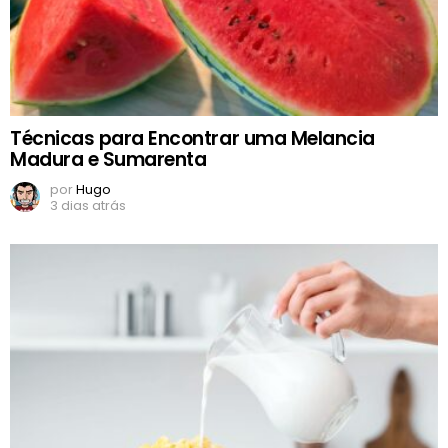
Técnicas para Encontrar uma Melancia
Madura e Sumarenta
por
Hugo
3 dias atrás