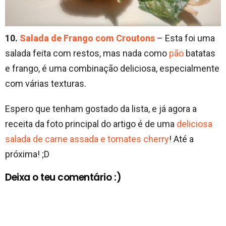
10.
Salada de Frango com Croutons
– Esta foi uma
salada feita com restos, mas nada como
pão
batatas
e frango, é uma combinação deliciosa, especialmente
com várias texturas.
Espero que tenham gostado da lista, e já agora a
receita da foto principal do artigo é de uma
deliciosa
salada de carne assada e tomates cherry
! Até a
próxima! ;D
Deixa o teu comentário :)