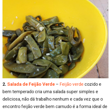
2.
Salada de Feijão Verde
–
Feijão verde
cozido e
bem temperado cria uma salada super simples e
deliciosa, não dá trabalho nenhum e cada vez que o
encontro feijão verde bem carnudo é a forma ideal de