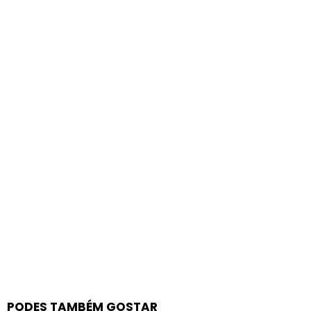
PODES TAMBÉM GOSTAR