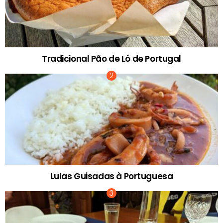
Tradicional Pão de Ló de Portugal
Lulas Guisadas à Portuguesa