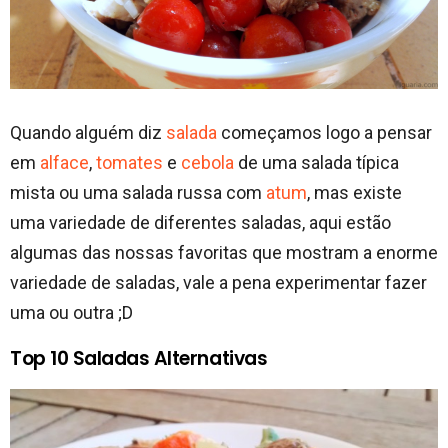
Quando alguém diz
salada
começamos logo a pensar
em
alface
,
tomates
e
cebola
de uma salada típica
mista ou uma salada russa com
atum
, mas existe
uma variedade de diferentes saladas, aqui estão
algumas das nossas favoritas que mostram a enorme
variedade de saladas, vale a pena experimentar fazer
uma ou outra ;D
Top 10 Saladas Alternativas