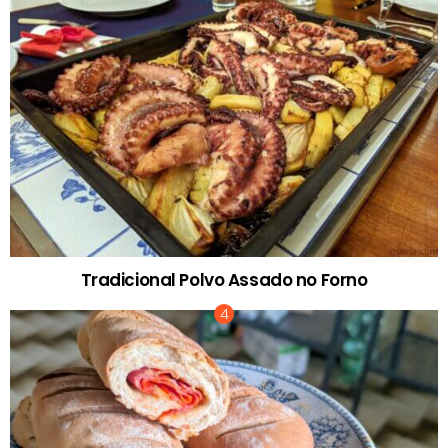
Tradicional Polvo Assado no Forno