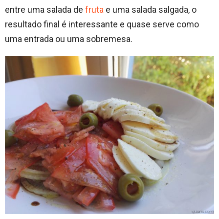
entre uma salada de
fruta
e uma salada salgada, o
resultado final é interessante e quase serve como
uma entrada ou uma sobremesa.