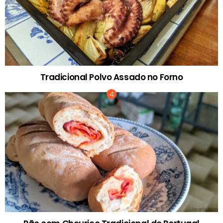
Tradicional Polvo Assado no Forno