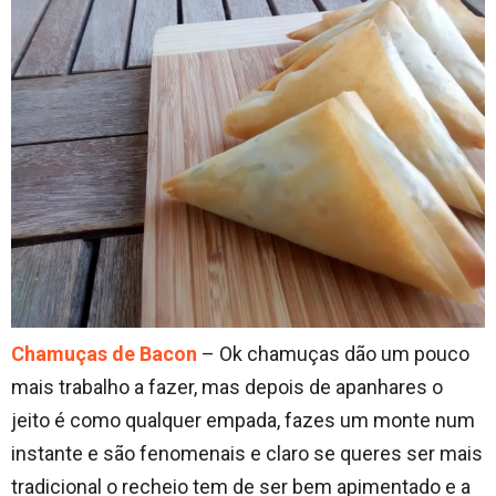
Chamuças de Bacon
– Ok chamuças dão um pouco
mais trabalho a fazer, mas depois de apanhares o
jeito é como qualquer empada, fazes um monte num
instante e são fenomenais e claro se queres ser mais
tradicional o recheio tem de ser bem apimentado e a