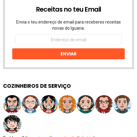
Receitas no teu Email
Envia o teu endereço de email para receberes receitas
novas do Iguaria.
Endereço
de
email
ENVIAR
COZINHEIROS DE SERVIÇO