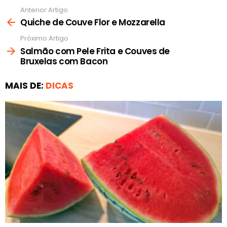
Anterior Artigo
Ver
mais
Quiche de Couve Flor e Mozzarella
Próximo Artigo
Salmão com Pele Frita e Couves de
Bruxelas com Bacon
MAIS DE:
DICAS