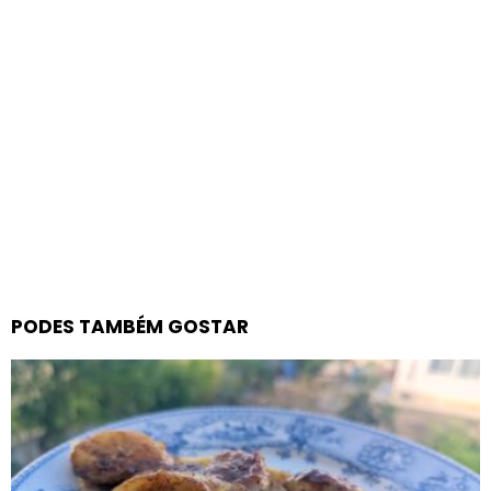
PODES TAMBÉM GOSTAR