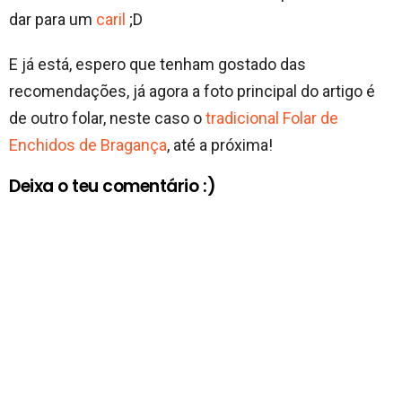
dar para um
caril
;D
E já está, espero que tenham gostado das
recomendações, já agora a foto principal do artigo é
de outro folar, neste caso o
tradicional Folar de
Enchidos de Bragança
, até a próxima!
Deixa o teu comentário :)