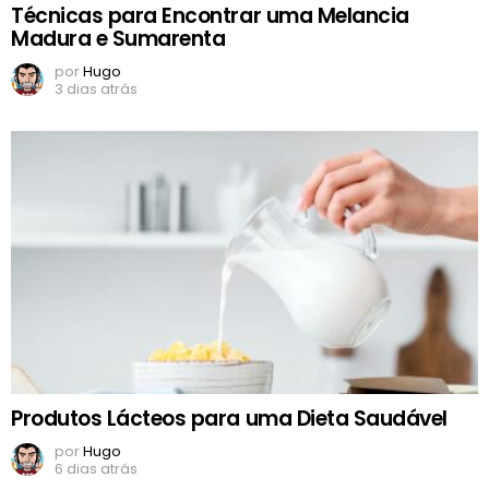
Técnicas para Encontrar uma Melancia
Madura e Sumarenta
por
Hugo
3 dias atrás
Produtos Lácteos para uma Dieta Saudável
por
Hugo
6 dias atrás