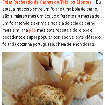
Folar Recheado de Carnes de Trás-os-Montes
– Eu
estava indeciso entre um folar e uma bola de carne,
são similares mas um pouco diferentes, a massa de
um folar tende a ser mais rica e a de bola de carne
mais similar a
pão
, mas esta receita é deliciosa e
decadente e super popular, por isso vai este clássico
folar da cozinha portuguesa, cheia de enchidos! ;D