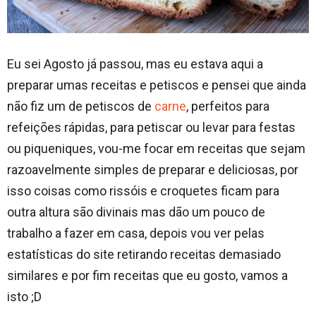
Eu sei Agosto já passou, mas eu estava aqui a
preparar umas receitas e petiscos e pensei que ainda
não fiz um de petiscos de
carne
, perfeitos para
refeições rápidas, para petiscar ou levar para festas
ou piqueniques, vou-me focar em receitas que sejam
razoavelmente simples de preparar e deliciosas, por
isso coisas como rissóis e croquetes ficam para
outra altura são divinais mas dão um pouco de
trabalho a fazer em casa, depois vou ver pelas
estatísticas do site retirando receitas demasiado
similares e por fim receitas que eu gosto, vamos a
isto ;D