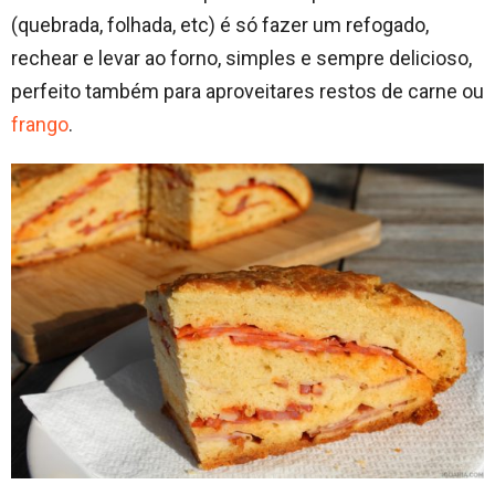
(quebrada, folhada, etc) é só fazer um refogado,
rechear e levar ao forno, simples e sempre delicioso,
perfeito também para aproveitares restos de carne ou
frango
.