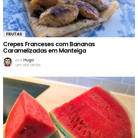
FRUTAS
Crepes Franceses com Bananas
Caramelizadas em Manteiga
por
Hugo
um dia atrás