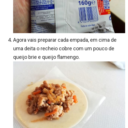
Agora vais preparar cada empada, em cima de
uma deita o recheio cobre com um pouco de
queijo brie e queijo flamengo.