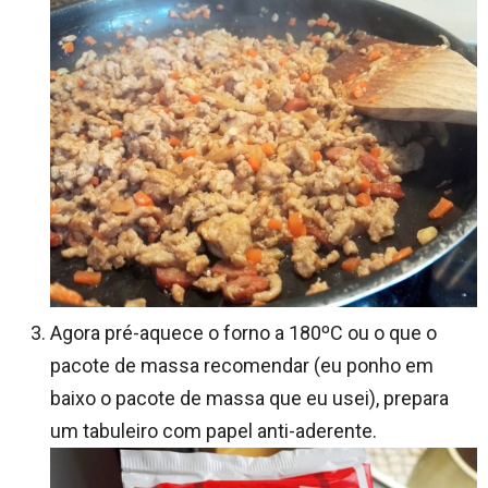
Agora pré-aquece o forno a 180ºC ou o que o
pacote de massa recomendar (eu ponho em
baixo o pacote de massa que eu usei), prepara
um tabuleiro com papel anti-aderente.