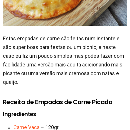
Estas empadas de carne são feitas num instante e
são super boas para festas ou um picnic, e neste
caso eu fiz um pouco simples mas podes fazer com
facilidade uma versão mais adulta adicionando mais
picante ou uma versão mais cremosa com natas e
queijo.
Receita de Empadas de Carne Picada
Ingredientes
Carne Vaca
– 120gr