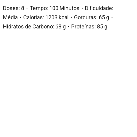
Doses: 8・Tempo: 100 Minutos・Dificuldade:
Média・Calorias: 1203 kcal・Gorduras: 65 g・
Hidratos de Carbono: 68 g・Proteínas: 85 g