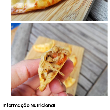
Informação Nutricional