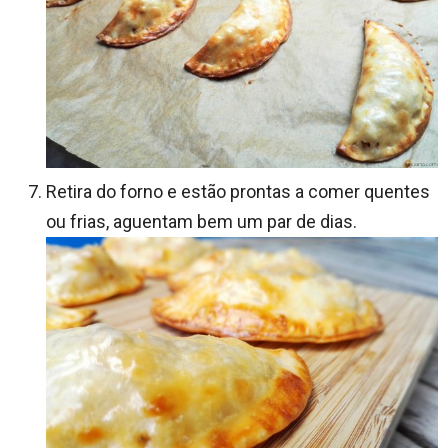
Retira do forno e estão prontas a comer quentes
ou frias, aguentam bem um par de dias.