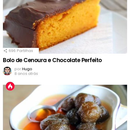
696
Partilhas
Bolo de Cenoura e Chocolate Perfeito
por
Hugo
8 anos atrás