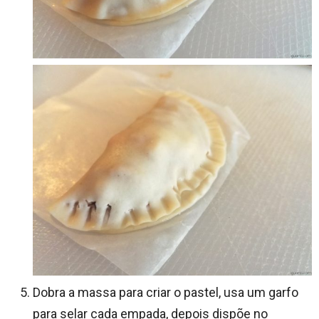
Dobra a massa para criar o pastel, usa um garfo
para selar cada empada, depois dispõe no