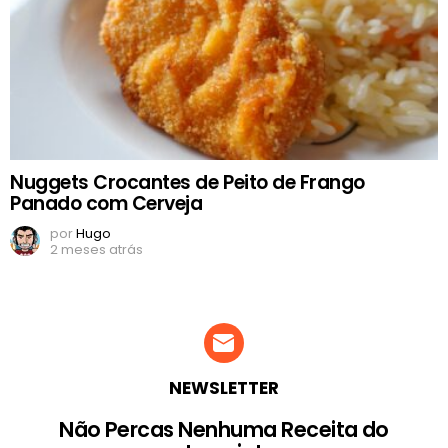
Nuggets Crocantes de Peito de Frango
Panado com Cerveja
por
Hugo
2 meses atrás
NEWSLETTER
Não Percas Nenhuma Receita do