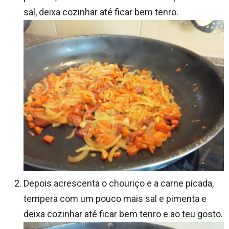
sal, deixa cozinhar até ficar bem tenro.
Depois acrescenta o chouriço e a carne picada,
tempera com um pouco mais sal e pimenta e
deixa cozinhar até ficar bem tenro e ao teu gosto.