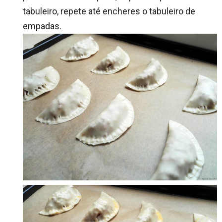
tabuleiro, repete até encheres o tabuleiro de
empadas.