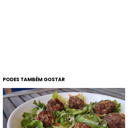
PODES TAMBÉM GOSTAR