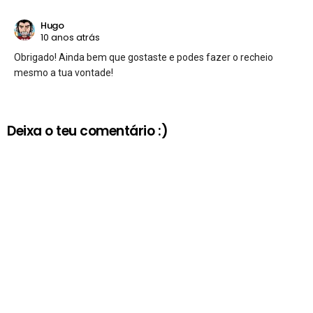
Hugo
10 anos atrás
Obrigado! Ainda bem que gostaste e podes fazer o recheio
mesmo a tua vontade!
Deixa o teu comentário :)