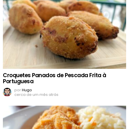
Croquetes Panados de Pescada Frita à
Portuguesa
por
Hugo
cerca de um mês atrás