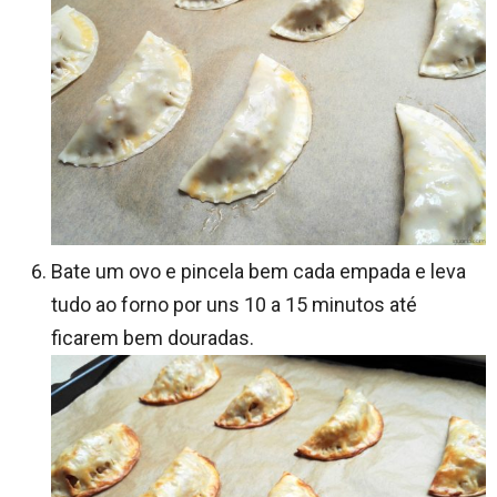
Bate um ovo e pincela bem cada empada e leva
tudo ao forno por uns 10 a 15 minutos até
ficarem bem douradas.