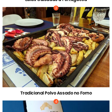
Tradicional Polvo Assado no Forno