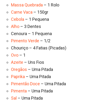
Massa Quebrada
– 1 Rolo
Carne Vaca
– 150gr
Cebola
– 1 Pequena
Alho
– 3 Dentes
Cenoura – 1 Pequena
Pimento Verde
– 1/2
Chouriço – 4 Fatias (Picadas)
Ovo
– 1
Azeite
– Uns Fios
Oregãos
– Uma Pitada
Paprika
– Uma Pitada
Pimentão Doce
– Uma Pitada
Pimenta
– Uma Pitada
Sal
– Uma Pitada