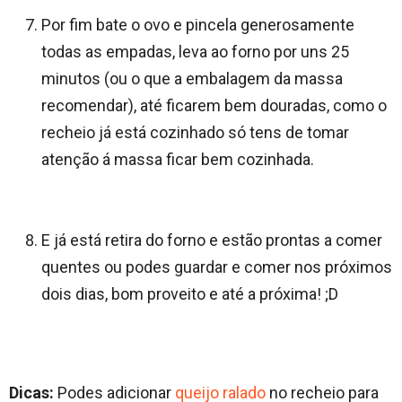
Por fim bate o ovo e pincela generosamente
todas as empadas, leva ao forno por uns 25
minutos (ou o que a embalagem da massa
recomendar), até ficarem bem douradas, como o
recheio já está cozinhado só tens de tomar
atenção á massa ficar bem cozinhada.
E já está retira do forno e estão prontas a comer
quentes ou podes guardar e comer nos próximos
dois dias, bom proveito e até a próxima! ;D
Dicas:
Podes adicionar
queijo ralado
no recheio para