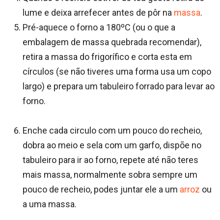
lume e deixa arrefecer antes de pôr na
massa
.
Pré-aquece o forno a 180ºC (ou o que a
embalagem de massa quebrada recomendar),
retira a massa do frigorífico e corta esta em
círculos (se não tiveres uma forma usa um copo
largo) e prepara um tabuleiro forrado para levar ao
forno.
Enche cada circulo com um pouco do recheio,
dobra ao meio e sela com um garfo, dispõe no
tabuleiro para ir ao forno, repete até não teres
mais massa, normalmente sobra sempre um
pouco de recheio, podes juntar ele a um
arroz
ou
a uma massa.