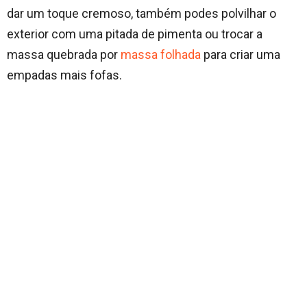
dar um toque cremoso, também podes polvilhar o
exterior com uma pitada de pimenta ou trocar a
massa quebrada por
massa folhada
para criar uma
empadas mais fofas.