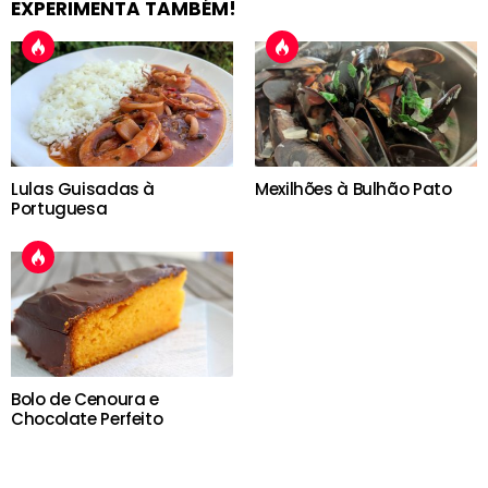
EXPERIMENTA TAMBÉM!
Lulas Guisadas à
Mexilhões à Bulhão Pato
Portuguesa
Bolo de Cenoura e
Chocolate Perfeito