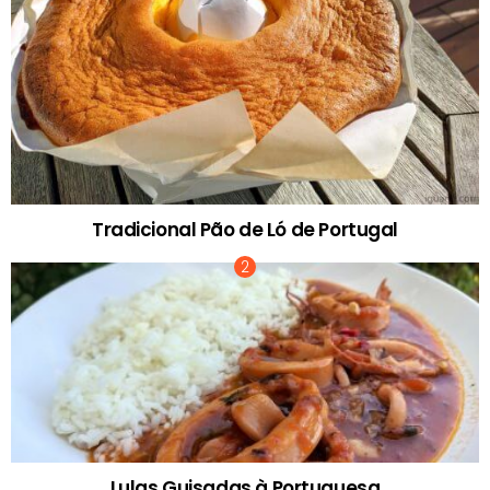
Tradicional Pão de Ló de Portugal
Lulas Guisadas à Portuguesa