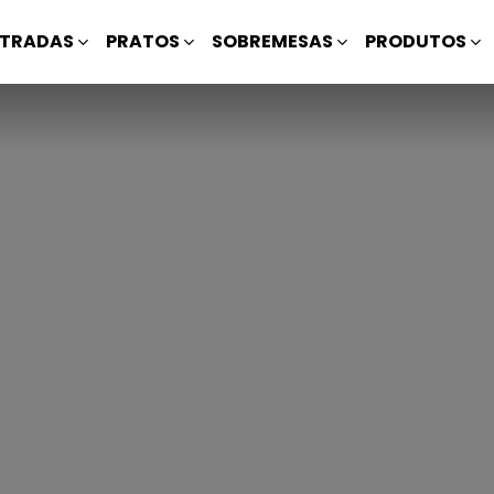
TRADAS
PRATOS
SOBREMESAS
PRODUTOS