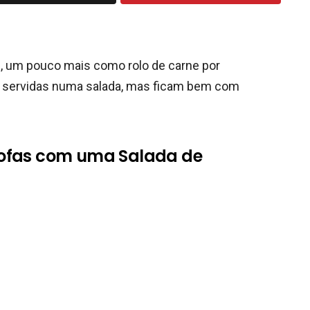
, um pouco mais como rolo de carne por
 servidas numa salada, mas ficam bem com
Fofas com uma Salada de