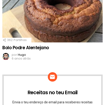
362
Partilhas
Bolo Podre Alentejano
por
Hugo
6 anos atrás
Receitas no teu Email
Envia o teu endereço de email para receberes receitas