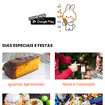
DIAS ESPECIAIS E FESTAS
Iguarias Aprovadas!
Natal e Consoada