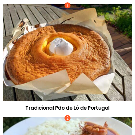
Tradicional Pão de Ló de Portugal