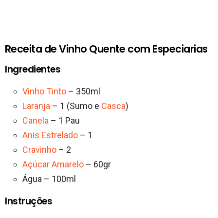
Receita de Vinho Quente com Especiarias
Ingredientes
Vinho Tinto
– 350ml
Laranja
– 1 (Sumo e
Casca
)
Canela
– 1 Pau
Anis Estrelado
– 1
Cravinho
– 2
Açúcar Amarelo
– 60gr
Água – 100ml
Instruções