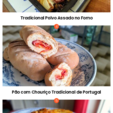
Tradicional Polvo Assado no Forno
Pão com Chouriço Tradicional de Portugal