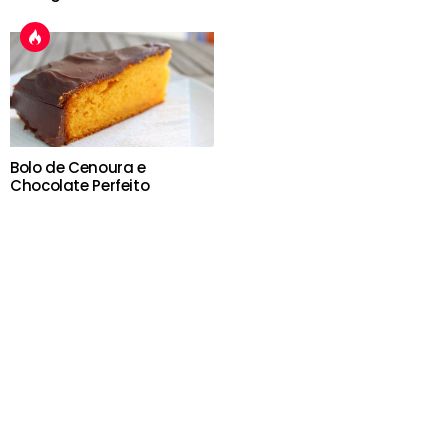
Bolo de Cenoura e
Chocolate Perfeito