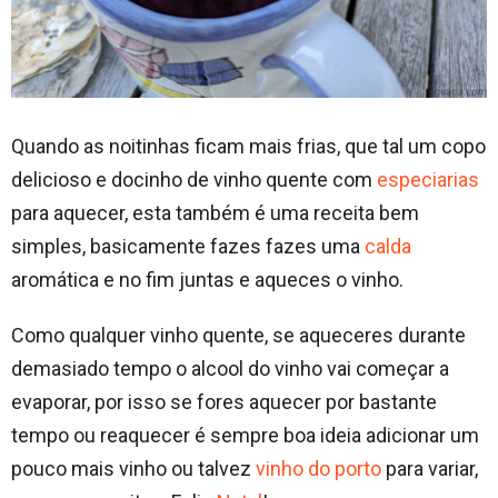
Quando as noitinhas ficam mais frias, que tal um copo
delicioso e docinho de vinho quente com
especiarias
para aquecer, esta também é uma receita bem
simples, basicamente fazes fazes uma
calda
aromática e no fim juntas e aqueces o vinho.
Como qualquer vinho quente, se aqueceres durante
demasiado tempo o alcool do vinho vai começar a
evaporar, por isso se fores aquecer por bastante
tempo ou reaquecer é sempre boa ideia adicionar um
pouco mais vinho ou talvez
vinho do porto
para variar,