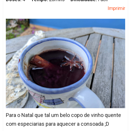
Imprimir
Para o Natal que tal um belo copo de vinho quente
com especiarias para aquecer a consoada ;D