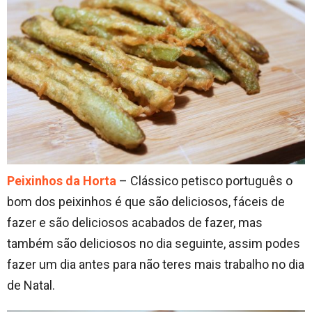
Peixinhos da Horta
– Clássico petisco português o
bom dos peixinhos é que são deliciosos, fáceis de
fazer e são deliciosos acabados de fazer, mas
também são deliciosos no dia seguinte, assim podes
fazer um dia antes para não teres mais trabalho no dia
de Natal.