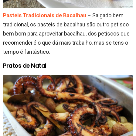
Pasteis Tradicionais de Bacalhau
– Salgado bem
tradicional, os pasteis de bacalhau são outro petisco
bem bom para aproveitar bacalhau, dos petiscos que
recomendei é o que dá mais trabalho, mas se tens o
tempo é fantástico.
Pratos de Natal