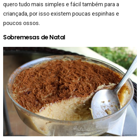
quero tudo mais simples e fácil também para a
criançada, por isso existem poucas espinhas e
poucos ossos.
Sobremesas de Natal