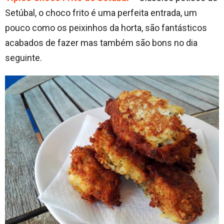
Setúbal, o choco frito é uma perfeita entrada, um
pouco como os peixinhos da horta, são fantásticos
acabados de fazer mas também são bons no dia
seguinte.