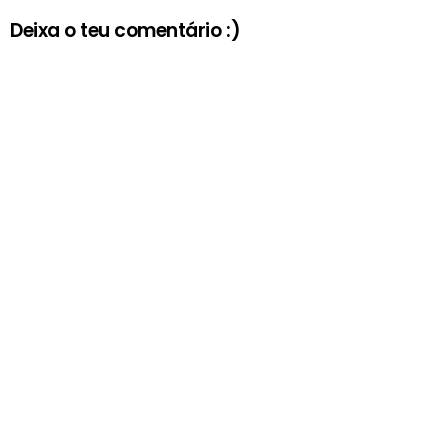
Deixa o teu comentário :)