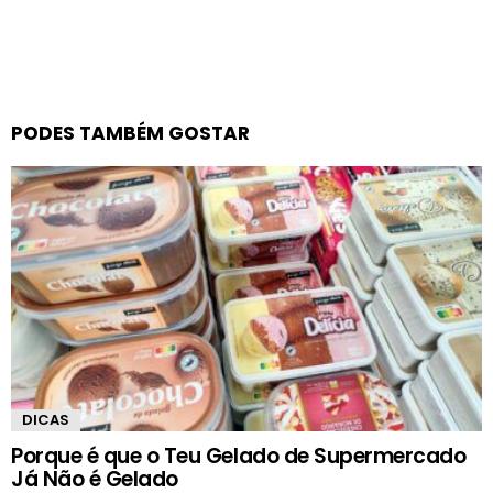
PODES TAMBÉM GOSTAR
DICAS
Porque é que o Teu Gelado de Supermercado
Já Não é Gelado