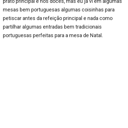
prato principal e nos doces, mas eu já vi em algumas
mesas bem portuguesas algumas coisinhas para
petiscar antes da refeição principal e nada como
partilhar algumas entradas bem tradicionais
portuguesas perfeitas para a mesa de Natal.