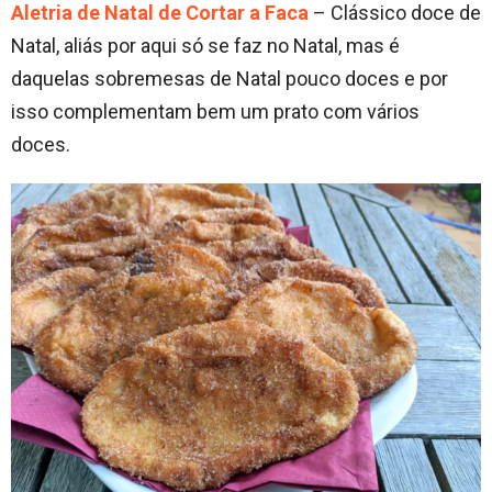
Aletria de Natal de Cortar a Faca
– Clássico doce de
Natal, aliás por aqui só se faz no Natal, mas é
daquelas sobremesas de Natal pouco doces e por
isso complementam bem um prato com vários
doces.