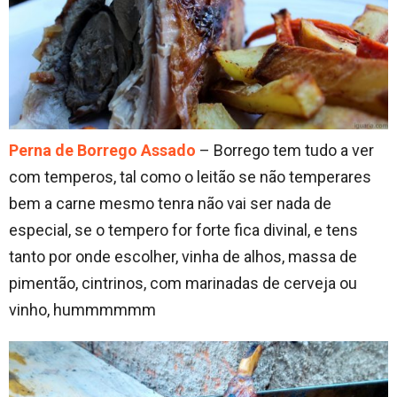
Perna de Borrego Assado
– Borrego tem tudo a ver
com temperos, tal como o leitão se não temperares
bem a carne mesmo tenra não vai ser nada de
especial, se o tempero for forte fica divinal, e tens
tanto por onde escolher, vinha de alhos, massa de
pimentão, cintrinos, com marinadas de cerveja ou
vinho, hummmmmm