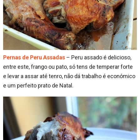
Pernas de Peru Assadas
– Peru assado é delicioso,
entre este, frango ou pato, só tens de temperar forte
e levar a assar até tenro, não dá trabalho é económico
e um perfeito prato de Natal.