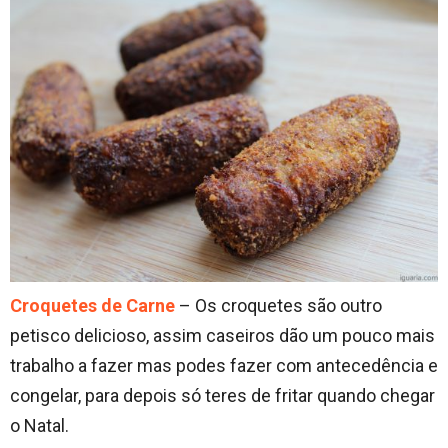
Croquetes de Carne
– Os croquetes são outro
petisco delicioso, assim caseiros dão um pouco mais
trabalho a fazer mas podes fazer com antecedência e
congelar, para depois só teres de fritar quando chegar
o Natal.