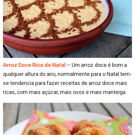
Arroz Doce Rico de Natal
– Um arroz doce é bom a
qualquer altura do ano, normalmente para o Natal tem-
se tendencia para fazer receitas de arroz doce mais
ricas, com mais açúcar, mais ovos e mais manteiga.