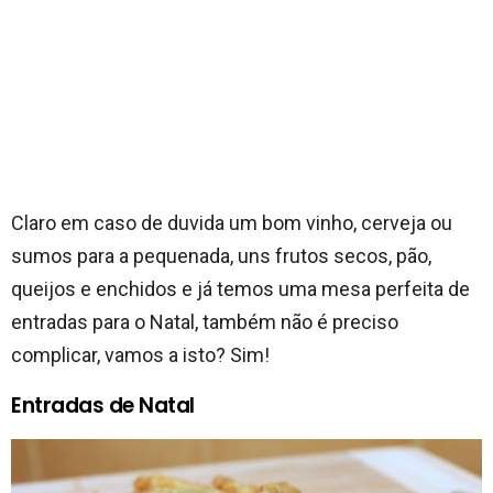
Claro em caso de duvida um bom vinho, cerveja ou
sumos para a pequenada, uns frutos secos, pão,
queijos e enchidos e já temos uma mesa perfeita de
entradas para o Natal, também não é preciso
complicar, vamos a isto? Sim!
Entradas de Natal