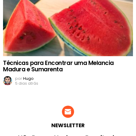
Técnicas para Encontrar uma Melancia
Madura e Sumarenta
por
Hugo
5 dias atrás
NEWSLETTER