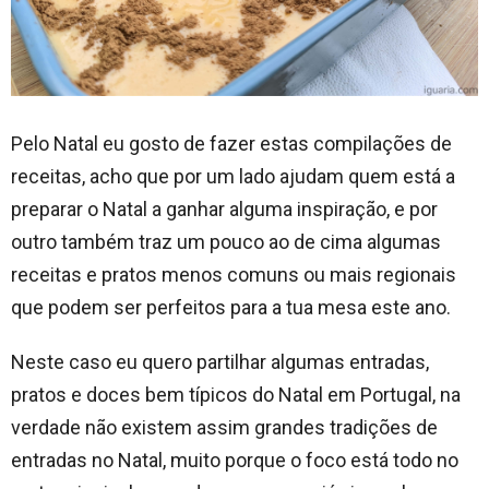
Pelo Natal eu gosto de fazer estas compilações de
receitas, acho que por um lado ajudam quem está a
preparar o Natal a ganhar alguma inspiração, e por
outro também traz um pouco ao de cima algumas
receitas e pratos menos comuns ou mais regionais
que podem ser perfeitos para a tua mesa este ano.
Neste caso eu quero partilhar algumas entradas,
pratos e doces bem típicos do Natal em Portugal, na
verdade não existem assim grandes tradições de
entradas no Natal, muito porque o foco está todo no