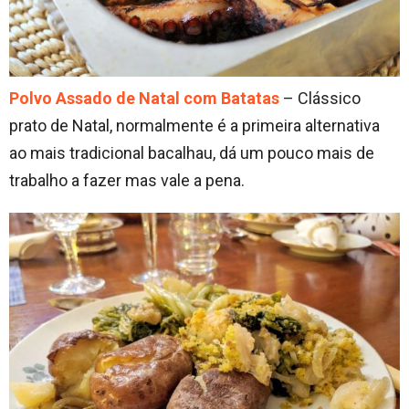
Polvo Assado de Natal com Batatas
– Clássico
prato de Natal, normalmente é a primeira alternativa
ao mais tradicional bacalhau, dá um pouco mais de
trabalho a fazer mas vale a pena.