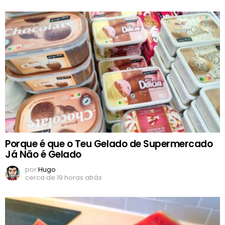
Porque é que o Teu Gelado de Supermercado
Já Não é Gelado
por
Hugo
cerca de 19 horas atrás