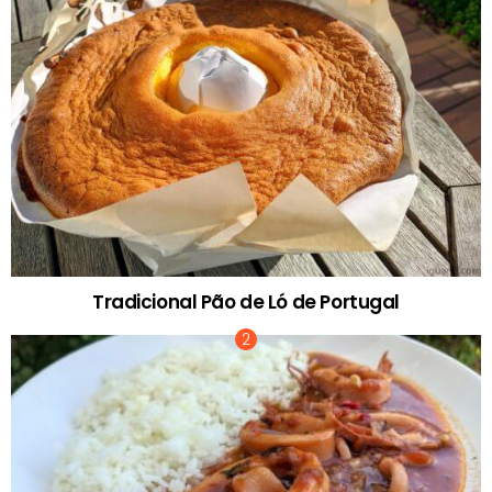
Tradicional Pão de Ló de Portugal