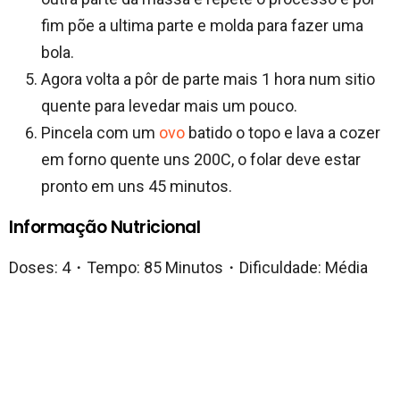
fim põe a ultima parte e molda para fazer uma
bola.
Agora volta a pôr de parte mais 1 hora num sitio
quente para levedar mais um pouco.
Pincela com um
ovo
batido o topo e lava a cozer
em forno quente uns 200C, o folar deve estar
pronto em uns 45 minutos.
Informação Nutricional
Doses: 4・Tempo: 85 Minutos・Dificuldade: Média