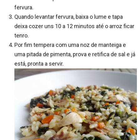
fervura.
Quando levantar fervura, baixa o lume e tapa
deixa cozer uns 10 a 12 minutos até o arroz ficar
tenro.
Por fim tempera com uma noz de manteiga e
uma pitada de pimenta, prova e retifica de sal e já
está, pronta a servir.