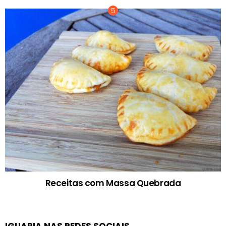
Receitas com Massa Quebrada