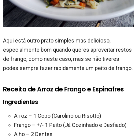
Aqui está outro prato simples mas delicioso,
especialmente bom quando queres aproveitar restos
de frango, como neste caso, mas se não tiveres
podes sempre fazer rapidamente um peito de frango.
Receita de Arroz de Frango e Espinafres
Ingredientes
Arroz – 1 Copo (Carolino ou Risotto)
Frango – +/- 1 Peito (Já Cozinhado e Desfiado)
Alho – 2 Dentes