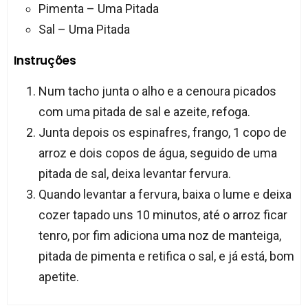
Pimenta – Uma Pitada
Sal – Uma Pitada
Instruções
Num tacho junta o alho e a cenoura picados
com uma pitada de sal e azeite, refoga.
Junta depois os espinafres, frango, 1 copo de
arroz e dois copos de água, seguido de uma
pitada de sal, deixa levantar fervura.
Quando levantar a fervura, baixa o lume e deixa
cozer tapado uns 10 minutos, até o arroz ficar
tenro, por fim adiciona uma noz de manteiga,
pitada de pimenta e retifica o sal, e já está, bom
apetite.