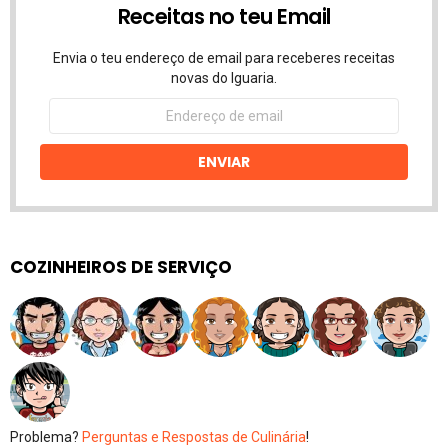
Receitas no teu Email
Envia o teu endereço de email para receberes receitas
novas do Iguaria.
Endereço
de
email
ENVIAR
COZINHEIROS DE SERVIÇO
Problema?
Perguntas e Respostas de Culinária
!