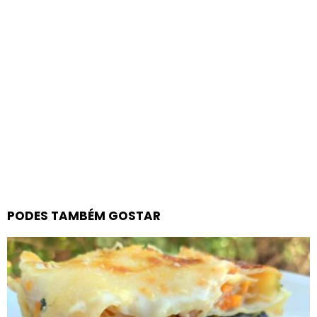
PODES TAMBÉM GOSTAR