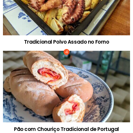
Tradicional Polvo Assado no Forno
Pão com Chouriço Tradicional de Portugal