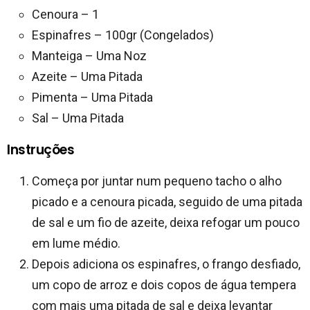
Cenoura – 1
Espinafres – 100gr (Congelados)
Manteiga – Uma Noz
Azeite – Uma Pitada
Pimenta – Uma Pitada
Sal – Uma Pitada
Instruções
Começa por juntar num pequeno tacho o alho
picado e a cenoura picada, seguido de uma pitada
de sal e um fio de azeite, deixa refogar um pouco
em lume médio.
Depois adiciona os espinafres, o frango desfiado,
um copo de arroz e dois copos de água tempera
com mais uma pitada de sal e deixa levantar