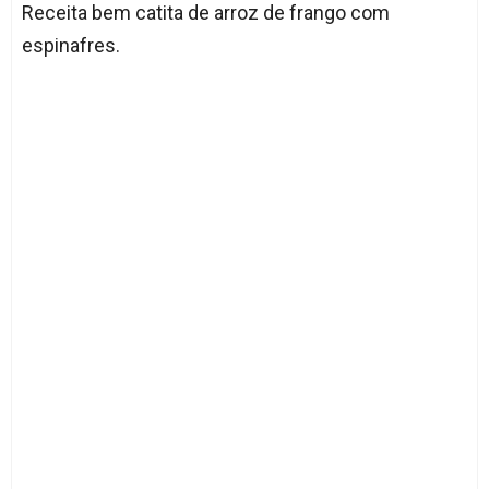
Receita bem catita de arroz de frango com
espinafres.