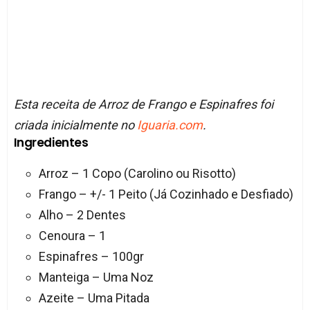
Esta receita de Arroz de Frango e Espinafres foi
criada inicialmente no
Iguaria.com
.
Ingredientes
Arroz – 1 Copo (Carolino ou Risotto)
Frango – +/- 1 Peito (Já Cozinhado e Desfiado)
Alho – 2 Dentes
Cenoura – 1
Espinafres – 100gr
Manteiga – Uma Noz
Azeite – Uma Pitada