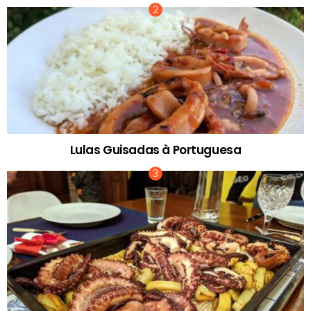
Lulas Guisadas à Portuguesa