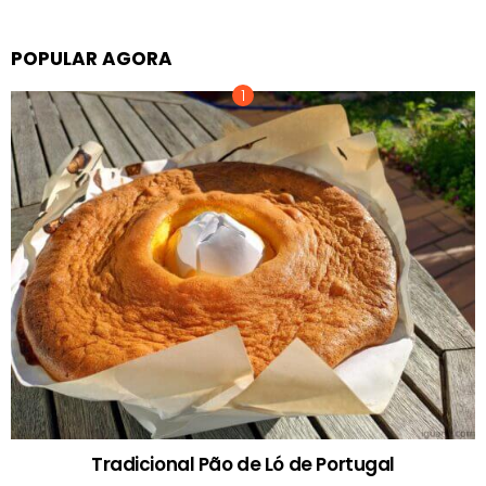
POPULAR AGORA
Tradicional Pão de Ló de Portugal