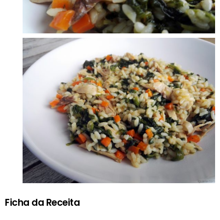
Ficha da Receita