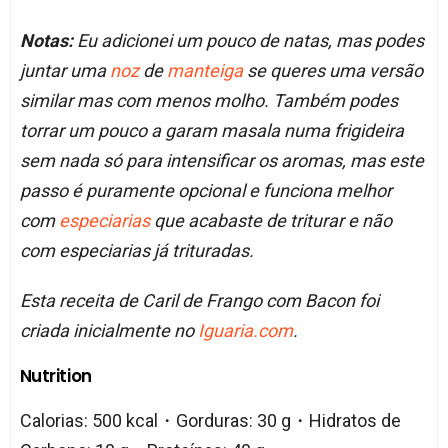
Notas:
Eu adicionei um pouco de natas, mas podes
juntar uma
noz
de
manteiga
se queres uma versão
similar mas com menos molho. Também podes
torrar um pouco a garam masala numa frigideira
sem nada só para intensificar os aromas, mas este
passo é puramente opcional e funciona melhor
com
especiarias
que acabaste de triturar e não
com especiarias já trituradas.
Esta receita de Caril de Frango com Bacon foi
criada inicialmente no
Iguaria.com
.
Nutrition
Calorias: 500 kcal・Gorduras: 30 g・Hidratos de