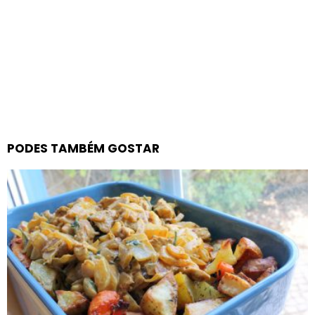
PODES TAMBÉM GOSTAR