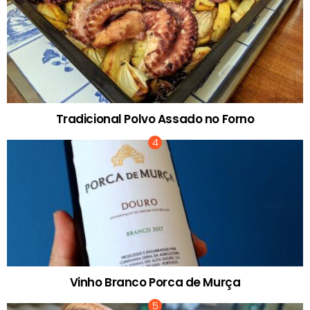
Tradicional Polvo Assado no Forno
Vinho Branco Porca de Murça