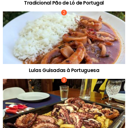
Tradicional Pão de Ló de Portugal
Lulas Guisadas à Portuguesa