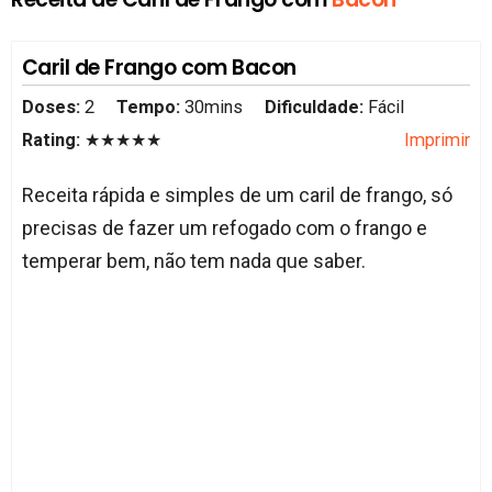
Caril de Frango com Bacon
Doses:
2
Tempo:
30mins
Dificuldade:
Fácil
Rating:
★★★★★
Imprimir
Receita rápida e simples de um caril de frango, só
precisas de fazer um refogado com o frango e
temperar bem, não tem nada que saber.