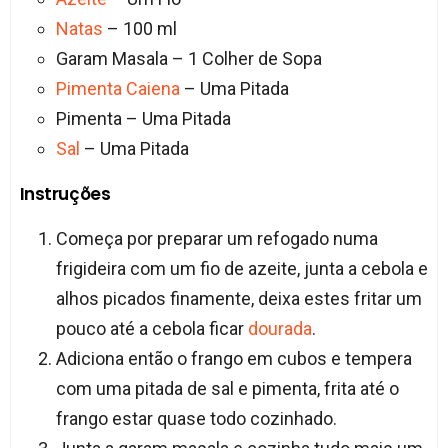
Natas
– 100 ml
Garam Masala – 1 Colher de Sopa
Pimenta
Caiena
– Uma Pitada
Pimenta – Uma Pitada
Sal
– Uma Pitada
Instruções
Começa por preparar um refogado numa
frigideira com um fio de azeite, junta a cebola e
alhos picados finamente, deixa estes fritar um
pouco até a cebola ficar
dourada
.
Adiciona então o frango em cubos e tempera
com uma pitada de sal e pimenta, frita até o
frango estar quase todo cozinhado.