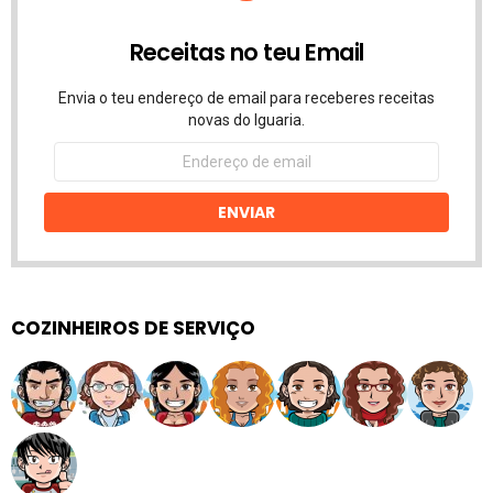
Receitas no teu Email
Envia o teu endereço de email para receberes receitas
novas do Iguaria.
Endereço
de
email
ENVIAR
COZINHEIROS DE SERVIÇO