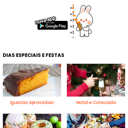
DIAS ESPECIAIS E FESTAS
Iguarias Aprovadas!
Natal e Consoada