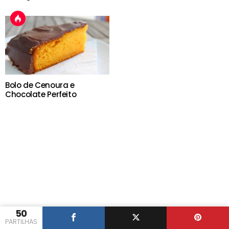
Bolo de Cenoura e
Chocolate Perfeito
50
PARTILHAS