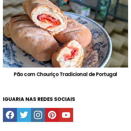
Pão com Chouriço Tradicional de Portugal
IGUARIA NAS REDES SOCIAIS
facebook
twitter
instagram
pinterest
youtube